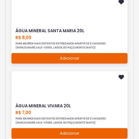
ÁGUA MINERAL SANTA MARIA 20L
R$ 8,00
PARA BAIRROS MAIS DISTANTES ENTREGAMOS APARTIR DE 2 UNIDADES.
(MARI,SUMARÉ,VALE-VERDE ,LAGOA DO POÇO,MONTE SANTO)
Adicionar
ÁGUA MINERAL VIVARA 20L
R$ 7,00
PARA BAIRROS MAIS DISTANTES ENTREGAMOS APARTIR DE 2 UNIDADES.
(MARI,SUMARÉ,VALE-VERDE ,LAGOA DO POÇO,MONTE SANTO)
Adicionar