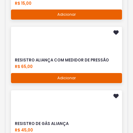
R$ 15,00
Adicionar
RESISTRO ALIANÇA COM MEDIDOR DE PRESSÃO
R$ 65,00
Adicionar
RESISTRO DE GÁS ALIANÇA
R$ 45,00