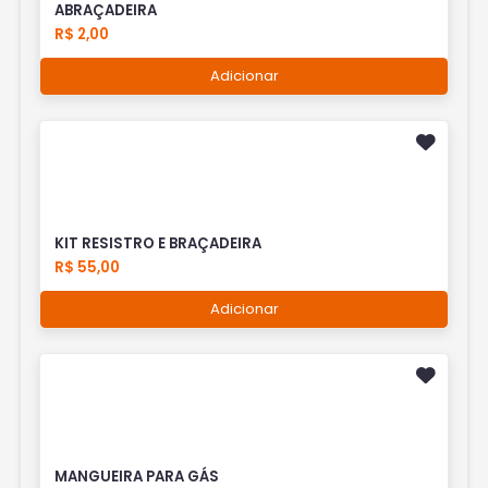
ABRAÇADEIRA
R$ 2,00
Adicionar
KIT RESISTRO E BRAÇADEIRA
R$ 55,00
Adicionar
MANGUEIRA PARA GÁS