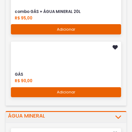
combo GÁS + ÁGUA MINERAL 20L
R$ 95,00
Adicionar
GÁS
R$ 90,00
Adicionar
ÁGUA MINERAL