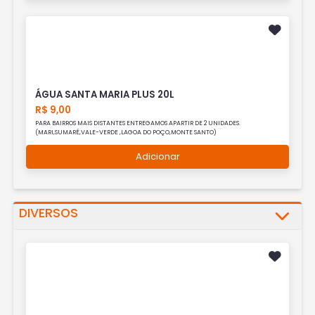
ÁGUA SANTA MARIA PLUS 20L
R$ 9,00
PARA BAIRROS MAIS DISTANTES ENTREGAMOS APARTIR DE 2 UNIDADES.
(MARI,SUMARÉ,VALE-VERDE ,LAGOA DO POÇO,MONTE SANTO)
Adicionar
DIVERSOS