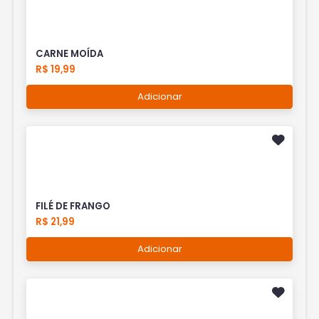
CARNE MOÍDA
R$ 19,99
Adicionar
FILÉ DE FRANGO
R$ 21,99
Adicionar