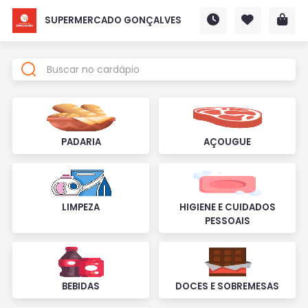
SUPERMERCADO GONÇALVES
PADARIA
AÇOUGUE
LIMPEZA
HIGIENE E CUIDADOS
PESSOAIS
BEBIDAS
DOCES E SOBREMESAS