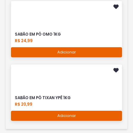
SABÃO EM PÓ OMO 1KG
R$ 24,99
Adicionar
SABÃO EM PÓ TIXAN YPÊ 1KG
R$ 20,99
Adicionar