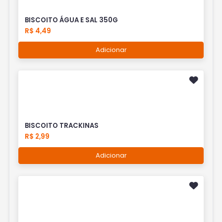
BISCOITO ÁGUA E SAL 350G
R$ 4,49
Adicionar
BISCOITO TRACKINAS
R$ 2,99
Adicionar