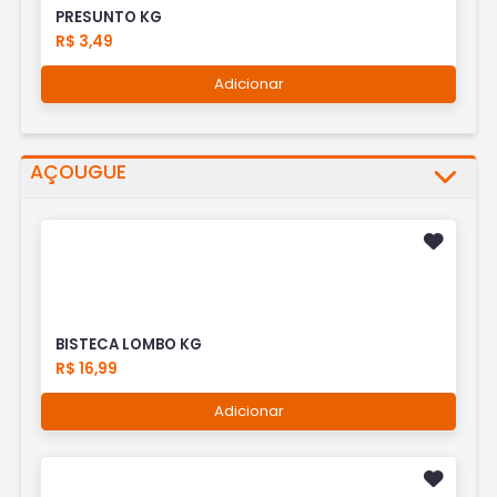
PRESUNTO KG
R$ 3,49
Adicionar
AÇOUGUE
BISTECA LOMBO KG
R$ 16,99
Adicionar