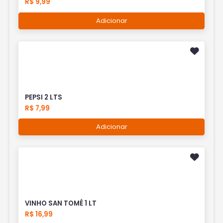
R$ 9,99
Adicionar
PEPSI 2 LTS
R$ 7,99
Adicionar
VINHO SAN TOMÉ 1 LT
R$ 16,99