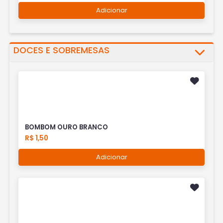
Adicionar
DOCES E SOBREMESAS
BOMBOM OURO BRANCO
R$ 1,50
Adicionar