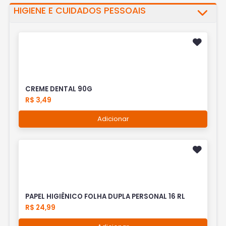
HIGIENE E CUIDADOS PESSOAIS
CREME DENTAL 90G
R$ 3,49
Adicionar
PAPEL HIGIÊNICO FOLHA DUPLA PERSONAL 16 RL
R$ 24,99