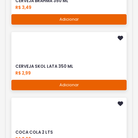
CERVEJA BRAHMA 350 ML
R$ 3,49
Adicionar
CERVEJA SKOL LATA 350 ML
R$ 2,99
Adicionar
COCA COLA 2 LTS