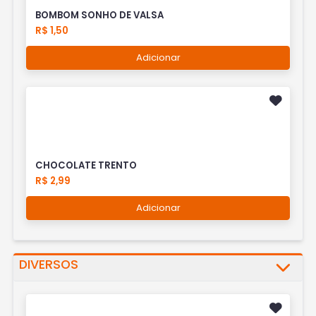
BOMBOM SONHO DE VALSA
R$ 1,50
Adicionar
CHOCOLATE TRENTO
R$ 2,99
Adicionar
DIVERSOS