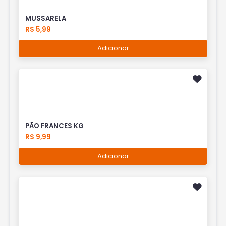
MUSSARELA
R$ 5,99
Adicionar
PÃO FRANCES KG
R$ 9,99
Adicionar