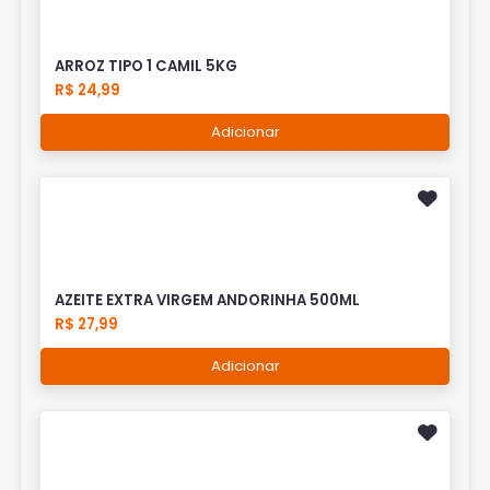
ARROZ TIPO 1 CAMIL 5KG
R$ 24,99
Adicionar
AZEITE EXTRA VIRGEM ANDORINHA 500ML
R$ 27,99
Adicionar