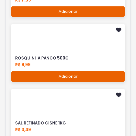
R$ 11,99
Adicionar
ROSQUINHA PANCO 500G
R$ 9,99
Adicionar
SAL REFINADO CISNE 1KG
R$ 3,49