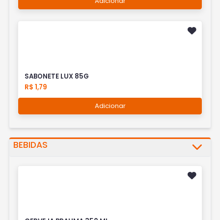
Adicionar
SABONETE LUX 85G
R$ 1,79
Adicionar
BEBIDAS