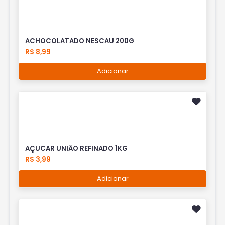
ACHOCOLATADO NESCAU 200G
R$ 8,99
Adicionar
AÇUCAR UNIÃO REFINADO 1KG
R$ 3,99
Adicionar