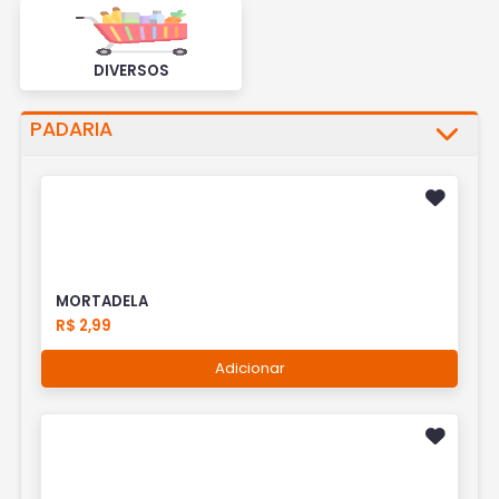
DIVERSOS
PADARIA
MORTADELA
R$ 2,99
Adicionar