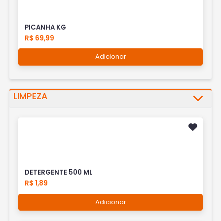
PICANHA KG
R$ 69,99
Adicionar
LIMPEZA
DETERGENTE 500 ML
R$ 1,89
Adicionar