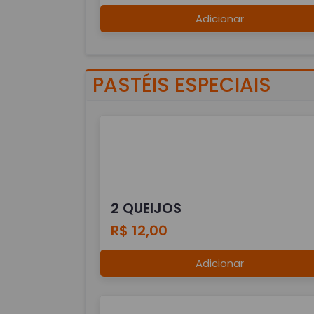
Adicionar
PASTÉIS ESPECIAIS
2 QUEIJOS
R$ 12,00
Adicionar