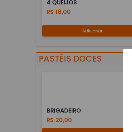
4 QUEIJOS
R$ 18,00
Adicionar
PASTÉIS DOCES
BRIGADEIRO
R$ 20,00