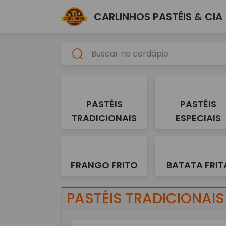
CARLINHOS PASTÉIS & CIA
PASTÉIS
PASTÉIS
TRADICIONAIS
ESPECIAIS
FRANGO FRITO
BATATA FRIT
PASTÉIS TRADICIONAIS