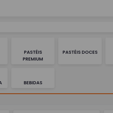
PASTÉIS
PASTÉIS DOCES
PREMIUM
A
BEBIDAS