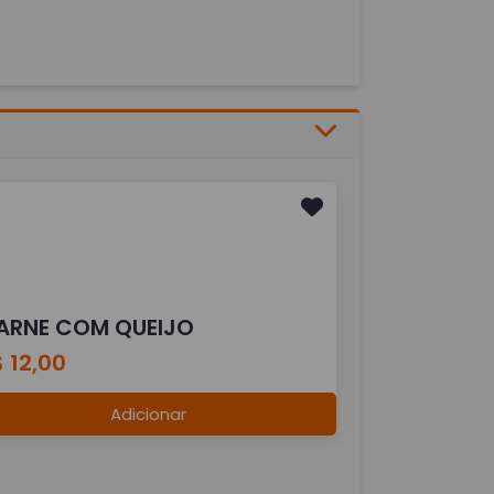
ARNE COM QUEIJO
 12,00
Adicionar