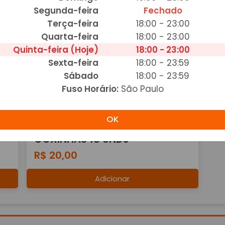
Adicionar
Segunda-feira
Fechado
Terça-feira
18:00 - 23:00
Quarta-feira
18:00 - 23:00
Quinta-feira (Hoje)
18:00 - 23:00
Sexta-feira
18:00 - 23:59
Sábado
18:00 - 23:59
Fuso Horário:
São Paulo
OK
COXINHAS 18 UNDs
R$ 20,00
Adicionar