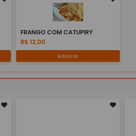
FRANGO COM CATUPIRY
R$ 12,00
Adicionar