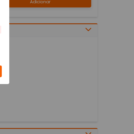
Adicionar