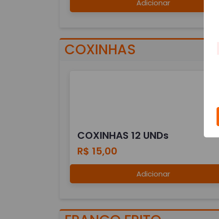
Adicionar
COXINHAS
COXINHAS 12 UNDs
R$ 15,00
Adicionar