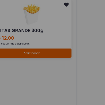
RITAS GRANDE 300g
 12,00
a sequinhas e deliciosas.
Adicionar