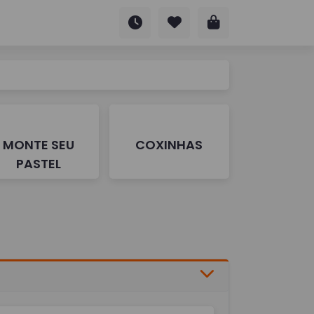
MONTE SEU
COXINHAS
PASTEL