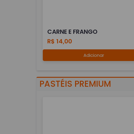
CARNE E FRANGO
R$ 14,00
Adicionar
PASTÉIS PREMIUM