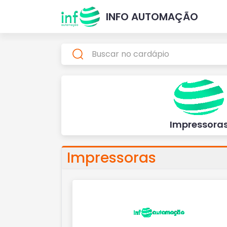
INFO AUTOMAÇÃO
Impressora
Impressoras