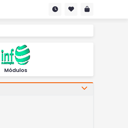
Módulos