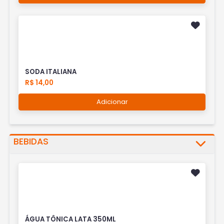
SODA ITALIANA
R$ 14,00
Adicionar
BEBIDAS
ÁGUA TÔNICA LATA 350ML