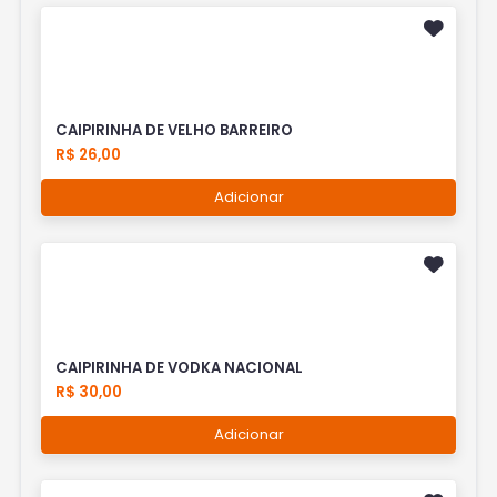
CAIPIRINHA DE VELHO BARREIRO
R$ 26,00
Adicionar
CAIPIRINHA DE VODKA NACIONAL
R$ 30,00
Adicionar