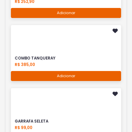
R$ 252,90
Adicionar
COMBO TANQUERAY
R$ 385,00
Adicionar
GARRAFA SELETA
R$ 99,00