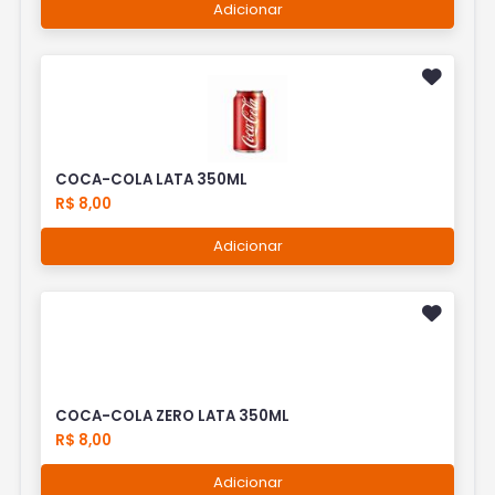
Adicionar
COCA-COLA LATA 350ML
R$ 8,00
Adicionar
COCA-COLA ZERO LATA 350ML
R$ 8,00
Adicionar