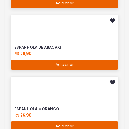
Adicionar
ESPANHOLA DE ABACAXI
R$ 26,90
Adicionar
ESPANHOLA MORANGO
R$ 26,90
Adicionar