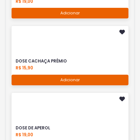
R$ 19,00
Adicionar
DOSE CACHAÇA PRÉMIO
R$ 15,90
Adicionar
DOSE DE APEROL
R$ 19,00