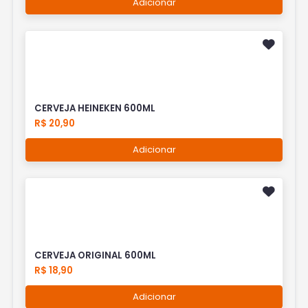
Adicionar
CERVEJA HEINEKEN 600ML
R$ 20,90
Adicionar
CERVEJA ORIGINAL 600ML
R$ 18,90
Adicionar