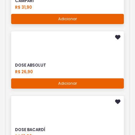
CAMPARI
R$ 31,90
Adicionar
DOSE ABSOLUT
R$ 26,90
Adicionar
DOSE BACARDÍ