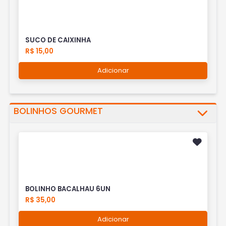
SUCO DE CAIXINHA
R$ 15,00
Adicionar
BOLINHOS GOURMET
BOLINHO BACALHAU 6UN
R$ 35,00
Adicionar