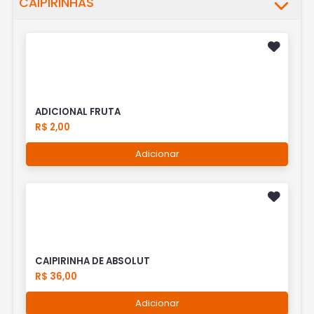
CAIPIRINHAS
ADICIONAL FRUTA
R$ 2,00
Adicionar
CAIPIRINHA DE ABSOLUT
R$ 36,00
Adicionar