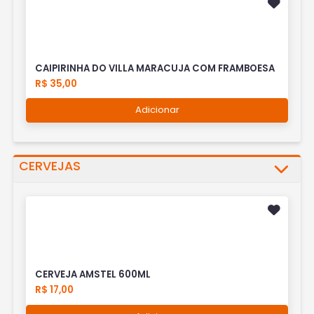
CAIPIRINHA DO VILLA MARACUJA COM FRAMBOESA
R$ 35,00
Adicionar
CERVEJAS
CERVEJA AMSTEL 600ML
R$ 17,00