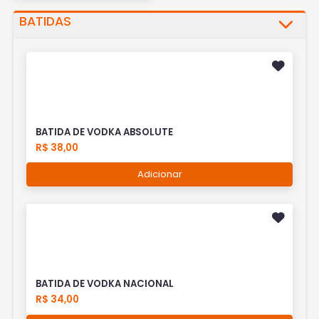
BATIDAS
BATIDA DE VODKA ABSOLUTE
R$ 38,00
Adicionar
BATIDA DE VODKA NACIONAL
R$ 34,00