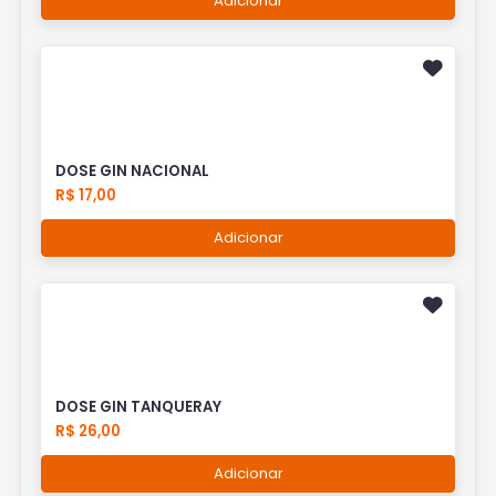
Adicionar
DOSE GIN NACIONAL
R$ 17,00
Adicionar
DOSE GIN TANQUERAY
R$ 26,00
Adicionar