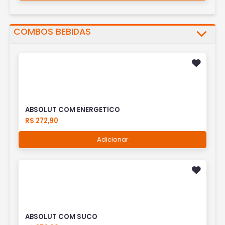
COMBOS BEBIDAS
ABSOLUT COM ENERGETICO
R$ 272,90
Adicionar
ABSOLUT COM SUCO