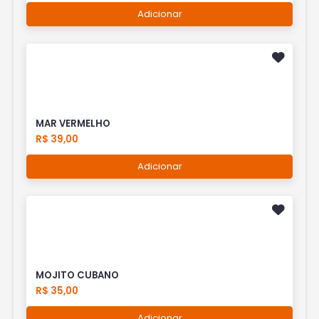
Adicionar
MAR VERMELHO
R$ 39,00
Adicionar
MOJITO CUBANO
R$ 35,00
Adicionar