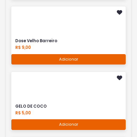
Dose Velho Barreiro
R$ 9,00
Adicionar
GELO DE COCO
R$ 5,00
Adicionar