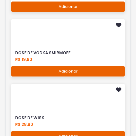
Adicionar
DOSE DE VODKA SMIRMOFF
R$ 19,90
Adicionar
DOSE DE WISK
R$ 28,90