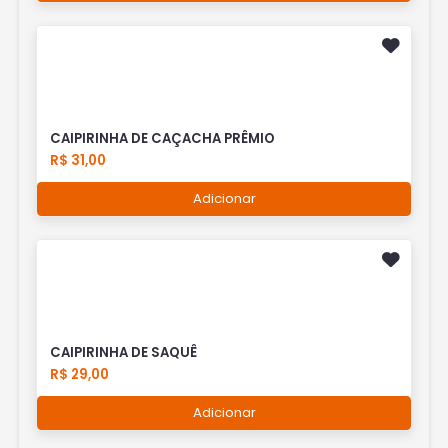
CAIPIRINHA DE CAÇACHA PRÊMIO
R$ 31,00
Adicionar
CAIPIRINHA DE SAQUÊ
R$ 29,00
Adicionar