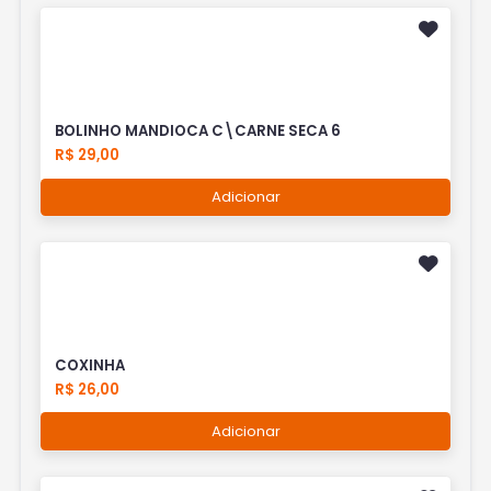
BOLINHO MANDIOCA C\CARNE SECA 6
R$ 29,00
Adicionar
COXINHA
R$ 26,00
Adicionar