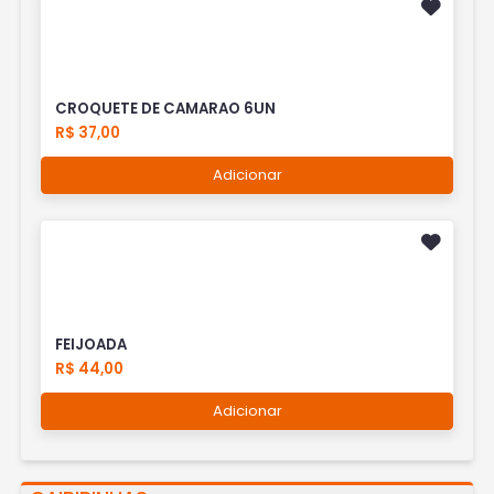
CROQUETE DE CAMARAO 6UN
R$ 37,00
Adicionar
FEIJOADA
R$ 44,00
Adicionar