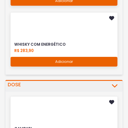
Adicionar
WHISKY COM ENERGÉTICO
R$ 283,90
Adicionar
DOSE