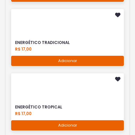
ENERGÉTICO TRADICIONAL
R$ 17,00
Adicionar
ENERGÉTICO TROPICAL
R$ 17,00
Adicionar