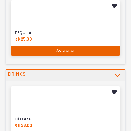
TEQUILA
R$ 25,00
Adicionar
DRINKS
CÉU AZUL
R$ 38,00