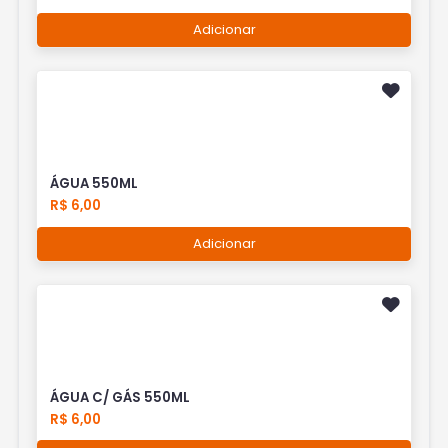
Adicionar
ÁGUA 550ML
R$ 6,00
Adicionar
ÁGUA C/ GÁS 550ML
R$ 6,00