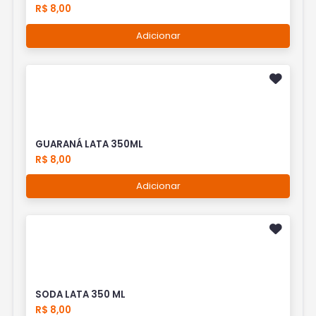
R$ 8,00
Adicionar
GUARANÁ LATA 350ML
R$ 8,00
Adicionar
SODA LATA 350 ML
R$ 8,00