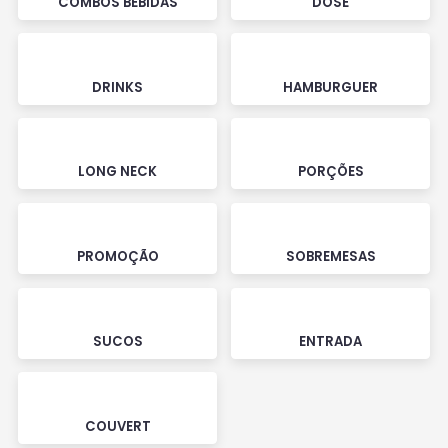
COMBOS BEBIDAS
DOSE
DRINKS
HAMBURGUER
LONG NECK
PORÇÕES
PROMOÇÃO
SOBREMESAS
SUCOS
ENTRADA
COUVERT