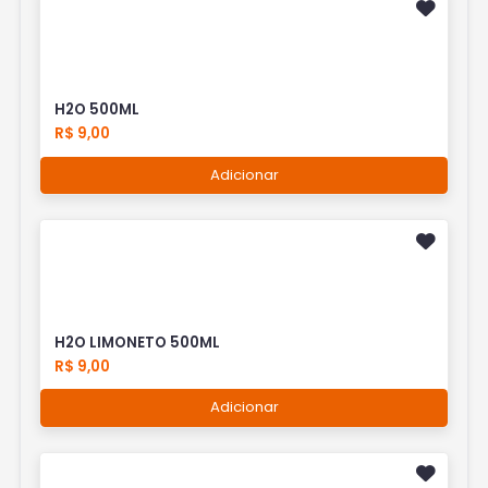
H2O 500ML
R$ 9,00
Adicionar
H2O LIMONETO 500ML
R$ 9,00
Adicionar