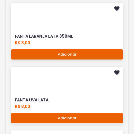
FANTA LARANJA LATA 350ML
R$ 8,00
Adicionar
FANTA UVA LATA
R$ 8,00
Adicionar