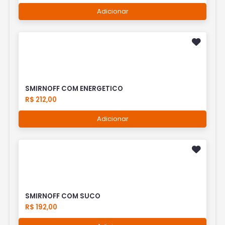
Adicionar
SMIRNOFF COM ENERGETICO
R$ 212,00
Adicionar
SMIRNOFF COM SUCO
R$ 192,00