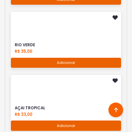
RIO VERDE
R$ 35,00
Adicionar
AÇAI TROPICAL
R$ 33,00
Adicionar