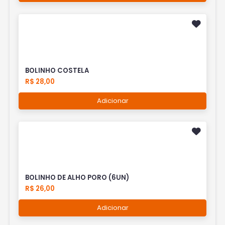
BOLINHO COSTELA
R$ 28,00
Adicionar
BOLINHO DE ALHO PORO (6UN)
R$ 26,00
Adicionar