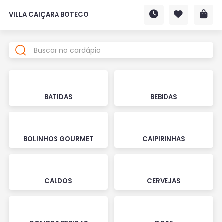
VILLA CAIÇARA BOTECO
BATIDAS
BEBIDAS
BOLINHOS GOURMET
CAIPIRINHAS
CALDOS
CERVEJAS