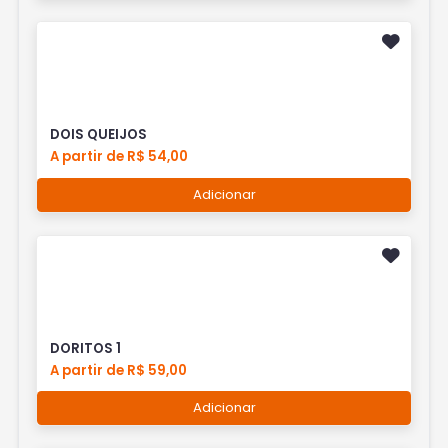
DOIS QUEIJOS
A partir de R$ 54,00
Adicionar
DORITOS 1
A partir de R$ 59,00
Adicionar