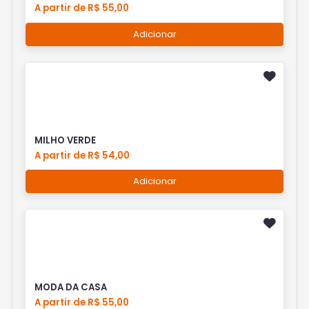
A partir de R$ 55,00
Adicionar
MILHO VERDE
A partir de R$ 54,00
Adicionar
MODA DA CASA
A partir de R$ 55,00