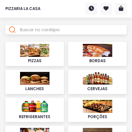
PIZZARIA LA CASA
PIZZAS
BORDAS
LANCHES
CERVEJAS
REFRIGERANTES
PORÇÕES