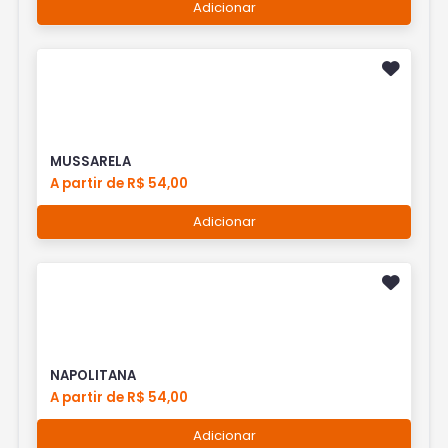
Adicionar
MUSSARELA
A partir de R$ 54,00
Adicionar
NAPOLITANA
A partir de R$ 54,00
Adicionar