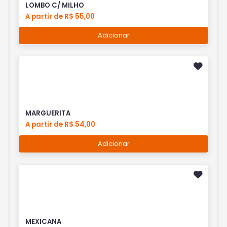
LOMBO C/ MILHO
A partir de R$ 55,00
Adicionar
MARGUERITA
A partir de R$ 54,00
Adicionar
MEXICANA