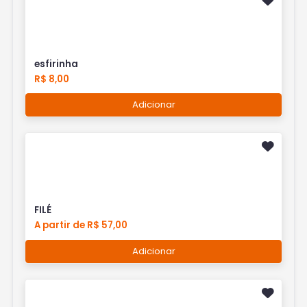
esfirinha
R$ 8,00
Adicionar
FILÉ
A partir de R$ 57,00
Adicionar