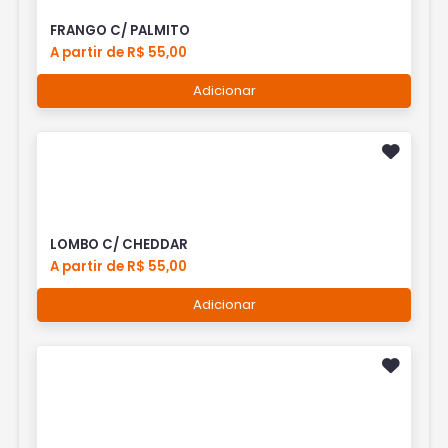
FRANGO C/ PALMITO
A partir de R$ 55,00
Adicionar
LOMBO C/ CHEDDAR
A partir de R$ 55,00
Adicionar