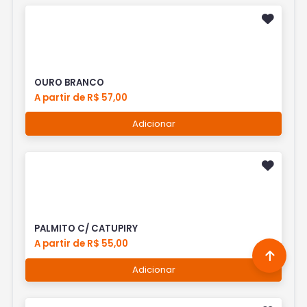
OURO BRANCO
A partir de R$ 57,00
Adicionar
PALMITO C/ CATUPIRY
A partir de R$ 55,00
Adicionar