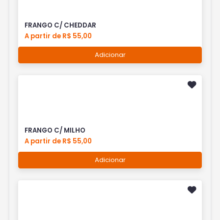
FRANGO C/ CHEDDAR
A partir de R$ 55,00
Adicionar
FRANGO C/ MILHO
A partir de R$ 55,00
Adicionar