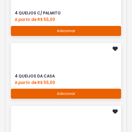
4 QUEIJOS C/ PALMITO
A partir de R$ 55,00
Adicionar
4 QUEIJOS DA CASA
A partir de R$ 55,00
Adicionar