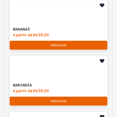
BANANA3
A partir de R$ 55,00
Adicionar
BARONESA
A partir de R$ 55,00
Adicionar