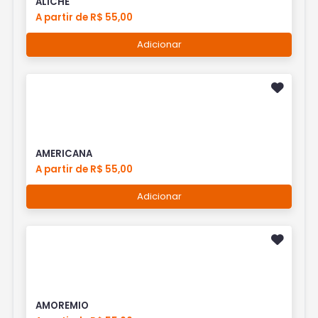
ALICHE
A partir de R$ 55,00
Adicionar
AMERICANA
A partir de R$ 55,00
Adicionar
AMOREMIO