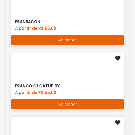
FRANBACON
A partir de R$ 55,00
Adicionar
FRANGO C/ CATUPIRY
A partir de R$ 55,00
Adicionar