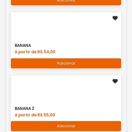
Adicionar
BANANA
A partir de R$ 54,00
Adicionar
BANANA 2
A partir de R$ 55,00
Adicionar