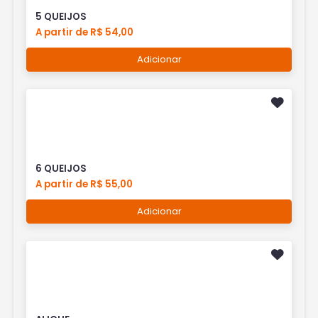
5 QUEIJOS
A partir de R$ 54,00
Adicionar
6 QUEIJOS
A partir de R$ 55,00
Adicionar