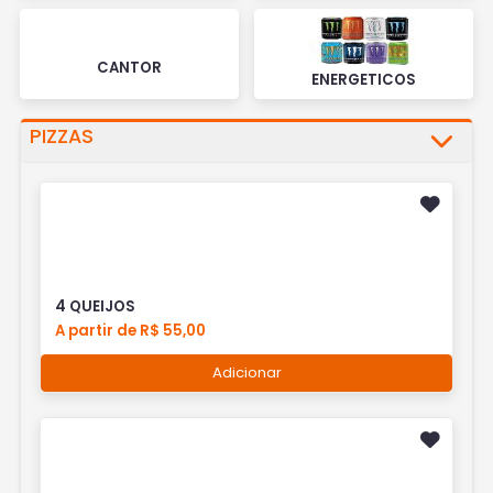
CANTOR
ENERGETICOS
PIZZAS
4 QUEIJOS
A partir de R$ 55,00
Adicionar