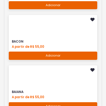
Adicionar
BACON
A partir de R$ 55,00
Adicionar
BAIANA
A partir de R$ 55,00