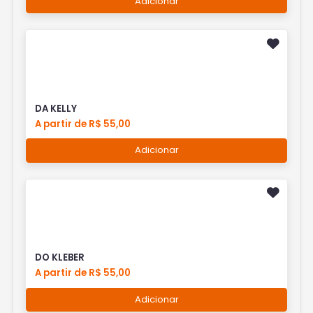
Adicionar
DA KELLY
A partir de R$ 55,00
Adicionar
DO KLEBER
A partir de R$ 55,00
Adicionar