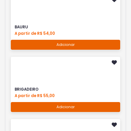
BAURU
A partir de R$ 54,00
Adicionar
BRIGADEIRO
A partir de R$ 55,00
Adicionar