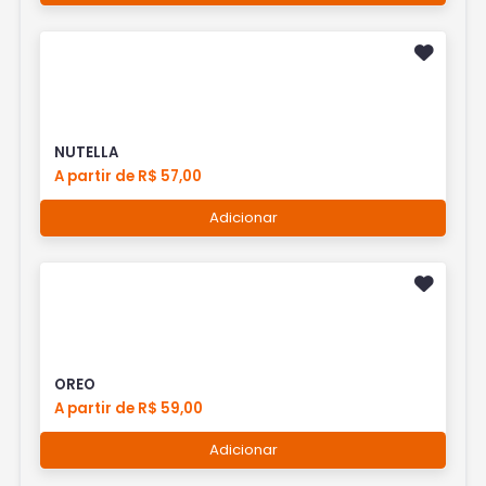
NUTELLA
A partir de R$ 57,00
Adicionar
OREO
A partir de R$ 59,00
Adicionar