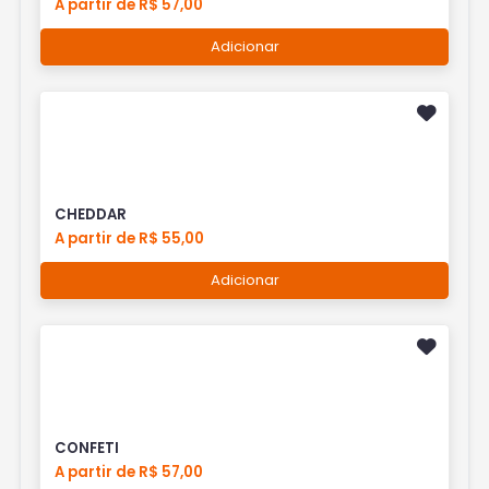
A partir de R$ 57,00
Adicionar
CHEDDAR
A partir de R$ 55,00
Adicionar
CONFETI
A partir de R$ 57,00