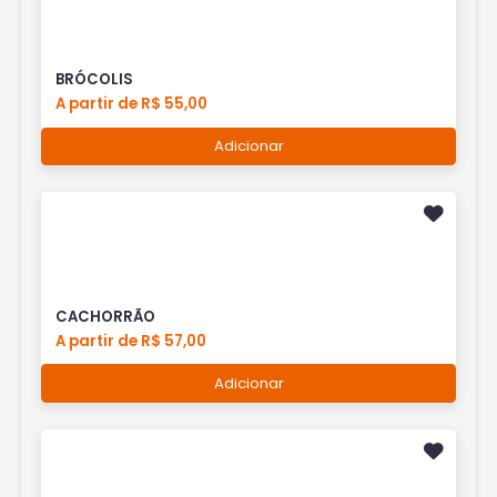
BRÓCOLIS
A partir de R$ 55,00
Adicionar
CACHORRÃO
A partir de R$ 57,00
Adicionar