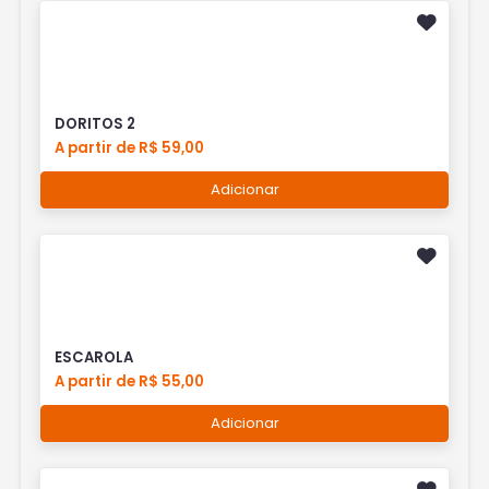
DORITOS 2
A partir de R$ 59,00
Adicionar
ESCAROLA
A partir de R$ 55,00
Adicionar