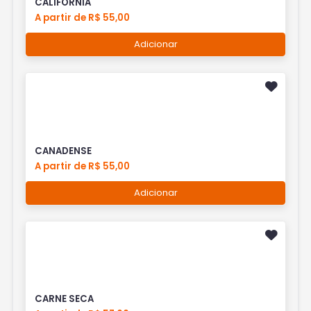
CALIFORNIA
A partir de R$ 55,00
Adicionar
CANADENSE
A partir de R$ 55,00
Adicionar
CARNE SECA