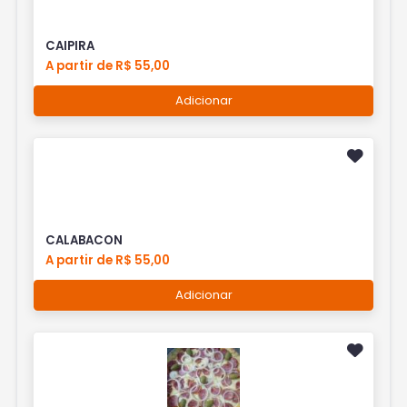
CAIPIRA
A partir de R$ 55,00
Adicionar
CALABACON
A partir de R$ 55,00
Adicionar