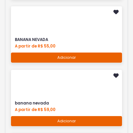
BANANA NEVADA
A partir de R$ 55,00
Adicionar
banana nevada
A partir de R$ 59,00
Adicionar