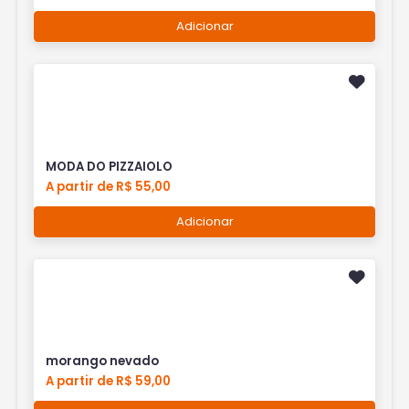
Adicionar
MODA DO PIZZAIOLO
A partir de R$ 55,00
Adicionar
morango nevado
A partir de R$ 59,00