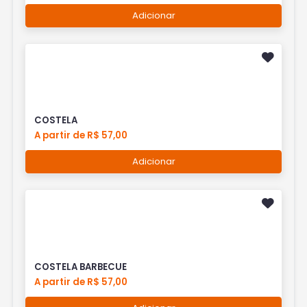
Adicionar
COSTELA
A partir de R$ 57,00
Adicionar
COSTELA BARBECUE
A partir de R$ 57,00