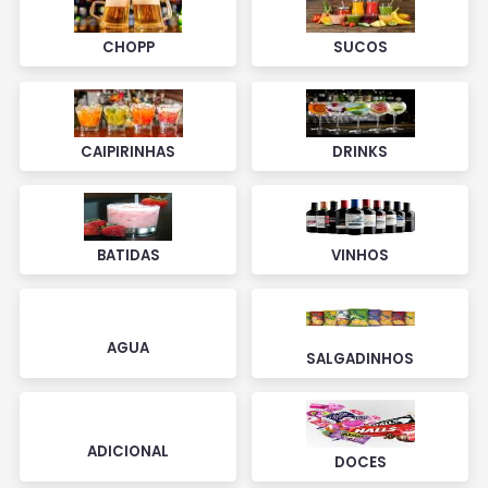
CHOPP
SUCOS
CAIPIRINHAS
DRINKS
BATIDAS
VINHOS
AGUA
SALGADINHOS
ADICIONAL
DOCES