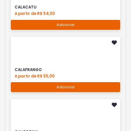
CALACATU
A partir de R$ 54,00
Adicionar
CALAFRANGO
A partir de R$ 55,00
Adicionar