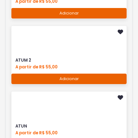
A partir de R$ 55,00
Adicionar
ATUM 2
A partir de R$ 55,00
Adicionar
ATUN
A partir de R$ 55,00