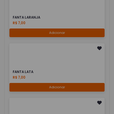
FANTA LARANJA
R$ 7,00
Adicionar
FANTA LATA
R$ 7,00
Adicionar