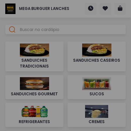
MEGA BURGUER LANCHES
SANDUICHES
SANDUICHES CASEIROS
TRADICIONAIS
SANDUICHES GOURMET
SUCOS
REFRIGERANTES
CREMES