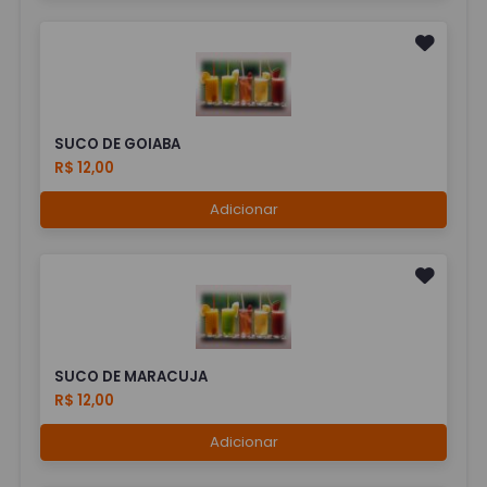
SUCO DE GOIABA
R$ 12,00
Adicionar
SUCO DE MARACUJA
R$ 12,00
Adicionar