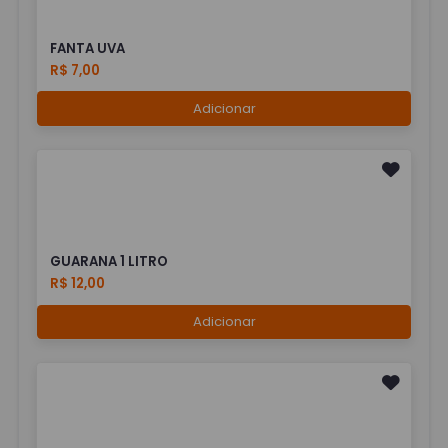
FANTA UVA
R$ 7,00
Adicionar
GUARANA 1 LITRO
R$ 12,00
Adicionar