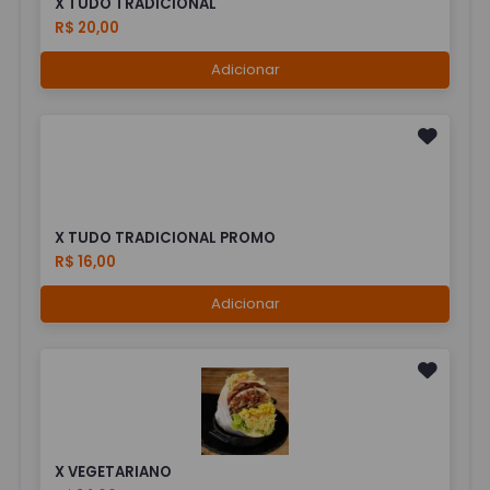
X TUDO TRADICIONAL
R$ 20,00
Adicionar
X TUDO TRADICIONAL PROMO
R$ 16,00
Adicionar
X VEGETARIANO