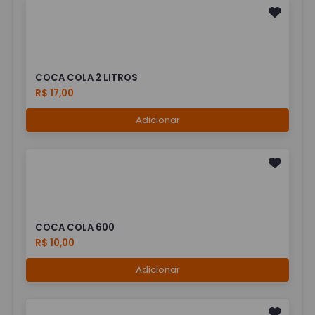
COCA COLA 2 LITROS
R$ 17,00
Adicionar
COCA COLA 600
R$ 10,00
Adicionar