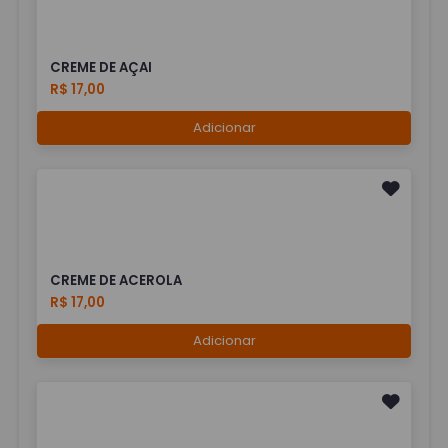
CREME DE AÇAI
R$ 17,00
Adicionar
CREME DE ACEROLA
R$ 17,00
Adicionar