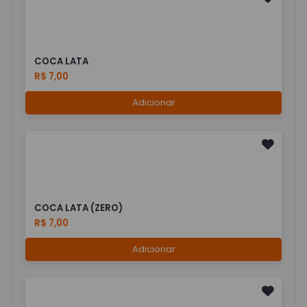
COCA LATA
R$ 7,00
Adicionar
COCA LATA (ZERO)
R$ 7,00
Adicionar