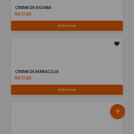
CREME DE GOIABA
R$ 17,00
Adicionar
CREME DE MARACUJA
R$ 17,00
Adicionar