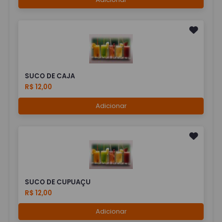
SUCO DE CAJA
R$ 12,00
Adicionar
SUCO DE CUPUAÇU
R$ 12,00
Adicionar