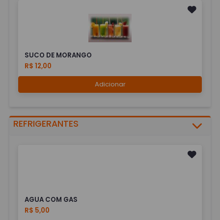
SUCO DE MORANGO
R$ 12,00
Adicionar
REFRIGERANTES
AGUA COM GAS
R$ 5,00