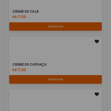
CREME DE CAJA
R$ 17,00
Adicionar
CREME DE CUPUAÇU
R$ 17,00
Adicionar