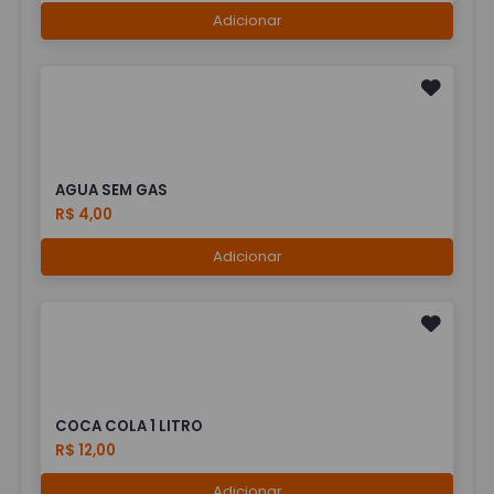
Adicionar
AGUA SEM GAS
R$ 4,00
Adicionar
COCA COLA 1 LITRO
R$ 12,00
Adicionar