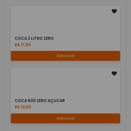
COCA 2 LITRO ZERO
R$ 17,00
Adicionar
COCA 600 ZERO AÇUCAR
R$ 10,00
Adicionar