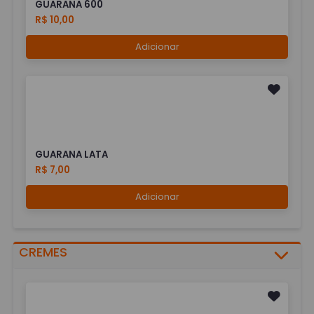
GUARANA 600
R$ 10,00
Adicionar
GUARANA LATA
R$ 7,00
Adicionar
CREMES