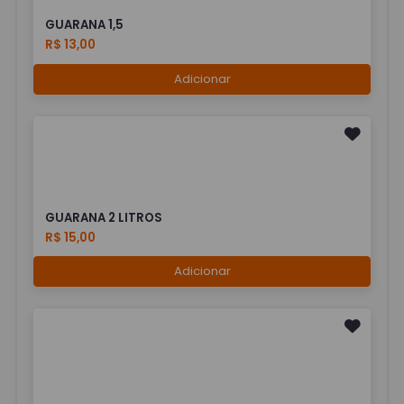
GUARANA 1,5
R$ 13,00
Adicionar
GUARANA 2 LITROS
R$ 15,00
Adicionar