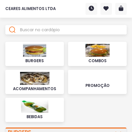
CEARES ALIMENTOS LTDA
BURGERS
COMBOS
PROMOÇÃO
ACOMPANHAMENTOS
BEBIDAS