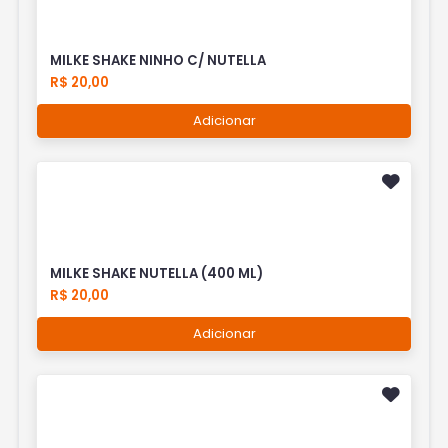
MILKE SHAKE NINHO C/ NUTELLA
R$ 20,00
Adicionar
MILKE SHAKE NUTELLA (400 ML)
R$ 20,00
Adicionar