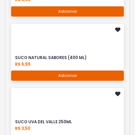
Adicionar
SUCO NATURAL SABORES (400 ML)
R$ 6,99
Adicionar
SUCO UVA DEL VALLE 250ML
R$ 3,50