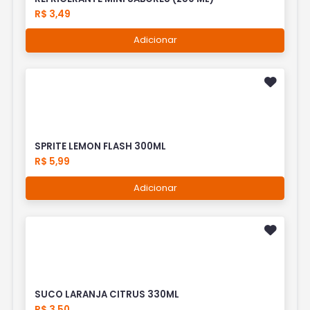
R$ 3,49
Adicionar
SPRITE LEMON FLASH 300ML
R$ 5,99
Adicionar
SUCO LARANJA CITRUS 330ML
R$ 3,50