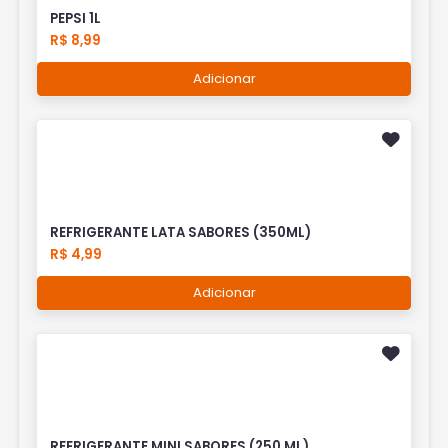
PEPSI 1L
R$ 8,99
Adicionar
REFRIGERANTE LATA SABORES (350ML)
R$ 4,99
Adicionar
REFRIGERANTE MINI SABORES (250 ML)