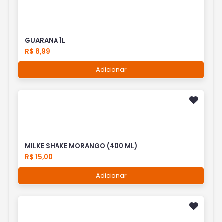
GUARANA 1L
R$ 8,99
Adicionar
MILKE SHAKE MORANGO (400 ML)
R$ 15,00
Adicionar