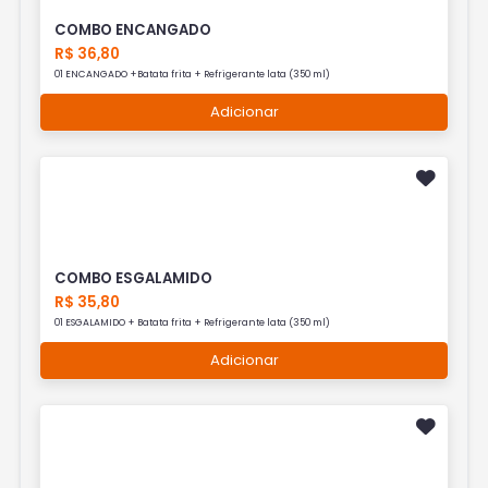
COMBO ENCANGADO
R$ 36,80
01 ENCANGADO +Batata frita + Refrigerante lata (350 ml)
Adicionar
COMBO ESGALAMIDO
R$ 35,80
01 ESGALAMIDO + Batata frita + Refrigerante lata (350 ml)
Adicionar