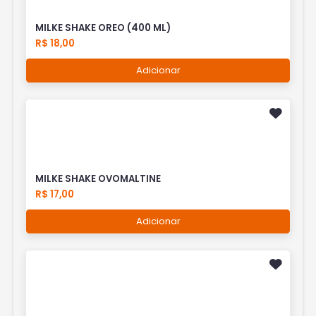
MILKE SHAKE OREO (400 ML)
R$ 18,00
Adicionar
MILKE SHAKE OVOMALTINE
R$ 17,00
Adicionar