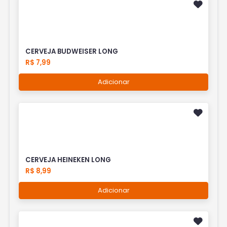
CERVEJA BUDWEISER LONG
R$ 7,99
Adicionar
CERVEJA HEINEKEN LONG
R$ 8,99
Adicionar