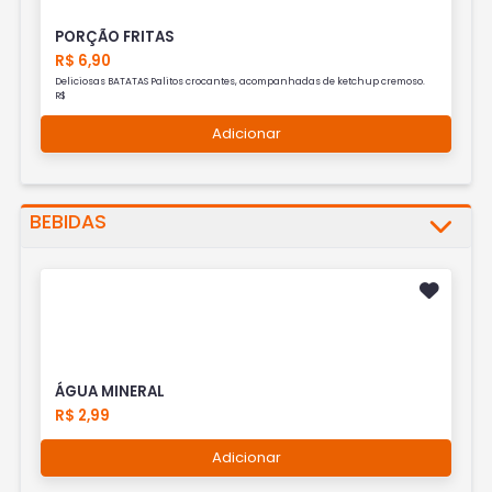
PORÇÃO FRITAS
R$ 6,90
Deliciosas BATATAS Palitos crocantes, acompanhadas de ketchup cremoso.
R$
Adicionar
BEBIDAS
ÁGUA MINERAL
R$ 2,99
Adicionar