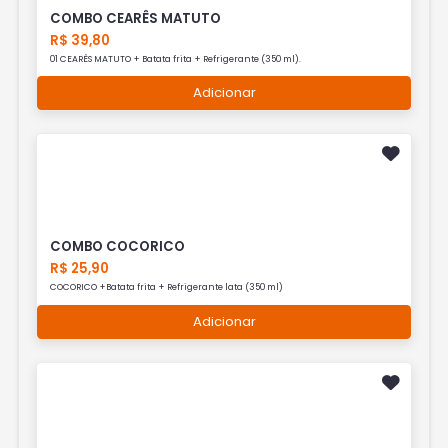
COMBO CEARÊS MATUTO
R$ 39,80
01 CEARÊS MATUTO + Batata frita + Refrigerante (350 ml).
Adicionar
COMBO COCORICO
R$ 25,90
COCORICO +Batata frita + Refrigerante lata (350 ml)
Adicionar