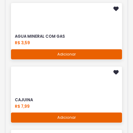
AGUA MINERAL COM GAS
R$ 3,59
Adicionar
CAJUINA
R$ 7,99
Adicionar