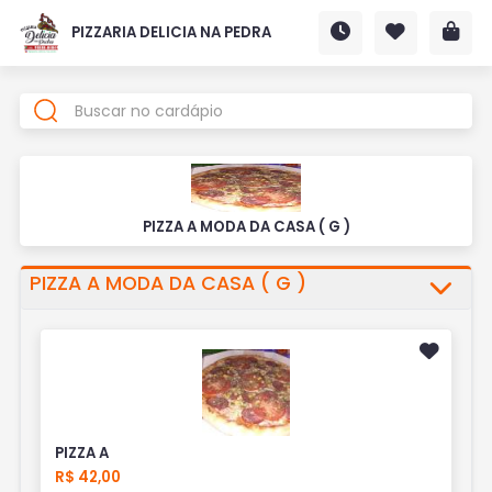
PIZZARIA DELICIA NA PEDRA
PIZZA A MODA DA CASA ( G )
PIZZA A MODA DA CASA ( G )
PIZZA A
R$ 42,00