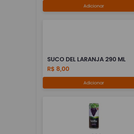
Adicionar
SUCO DEL LARANJA 290 ML
R$ 8,00
Adicionar