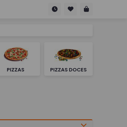
PIZZAS
PIZZAS DOCES