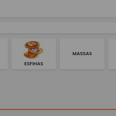
MASSAS
ESFIHAS