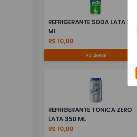
REFRIGERANTE SODA LATA 35
ML
R$ 10,00
Adicionar
REFRIGERANTE TONICA ZERO
LATA 350 ML
R$ 10,00