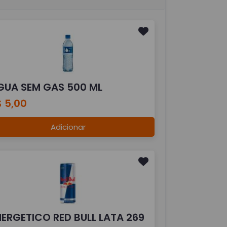
GUA SEM GAS 500 ML
 5,00
Adicionar
NERGETICO RED BULL LATA 269