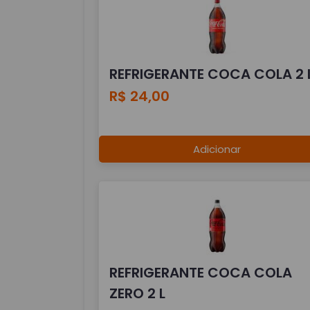
REFRIGERANTE COCA COLA 2 
R$ 24,00
Adicionar
REFRIGERANTE COCA COLA
ZERO 2 L