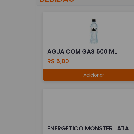
AGUA COM GAS 500 ML
R$ 6,00
Adicionar
ENERGETICO MONSTER LATA