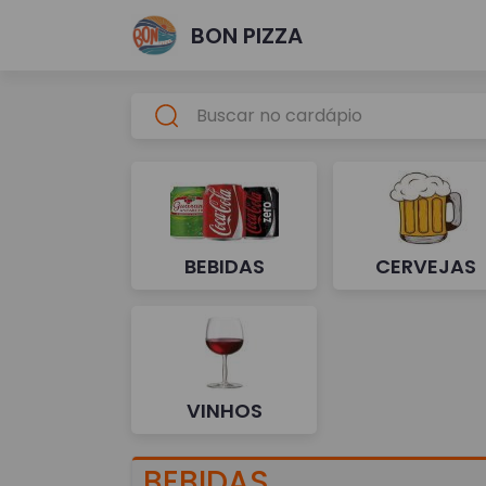
BON PIZZA
BEBIDAS
CERVEJAS
VINHOS
BEBIDAS