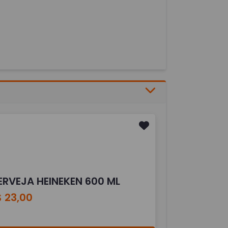
ERVEJA HEINEKEN 600 ML
 23,00