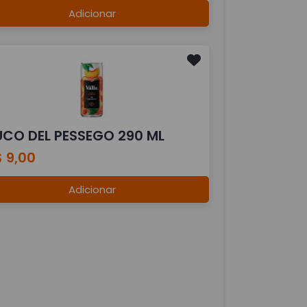
Adicionar
UCO DEL PESSEGO 290 ML
 9,00
Adicionar