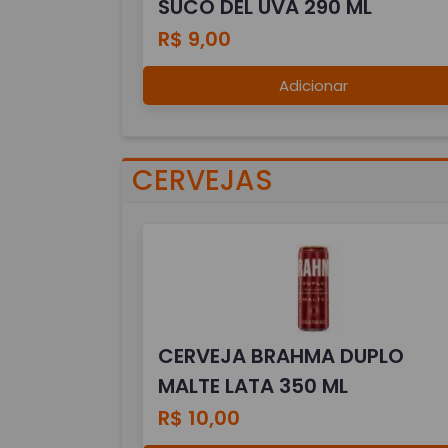
SUCO DEL UVA 290 ML
R$ 9,00
Adicionar
CERVEJAS
CERVEJA BRAHMA DUPLO
MALTE LATA 350 ML
R$ 10,00