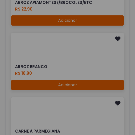
ARROZ APIAMONTESE/BROCOLES/ETC
R$ 22,90
Adicionar
ARROZ BRANCO
R$ 18,90
Adicionar
CARNE À PARMEGIANA