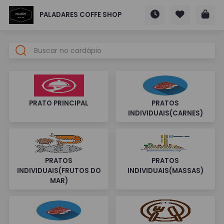
PALADARES COFFE SHOP
PRATO PRINCIPAL
PRATOS
INDIVIDUAIS(CARNES)
PRATOS
PRATOS
INDIVIDUAIS(FRUTOS DO
INDIVIDUAIS(MASSAS)
MAR)