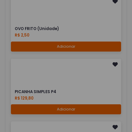
OVO FRITO (Unidade)
R$ 2,50
Adicionar
PICANHA SIMPLES P4
R$ 129,80
Adicionar