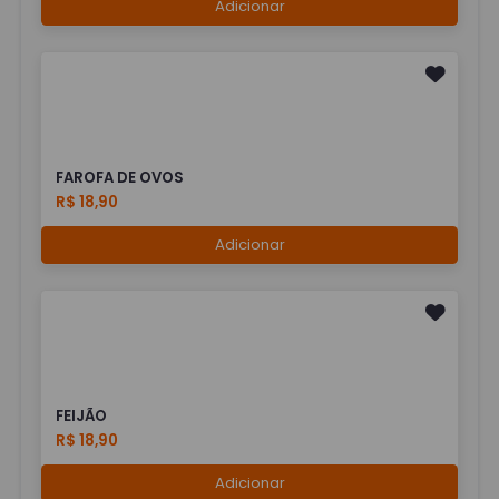
Adicionar
FAROFA DE OVOS
R$ 18,90
Adicionar
FEIJÃO
R$ 18,90
Adicionar