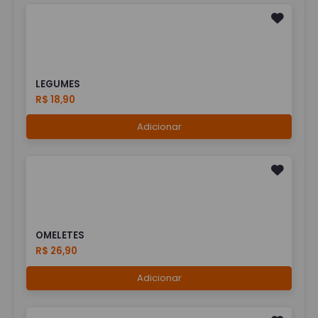
LEGUMES
R$ 18,90
Adicionar
OMELETES
R$ 26,90
Adicionar