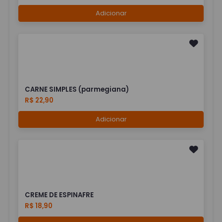
Adicionar
CARNE SIMPLES (parmegiana)
R$ 22,90
Adicionar
CREME DE ESPINAFRE
R$ 18,90