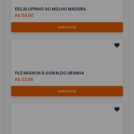
ESCALOPINHO AO MOLHO MADEIRA
R$ 114,90
Adicionar
FILÉ MIGNON À OSWALDO ARANHA
R$ 113,90
Adicionar