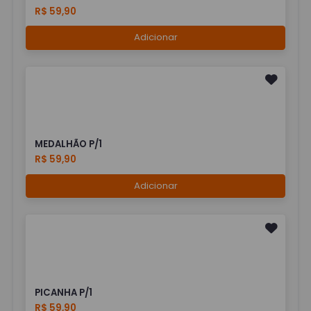
R$ 59,90
Adicionar
MEDALHÃO P/1
R$ 59,90
Adicionar
PICANHA P/1
R$ 59,90