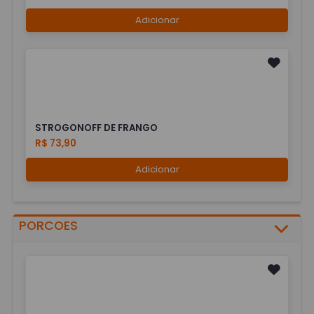
Adicionar
STROGONOFF DE FRANGO
R$ 73,90
Adicionar
PORCOES