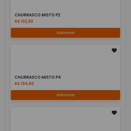
CHURRASCO MISTO P2
R$ 102,90
Adicionar
CHURRASCO MISTO P4
R$ 194,90
Adicionar