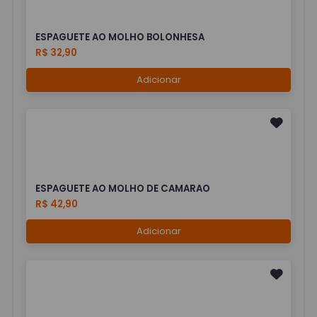
ESPAGUETE AO MOLHO BOLONHESA
R$ 32,90
Adicionar
ESPAGUETE AO MOLHO DE CAMARAO
R$ 42,90
Adicionar