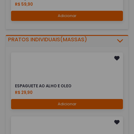
R$ 59,90
Adicionar
PRATOS INDIVIDUAIS(MASSAS)
ESPAGUETE AO ALHO E OLEO
R$ 29,90
Adicionar