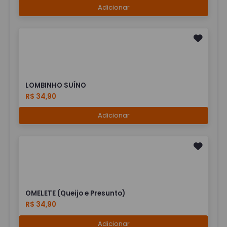
Adicionar
LOMBINHO SUÍNO
R$ 34,90
Adicionar
OMELETE (Queijo e Presunto)
R$ 34,90
Adicionar