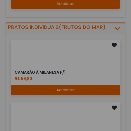
Adicionar
PRATOS INDIVIDUAIS(FRUTOS DO MAR)
CAMARÃO À MILANESA P/1
R$ 59,90
Adicionar