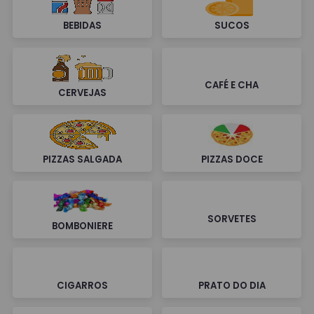
BEBIDAS
SUCOS
CAFÉ E CHA
CERVEJAS
PIZZAS SALGADA
PIZZAS DOCE
SORVETES
BOMBONIERE
CIGARROS
PRATO DO DIA