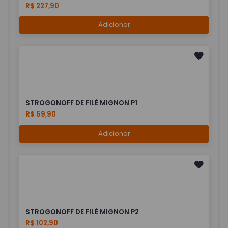
R$ 227,90
Adicionar
STROGONOFF DE FILÉ MIGNON P1
R$ 59,90
Adicionar
STROGONOFF DE FILÉ MIGNON P2
R$ 102,90