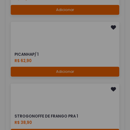
Adicionar
PICANHAP/ 1
R$ 62,90
Adicionar
STROGONOFFE DE FRANGO PRA 1
R$ 38,90