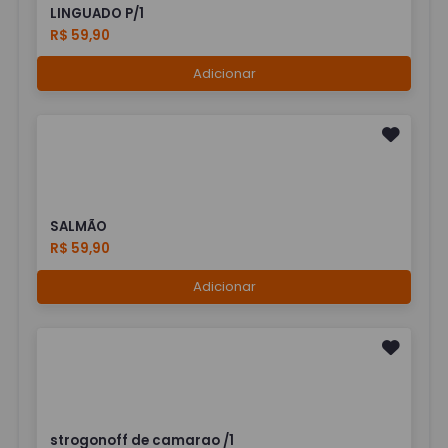
LINGUADO P/1
R$ 59,90
Adicionar
SALMÃO
R$ 59,90
Adicionar
strogonoff de camarao /1