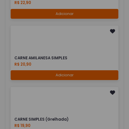
R$ 22,90
Adicionar
CARNE AMILANESA SIMPLES
R$ 20,90
Adicionar
CARNE SIMPLES (Grelhada)
R$ 19,90