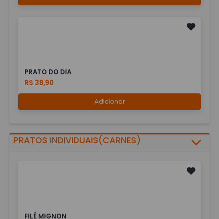
PRATO DO DIA
R$ 38,90
Adicionar
PRATOS INDIVIDUAIS(CARNES)
FILÉ MIGNON