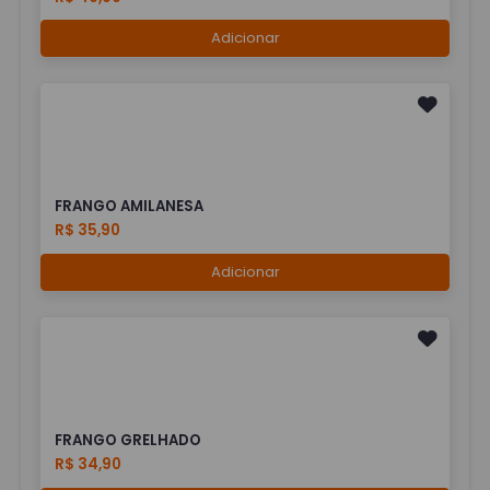
Adicionar
FRANGO AMILANESA
R$ 35,90
Adicionar
FRANGO GRELHADO
R$ 34,90