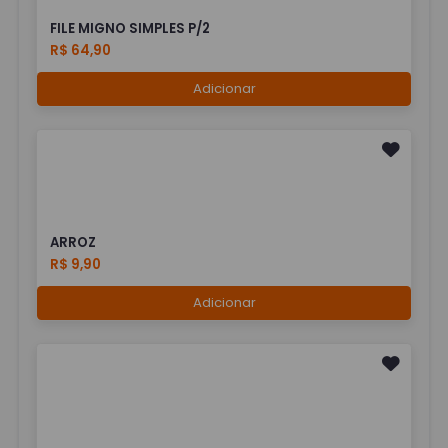
FILE MIGNO SIMPLES P/2
R$ 64,90
Adicionar
ARROZ
R$ 9,90
Adicionar