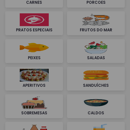
CARNES
PORCOES
PRATOS ESPECIAIS
FRUTOS DO MAR
PEIXES
SALADAS
APERITIVOS
SANDUÍCHES
SOBREMESAS
CALDOS