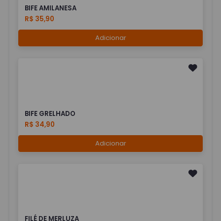
BIFE AMILANESA
R$ 35,90
Adicionar
BIFE GRELHADO
R$ 34,90
Adicionar
FILÉ DE MERLUZA