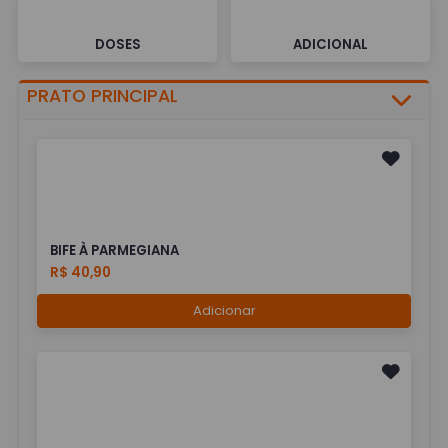
DOSES
ADICIONAL
PRATO PRINCIPAL
BIFE À PARMEGIANA
R$ 40,90
Adicionar