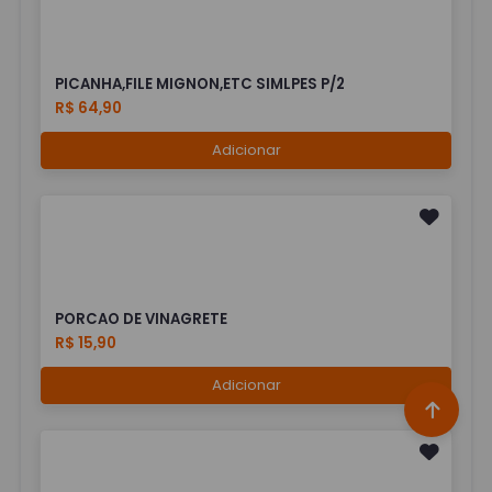
PICANHA,FILE MIGNON,ETC SIMLPES P/2
R$ 64,90
Adicionar
PORCAO DE VINAGRETE
R$ 15,90
Adicionar