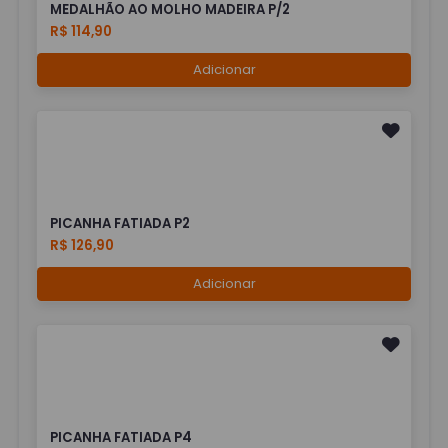
MEDALHÃO AO MOLHO MADEIRA P/2
R$ 114,90
Adicionar
PICANHA FATIADA P2
R$ 126,90
Adicionar
PICANHA FATIADA P4