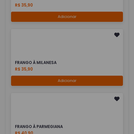
R$ 35,90
Adicionar
FRANGO À MILANESA
R$ 35,90
Adicionar
FRANGO À PARMEGIANA
R$ 40,90