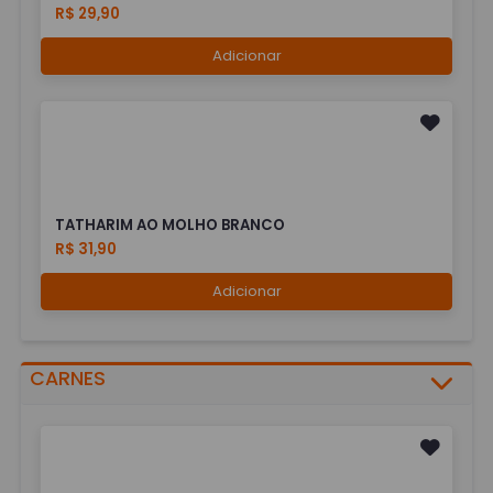
R$ 29,90
Adicionar
TATHARIM AO MOLHO BRANCO
R$ 31,90
Adicionar
CARNES