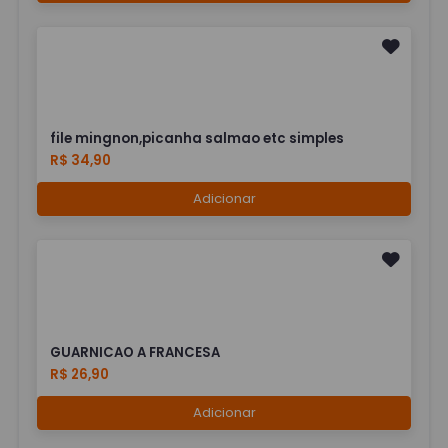
file mingnon,picanha salmao etc simples
R$ 34,90
Adicionar
GUARNICAO A FRANCESA
R$ 26,90
Adicionar