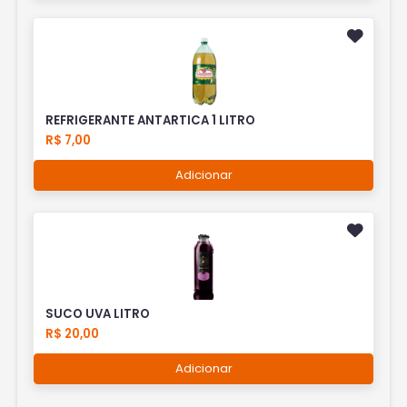
REFRIGERANTE ANTARTICA 1 LITRO
R$ 7,00
Adicionar
SUCO UVA LITRO
R$ 20,00
Adicionar