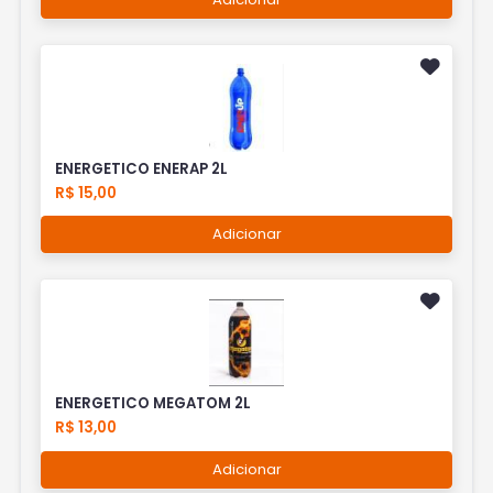
ENERGETICO ENERAP 2L
R$ 15,00
Adicionar
ENERGETICO MEGATOM 2L
R$ 13,00
Adicionar