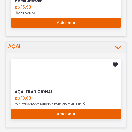
HAMBURGUER
R$ 15,90
PÃO + PICANHA
Adicionar
AÇAI
AÇAI TRADICIONAL
R$ 19,00
AÇAI + GRANOLA + BANANA + MORANGO + LEITE EM PÓ
Adicionar