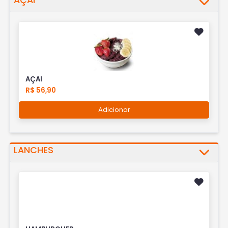
AÇAI
AÇAI
R$ 56,90
Adicionar
LANCHES