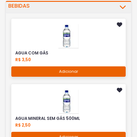
BEBIDAS
AGUA COM GÁS
R$ 3,50
Adicionar
AGUA MINERAL SEM GÁS 500ML
R$ 2,50
Adicionar