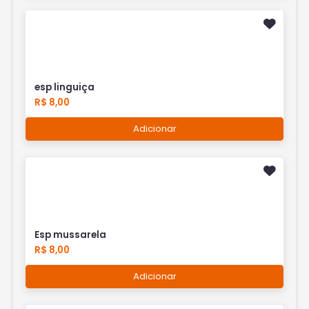
esp linguiça
R$ 8,00
Adicionar
Esp mussarela
R$ 8,00
Adicionar