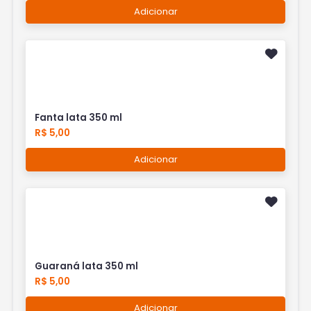
Adicionar
Fanta lata 350 ml
R$ 5,00
Adicionar
Guaraná lata 350 ml
R$ 5,00
Adicionar