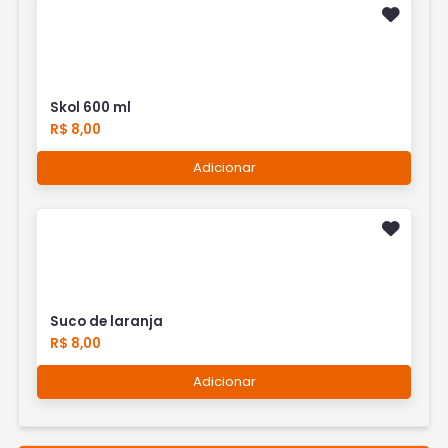
Skol 600 ml
R$ 8,00
Adicionar
Suco de laranja
R$ 8,00
Adicionar