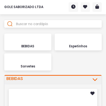
GOLE SABORIZADO LTDA
BEBIDAS
Espetinhos
Sorvetes
BEBIDAS