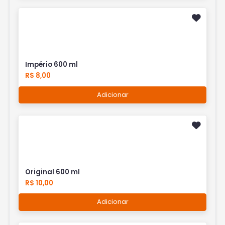
Império 600 ml
R$ 8,00
Adicionar
Original 600 ml
R$ 10,00
Adicionar