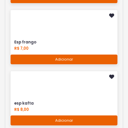
Esp frango
R$ 7,00
Adicionar
esp kafta
R$ 8,00
Adicionar