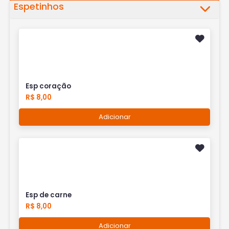
Espetinhos
Esp coração
R$ 8,00
Adicionar
Esp de carne
R$ 8,00
Adicionar