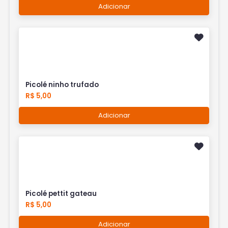
Adicionar
Picolé ninho trufado
R$ 5,00
Adicionar
Picolé pettit gateau
R$ 5,00
Adicionar