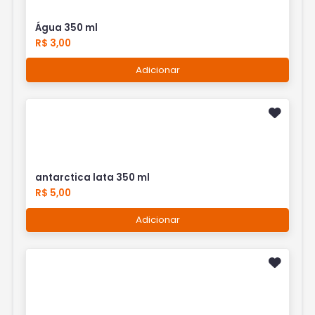
Água 350 ml
R$ 3,00
Adicionar
antarctica lata 350 ml
R$ 5,00
Adicionar