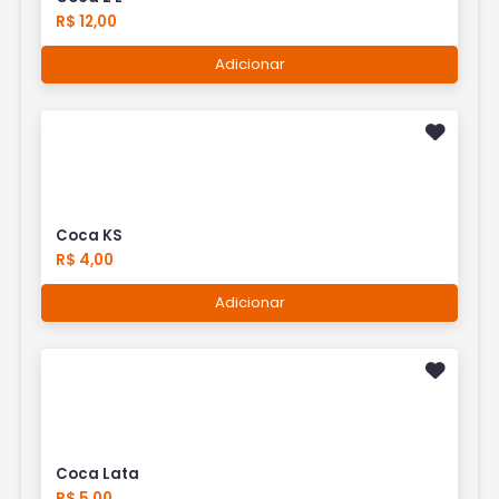
R$ 12,00
Adicionar
Coca KS
R$ 4,00
Adicionar
Coca Lata
R$ 5,00