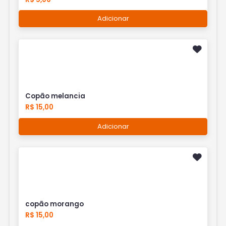
Adicionar
Copão melancia
R$ 15,00
Adicionar
copão morango
R$ 15,00