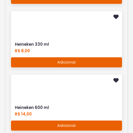
Heineken 330 ml
R$ 8,00
Adicionar
Heineken 600 ml
R$ 14,00
Adicionar