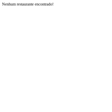
Nenhum restaurante encontrado!