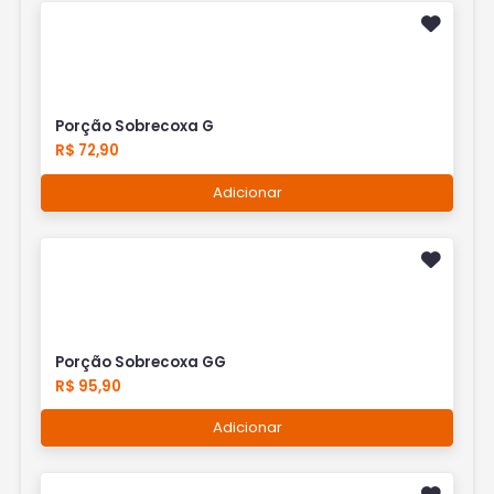
Porção Sobrecoxa G
R$ 72,90
Adicionar
Porção Sobrecoxa GG
R$ 95,90
Adicionar