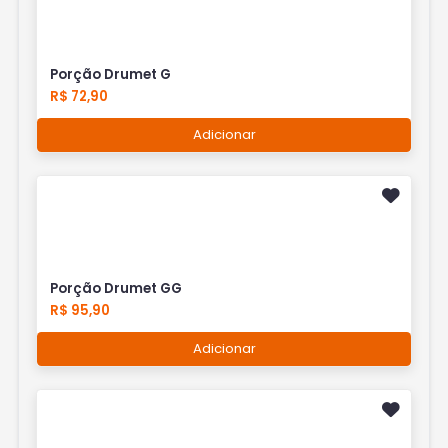
Porção Drumet G
R$ 72,90
Adicionar
Porção Drumet GG
R$ 95,90
Adicionar