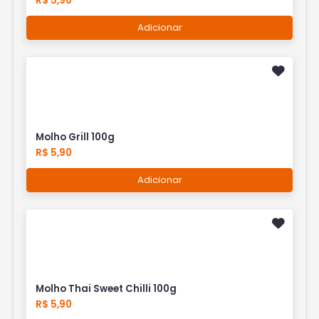
R$ 5,90
Adicionar
Molho Grill 100g
R$ 5,90
Adicionar
Molho Thai Sweet Chilli 100g
R$ 5,90