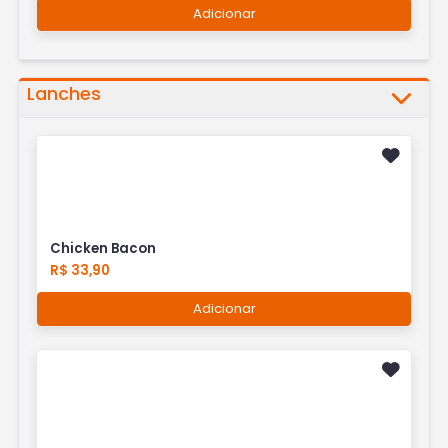
Adicionar
Lanches
Chicken Bacon
R$ 33,90
Adicionar