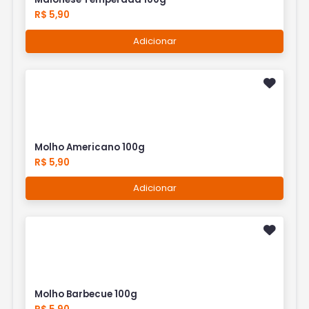
R$ 5,90
Adicionar
Molho Americano 100g
R$ 5,90
Adicionar
Molho Barbecue 100g