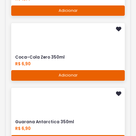
Adicionar
Coca-Cola Zero 350ml
R$ 6,90
Adicionar
Guarana Antarctica 350ml
R$ 6,90