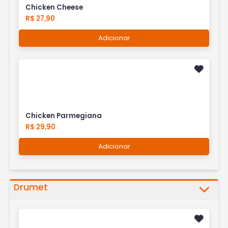
Chicken Cheese
R$ 27,90
Adicionar
Chicken Parmegiana
R$ 29,90
Adicionar
Drumet