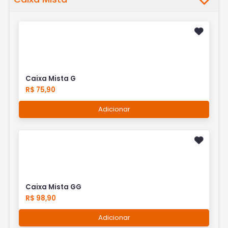
Caixa Mista G
R$ 75,90
Adicionar
Caixa Mista GG
R$ 98,90
Adicionar