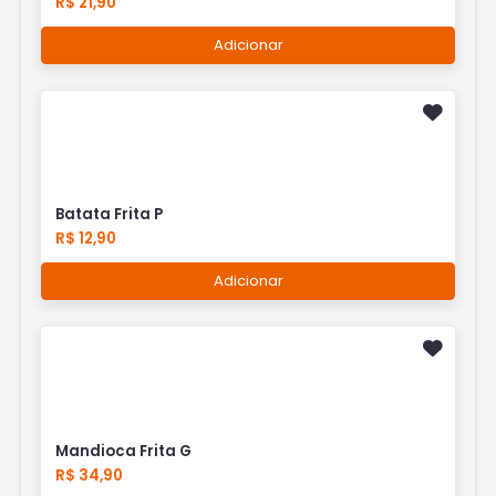
R$ 21,90
Adicionar
Batata Frita P
R$ 12,90
Adicionar
Mandioca Frita G
R$ 34,90