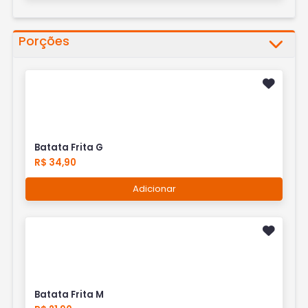
Porções
Batata Frita G
R$ 34,90
Adicionar
Batata Frita M