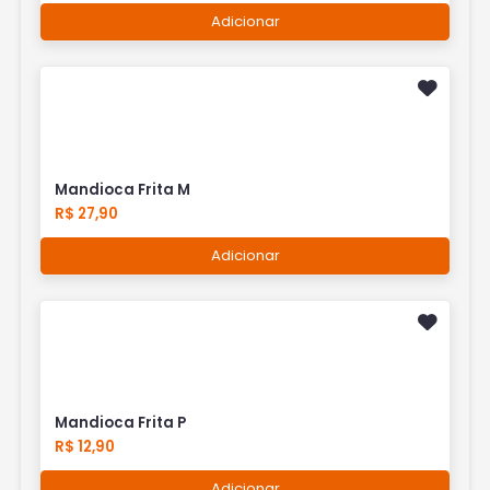
Adicionar
Mandioca Frita M
R$ 27,90
Adicionar
Mandioca Frita P
R$ 12,90
Adicionar