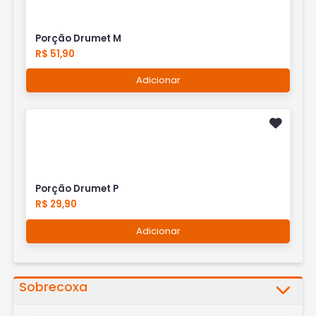
Porção Drumet M
R$ 51,90
Adicionar
Porção Drumet P
R$ 29,90
Adicionar
Sobrecoxa