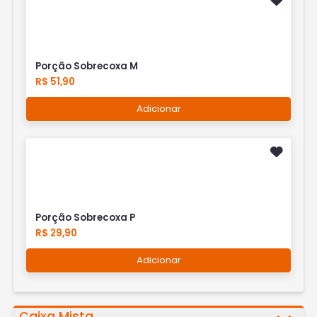
Porção Sobrecoxa M
R$ 51,90
Adicionar
Porção Sobrecoxa P
R$ 29,90
Adicionar
Caixa Mista