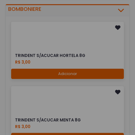
BOMBONIERE
TRINDENT S/ACUCAR HORTELA 8G
R$ 3,00
Adicionar
TRINDENT S/ACUCAR MENTA 8G
R$ 3,00