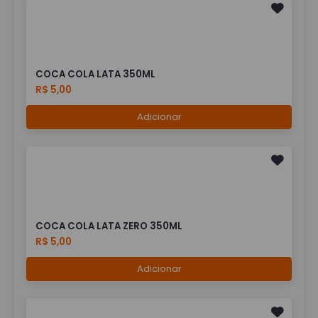
COCA COLA LATA 350ML
R$ 5,00
Adicionar
COCA COLA LATA ZERO 350ML
R$ 5,00
Adicionar