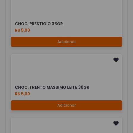
CHOC. PRESTIGIO 33GR
R$ 5,00
Adicionar
CHOC. TRENTO MASSIMO LEITE 30GR
R$ 5,00
Adicionar