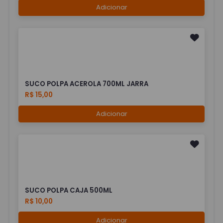
Adicionar
SUCO POLPA ACEROLA 700ML JARRA
R$ 15,00
Adicionar
SUCO POLPA CAJA 500ML
R$ 10,00
Adicionar