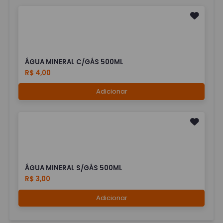
ÁGUA MINERAL C/GÁS 500ML
R$ 4,00
Adicionar
ÁGUA MINERAL S/GÁS 500ML
R$ 3,00
Adicionar