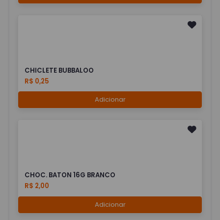
CHICLETE BUBBALOO
R$ 0,25
Adicionar
CHOC. BATON 16G BRANCO
R$ 2,00
Adicionar