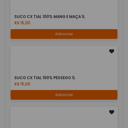
SUCO CX TIAL 100% MANG E MAÇA 1L
R$ 15,00
Adicionar
SUCO CX TIAL 100% PESSEGO 1L
R$ 15,00
Adicionar