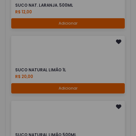
SUCO NAT. LARANJA. 500ML
R$ 12,00
Adicionar
SUCO NATURAL LIMÃO 1L
R$ 20,00
Adicionar
SUCO NATURAL LIMÃO 500ML