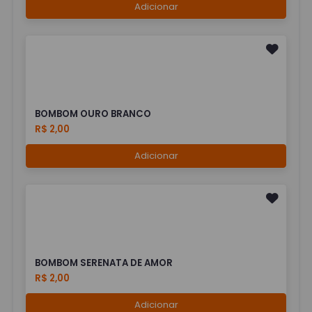
Adicionar
BOMBOM OURO BRANCO
R$ 2,00
Adicionar
BOMBOM SERENATA DE AMOR
R$ 2,00
Adicionar