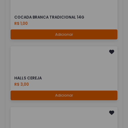
COCADA BRANCA TRADICIONAL 14G
R$ 1,00
Adicionar
HALLS CEREJA
R$ 3,00
Adicionar