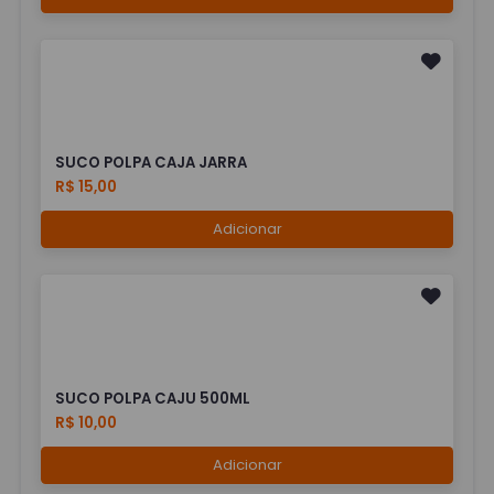
SUCO POLPA CAJA JARRA
R$ 15,00
Adicionar
SUCO POLPA CAJU 500ML
R$ 10,00
Adicionar