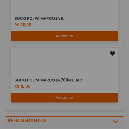
SUCO POLPA MARCUJA 1L
R$ 20,00
Adicionar
SUCO POLPA MARCUJA 700ML JAR
R$ 15,00
Adicionar
REFRIGERANTES