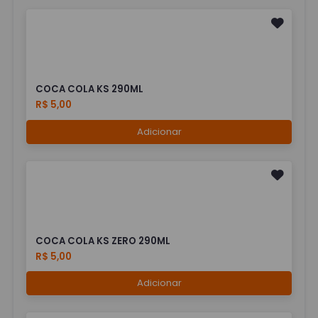
COCA COLA KS 290ML
R$ 5,00
Adicionar
COCA COLA KS ZERO 290ML
R$ 5,00
Adicionar