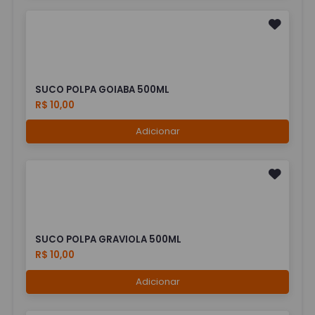
SUCO POLPA GOIABA 500ML
R$ 10,00
Adicionar
SUCO POLPA GRAVIOLA 500ML
R$ 10,00
Adicionar