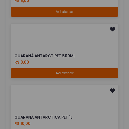
R$ 5,00
Adicionar
GUARANÁ ANTARCT PET 500ML
R$ 8,00
Adicionar
GUARANÁ ANTARCTICA PET 1L
R$ 10,00