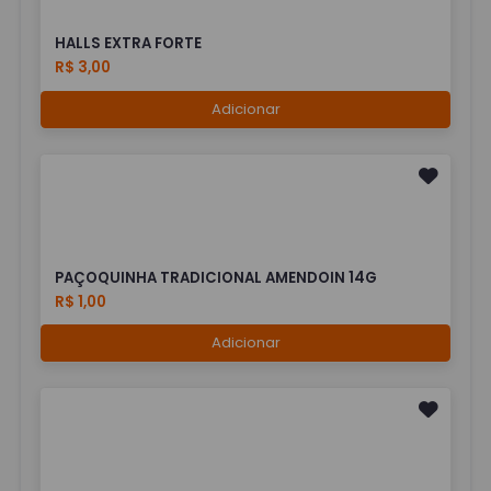
HALLS EXTRA FORTE
R$ 3,00
Adicionar
PAÇOQUINHA TRADICIONAL AMENDOIN 14G
R$ 1,00
Adicionar