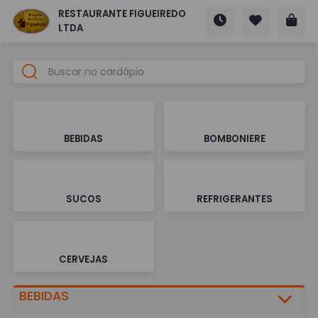
RESTAURANTE FIGUEIREDO
LTDA
BEBIDAS
BOMBONIERE
SUCOS
REFRIGERANTES
CERVEJAS
BEBIDAS