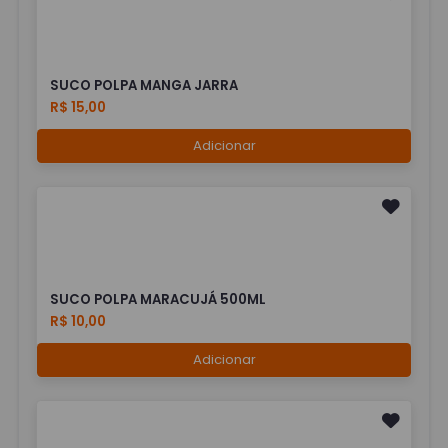
SUCO POLPA MANGA JARRA
R$ 15,00
Adicionar
SUCO POLPA MARACUJÁ 500ML
R$ 10,00
Adicionar