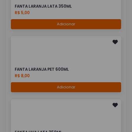
FANTA LARANJA LATA 350ML
R$ 5,00
Adicionar
FANTA LARANJA PET 600ML
R$ 8,00
Adicionar