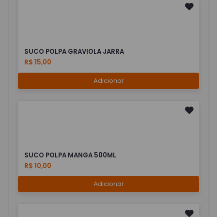
SUCO POLPA GRAVIOLA JARRA
R$ 15,00
Adicionar
SUCO POLPA MANGA 500ML
R$ 10,00
Adicionar