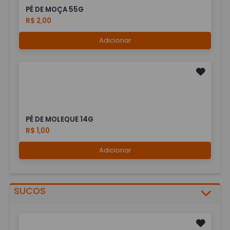
PÉ DE MOÇA 55G
R$ 2,00
Adicionar
PÉ DE MOLEQUE 14G
R$ 1,00
Adicionar
SUCOS