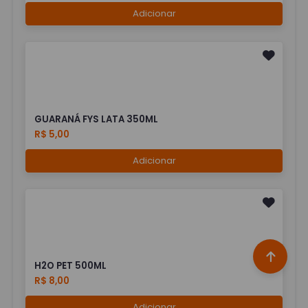
Adicionar
GUARANÁ FYS LATA 350ML
R$ 5,00
Adicionar
H2O PET 500ML
R$ 8,00
Adicionar