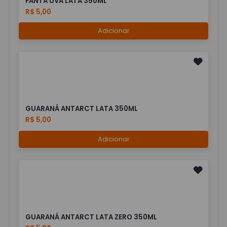
FANTA UVA LATA 350ML
R$ 5,00
Adicionar
GUARANÁ ANTARCT LATA 350ML
R$ 5,00
Adicionar
GUARANÁ ANTARCT LATA ZERO 350ML