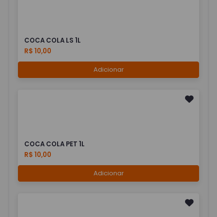
COCA COLA LS 1L
R$ 10,00
Adicionar
COCA COLA PET 1L
R$ 10,00
Adicionar