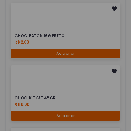
CHOC. BATON 16G PRETO
R$ 2,00
Adicionar
CHOC. KITKAT 45GR
R$ 6,00
Adicionar