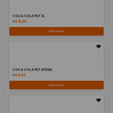
COCA COLA PET 2L
R$ 15,00
Adicionar
COCA COLA PET 600ML
R$ 8,00
Adicionar