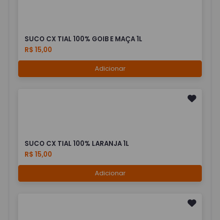
SUCO CX TIAL 100% GOIB E MAÇA 1L
R$ 15,00
Adicionar
SUCO CX TIAL 100% LARANJA 1L
R$ 15,00
Adicionar