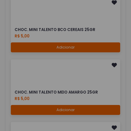
CHOC. MINI TALENTO BCO CEREAIS 25GR
R$ 5,00
Adicionar
CHOC. MINI TALENTO MEIO AMARGO 25GR
R$ 5,00
Adicionar