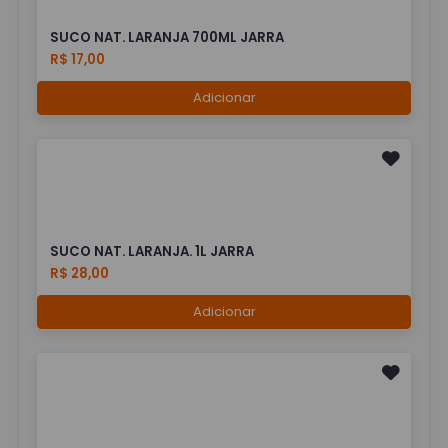
SUCO NAT. LARANJA 700ML JARRA
R$ 17,00
Adicionar
SUCO NAT. LARANJA. 1L JARRA
R$ 28,00
Adicionar