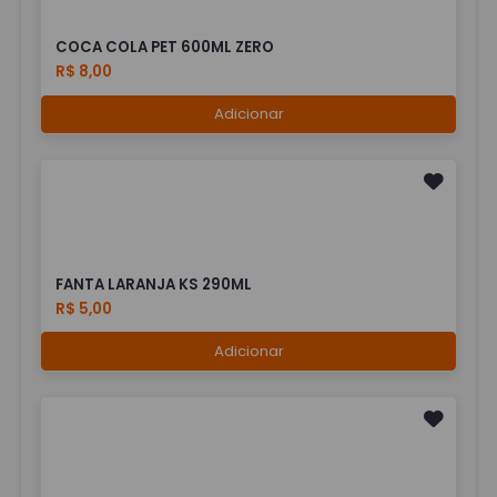
COCA COLA PET 600ML ZERO
R$ 8,00
Adicionar
FANTA LARANJA KS 290ML
R$ 5,00
Adicionar