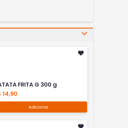
ATATA FRITA G 300 g
 14,90
Adicionar