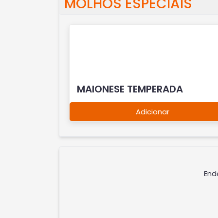
MOLHOS ESPECIAIS
MAIONESE TEMPERADA
Adicionar
End