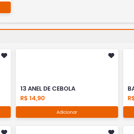
13 ANEL DE CEBOLA
B
R$ 14,90
R$
Adicionar