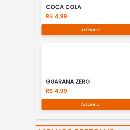
COCA COLA
R$ 4,99
Adicionar
GUARANA ZERO
R$ 4,99
Adicionar