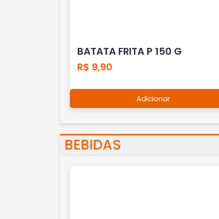
BATATA FRITA P 150 G
R$ 9,90
Adicionar
BEBIDAS