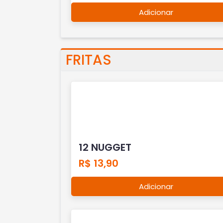
Adicionar
FRITAS
12 NUGGET
R$ 13,90
Adicionar