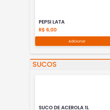
PEPSI LATA
R$ 6,00
Adicionar
SUCOS
SUCO DE ACEROLA 1L