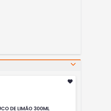
UCO DE LIMÃO 300ML