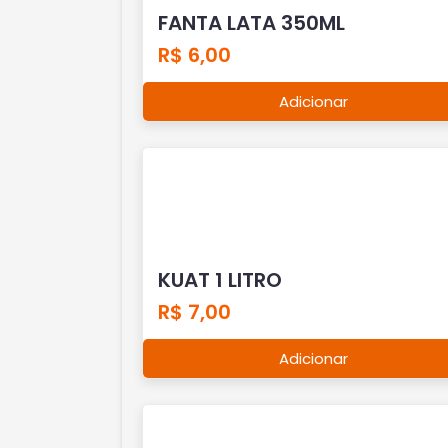
FANTA LATA 350ML
R$ 6,00
Adicionar
KUAT 1 LITRO
R$ 7,00
Adicionar