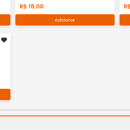
R$ 18,00
R$
Adicionar