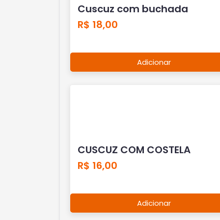
Cuscuz com buchada
R$ 18,00
Adicionar
CUSCUZ COM COSTELA
R$ 16,00
Adicionar