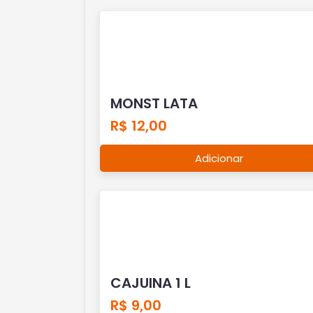
MONST LATA
R$ 12,00
Adicionar
CAJUINA 1 L
R$ 9,00