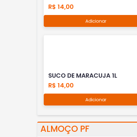
R$ 14,00
Adicionar
SUCO DE MARACUJA 1L
R$ 14,00
Adicionar
ALMOÇO PF