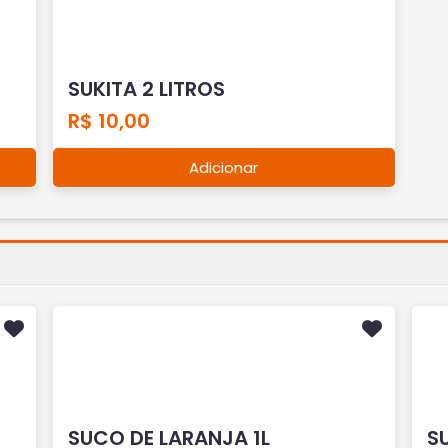
SUKITA 2 LITROS
R$ 10,00
Adicionar
SUCO DE LARANJA 1L
S