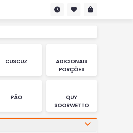
CUSCUZ
ADICIONAIS
PORÇÕES
PÃO
QUY
SOORWETTO