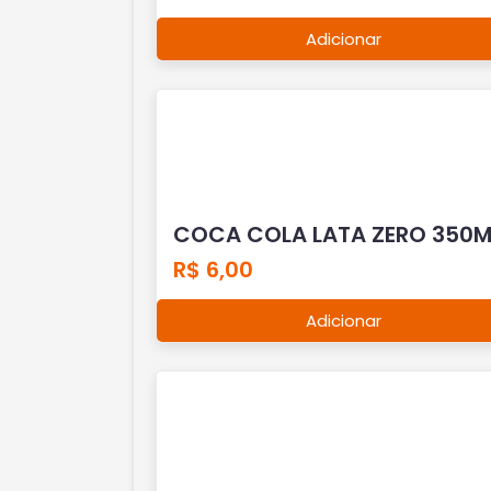
Adicionar
COCA COLA LATA ZERO 350M
R$ 6,00
Adicionar