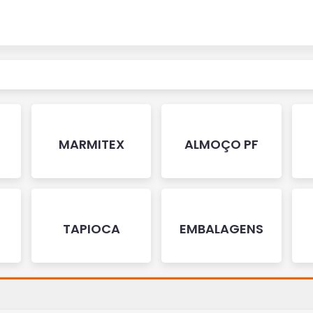
MARMITEX
ALMOÇO PF
TAPIOCA
EMBALAGENS