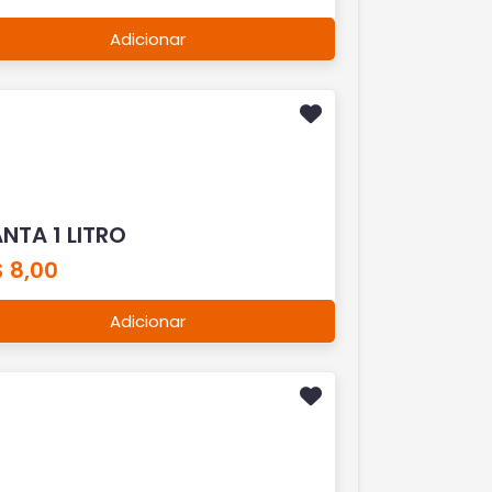
Adicionar
NTA 1 LITRO
 8,00
Adicionar