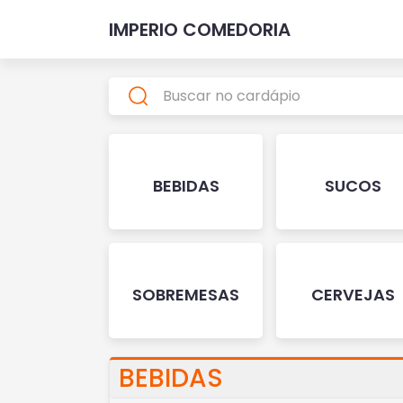
IMPERIO COMEDORIA
BEBIDAS
SUCOS
SOBREMESAS
CERVEJAS
BEBIDAS