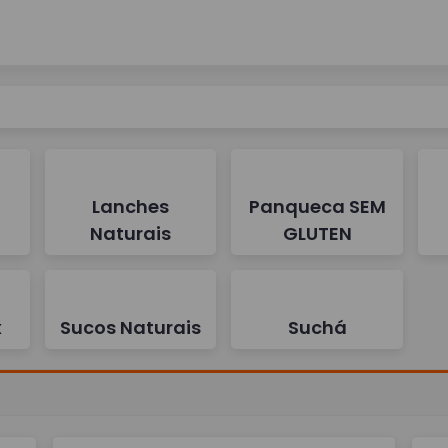
Lanches
Panqueca SEM
Naturais
GLUTEN
x
Sucos Naturais
Suchá