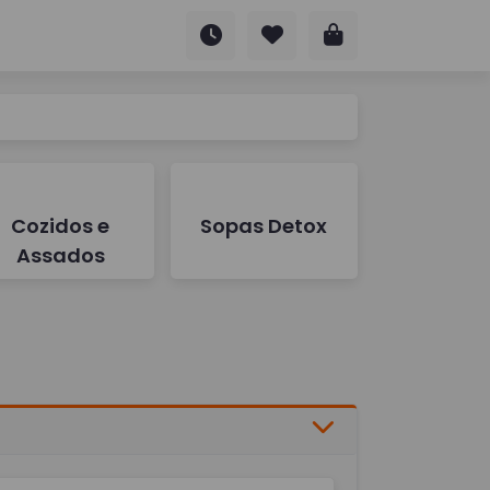
Cozidos e
Sopas Detox
Assados