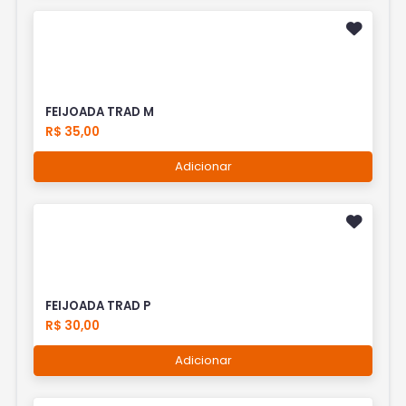
FEIJOADA TRAD M
R$ 35,00
Adicionar
FEIJOADA TRAD P
R$ 30,00
Adicionar