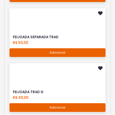
FEIJOADA SEPARADA TRAD
R$ 50,00
Adicionar
FEIJOADA TRAD G
R$ 40,00
Adicionar