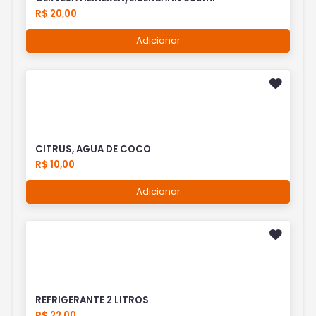
R$ 20,00
Adicionar
CITRUS, AGUA DE COCO
R$ 10,00
Adicionar
REFRIGERANTE 2 LITROS
R$ 22,00