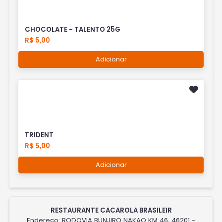
CHOCOLATE - TALENTO 25G
R$ 5,00
Adicionar
TRIDENT
R$ 5,00
Adicionar
RESTAURANTE CACAROLA BRASILEIR
Endereço: RODOVIA BUNJIRO NAKAO KM 46, 46201 -