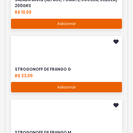
200GRS
R$ 10,00
Adicionar
STROGONOFF DE FRANGO G
R$ 33,00
Adicionar
STROGONOFF DE FRANGO M