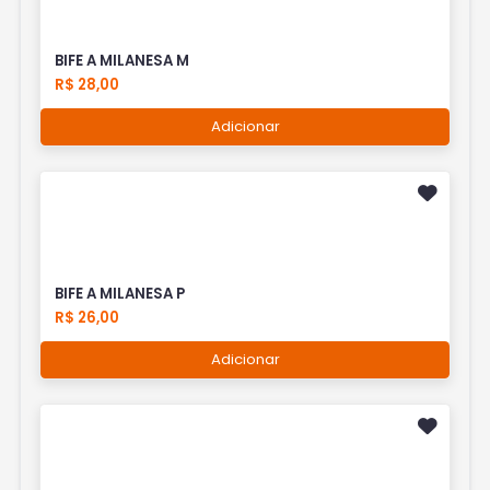
BIFE A MILANESA M
R$ 28,00
Adicionar
BIFE A MILANESA P
R$ 26,00
Adicionar