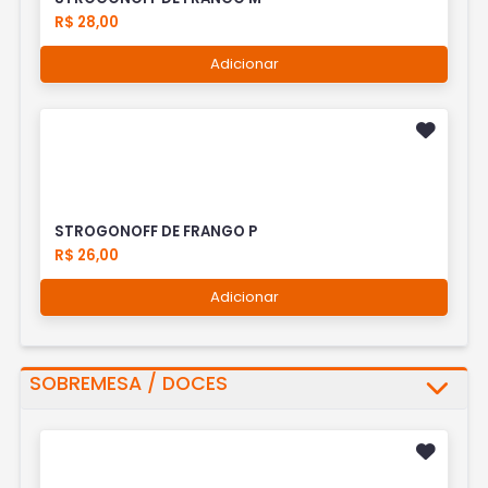
R$ 28,00
Adicionar
STROGONOFF DE FRANGO P
R$ 26,00
Adicionar
SOBREMESA / DOCES