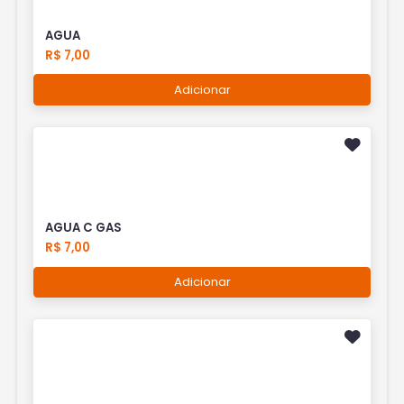
AGUA
R$ 7,00
Adicionar
AGUA C GAS
R$ 7,00
Adicionar