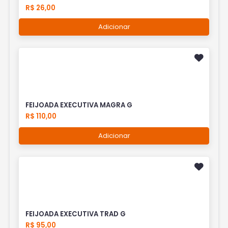
R$ 26,00
Adicionar
FEIJOADA EXECUTIVA MAGRA G
R$ 110,00
Adicionar
FEIJOADA EXECUTIVA TRAD G
R$ 95,00