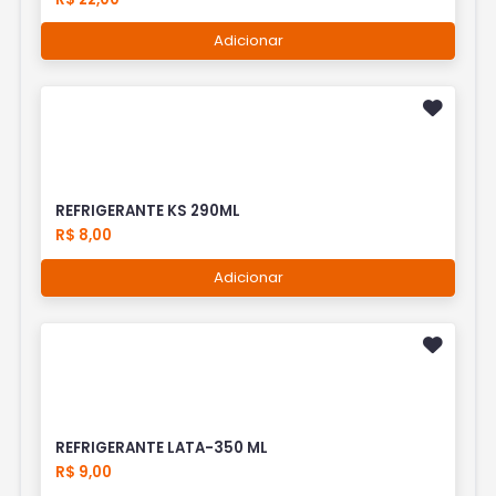
Adicionar
REFRIGERANTE KS 290ML
R$ 8,00
Adicionar
REFRIGERANTE LATA-350 ML
R$ 9,00