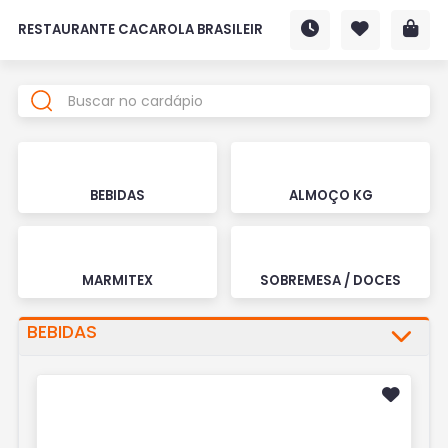
RESTAURANTE CACAROLA BRASILEIR
BEBIDAS
ALMOÇO KG
MARMITEX
SOBREMESA / DOCES
BEBIDAS