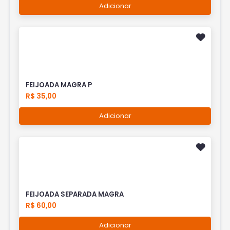
Adicionar
FEIJOADA MAGRA P
R$ 35,00
Adicionar
FEIJOADA SEPARADA MAGRA
R$ 60,00
Adicionar