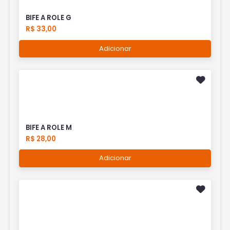
BIFE A ROLE G
R$ 33,00
Adicionar
BIFE A ROLE M
R$ 28,00
Adicionar