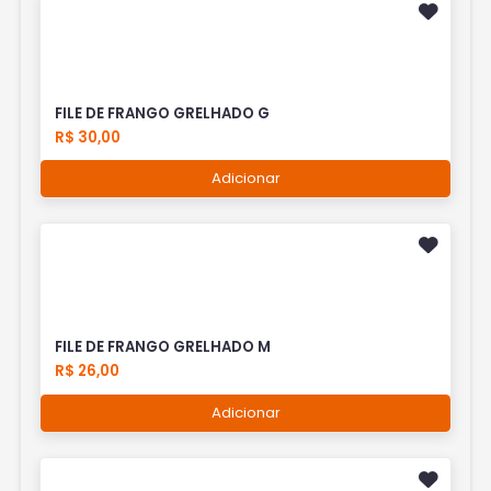
FILE DE FRANGO GRELHADO G
R$ 30,00
Adicionar
FILE DE FRANGO GRELHADO M
R$ 26,00
Adicionar