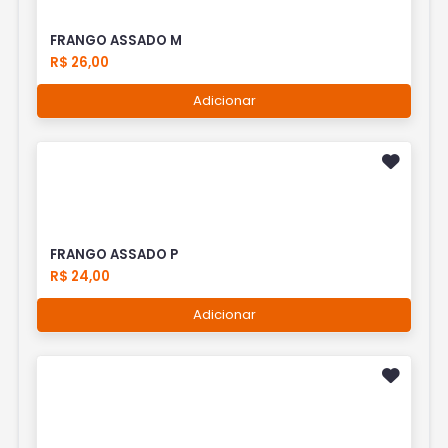
FRANGO ASSADO M
R$ 26,00
Adicionar
FRANGO ASSADO P
R$ 24,00
Adicionar