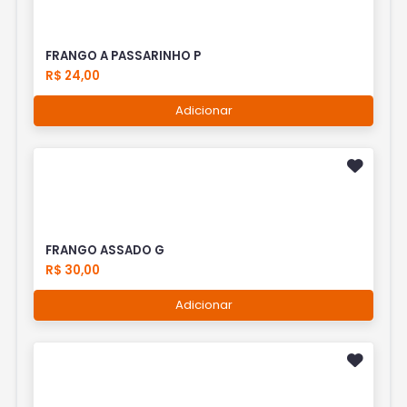
FRANGO A PASSARINHO P
R$ 24,00
Adicionar
FRANGO ASSADO G
R$ 30,00
Adicionar