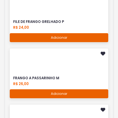
FILE DE FRANGO GRELHADO P
R$ 24,00
Adicionar
FRANGO A PASSARINHO M
R$ 26,00
Adicionar