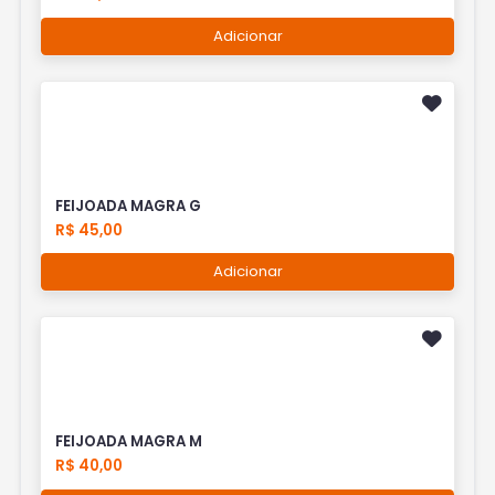
Adicionar
FEIJOADA MAGRA G
R$ 45,00
Adicionar
FEIJOADA MAGRA M
R$ 40,00