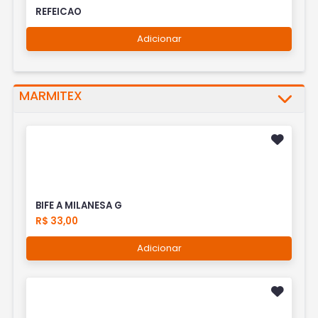
REFEICAO
Adicionar
MARMITEX
BIFE A MILANESA G
R$ 33,00
Adicionar