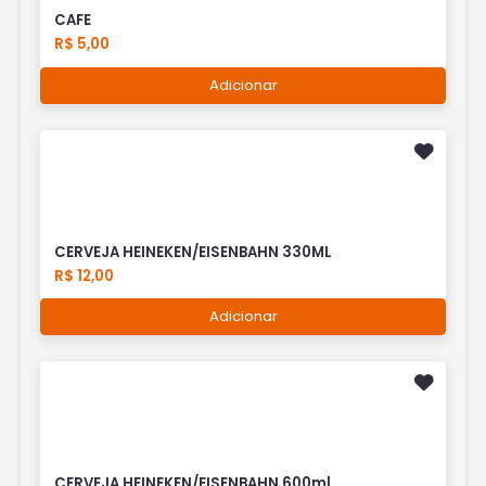
CAFE
R$ 5,00
Adicionar
CERVEJA HEINEKEN/EISENBAHN 330ML
R$ 12,00
Adicionar
CERVEJA HEINEKEN/EISENBAHN 600ml