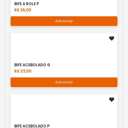
BIFE A ROLE P
R$ 26,00
Adicionar
BIFE ACEBOLADO G
R$ 33,00
Adicionar
BIFE ACEBOLADO P