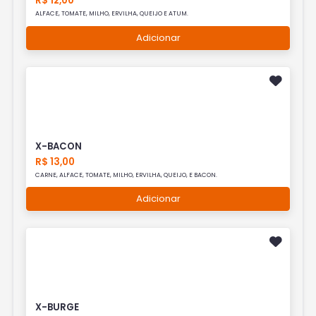
R$ 12,00
ALFACE, TOMATE, MILHO, ERVILHA, QUEIJO E ATUM.
Adicionar
X-BACON
R$ 13,00
CARNE, ALFACE, TOMATE, MILHO, ERVILHA, QUEIJO, E BACON.
Adicionar
X-BURGE