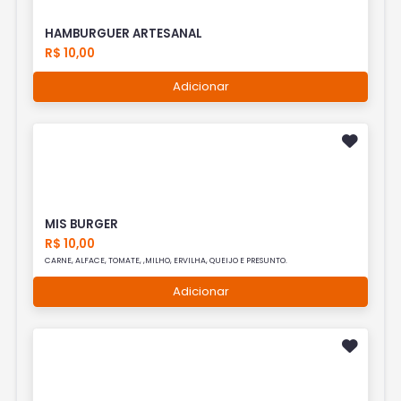
HAMBURGUER ARTESANAL
R$ 10,00
Adicionar
MIS BURGER
R$ 10,00
CARNE, ALFACE, TOMATE, ,MILHO, ERVILHA, QUEIJO E PRESUNTO.
Adicionar