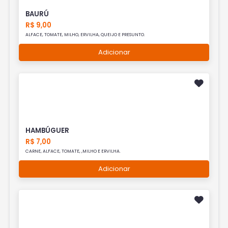
BAURÚ
R$ 9,00
ALFACE, TOMATE, MILHO, ERVILHA, QUEIJO E PRESUNTO.
Adicionar
HAMBÚGUER
R$ 7,00
CARNE, ALFACE, TOMATE, ,MILHO E ERVILHA.
Adicionar