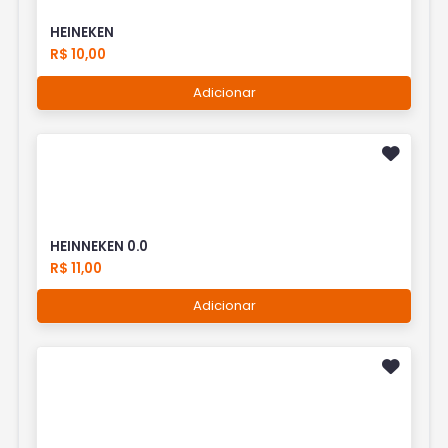
HEINEKEN
R$ 10,00
Adicionar
HEINNEKEN 0.0
R$ 11,00
Adicionar