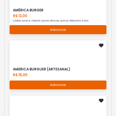
AMÉRICA BURGER
R$ 12,00
CARNE, ALFACE, TOMATE, MILHO, ERVILHA, QUEIJO, PRESUNTO, E OVO.
Adicionar
AMERICA BURGUER (ARTESANAL)
R$ 16,00
Adicionar