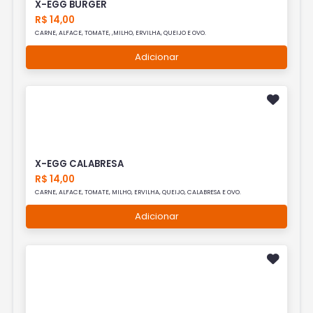
X-EGG BURGER
R$ 14,00
CARNE, ALFACE, TOMATE, ,MILHO, ERVILHA, QUEIJO E OVO.
Adicionar
X-EGG CALABRESA
R$ 14,00
CARNE, ALFACE, TOMATE, MILHO, ERVILHA, QUEIJO, CALABRESA E OVO.
Adicionar