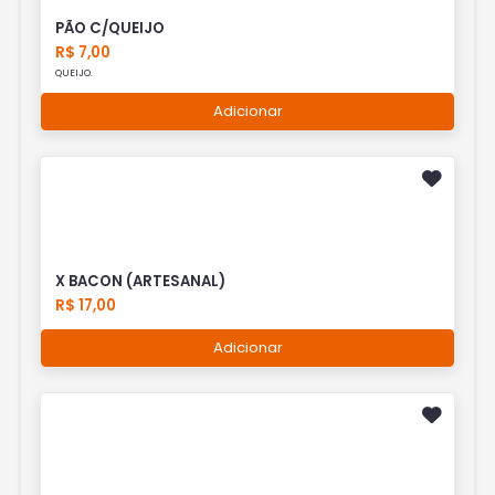
PÃO C/QUEIJO
R$ 7,00
QUEIJO.
Adicionar
X BACON (ARTESANAL)
R$ 17,00
Adicionar