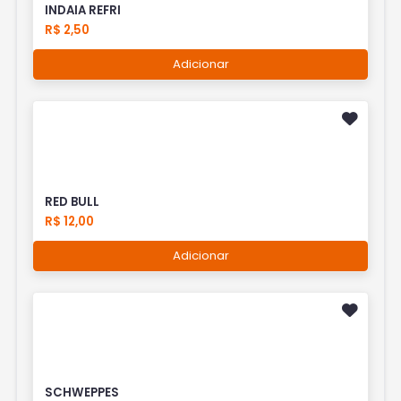
INDAIA REFRI
R$ 2,50
Adicionar
RED BULL
R$ 12,00
Adicionar
SCHWEPPES