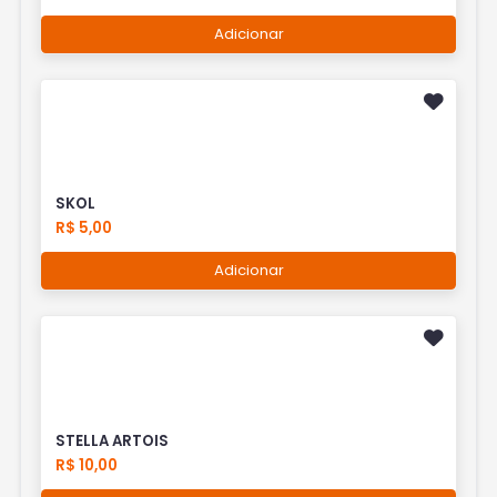
Adicionar
SKOL
R$ 5,00
Adicionar
STELLA ARTOIS
R$ 10,00