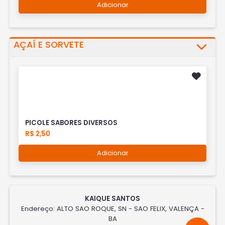
Adicionar
AÇAÍ E SORVETE
PICOLE SABORES DIVERSOS
R$ 2,50
Adicionar
KAIQUE SANTOS
Endereço: ALTO SAO ROQUE, SN - SAO FELIX, VALENÇA -
BA