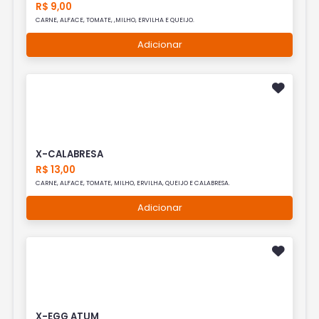
R$ 9,00
CARNE, ALFACE, TOMATE, ,MILHO, ERVILHA E QUEIJO.
Adicionar
X-CALABRESA
R$ 13,00
CARNE, ALFACE, TOMATE, MILHO, ERVILHA, QUEIJO E CALABRESA.
Adicionar
X-EGG ATUM