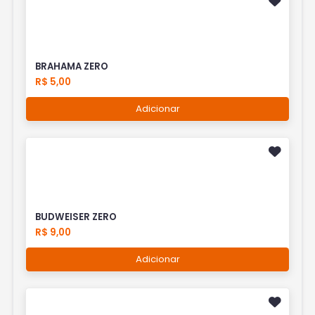
BRAHAMA ZERO
R$ 5,00
Adicionar
BUDWEISER ZERO
R$ 9,00
Adicionar