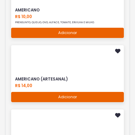
AMERICANO
R$ 10,00
PRENSUNTO, QUEIJO, OVO, ALFACE, TOMATE, ERVILHA E MILHO.
Adicionar
AMERICANO (ARTESANAL)
R$ 14,00
Adicionar