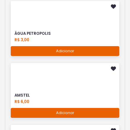
ÁGUA PETROPOLIS
R$ 3,00
Adicionar
AMSTEL
R$ 6,00
Adicionar