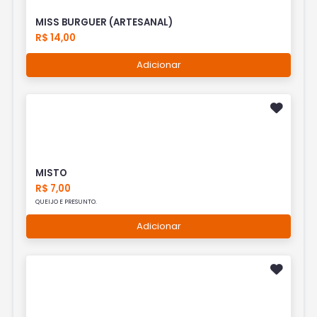
MISS BURGUER (ARTESANAL)
R$ 14,00
Adicionar
MISTO
R$ 7,00
QUEIJO E PRESUNTO.
Adicionar