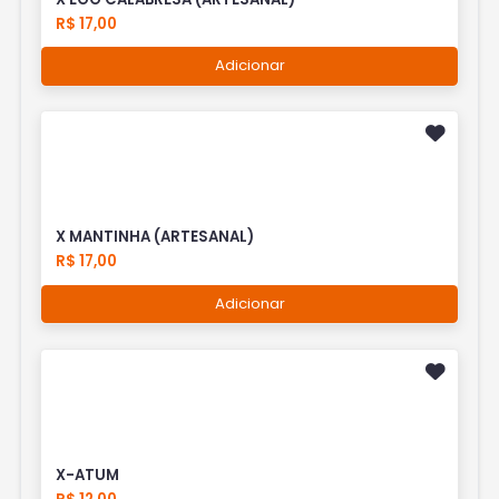
R$ 17,00
Adicionar
X MANTINHA (ARTESANAL)
R$ 17,00
Adicionar
X-ATUM