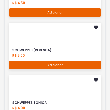
R$ 4,50
Adicionar
SCHWEPPES (REVENDA)
R$ 5,00
Adicionar
SCHWEPPES TÔNICA
R$ 4,00