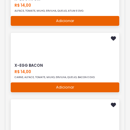
R$ 14,00
ALFACE, TOMATE, MILHO, ERVILHA, QUEIJO, ATUM E OVO.
Adicionar
X-EGG BACON
R$ 14,00
CARNE, ALFACE, TOMATE, MILHO, ERVILHA, QUEIJO, BACON E OVO.
Adicionar