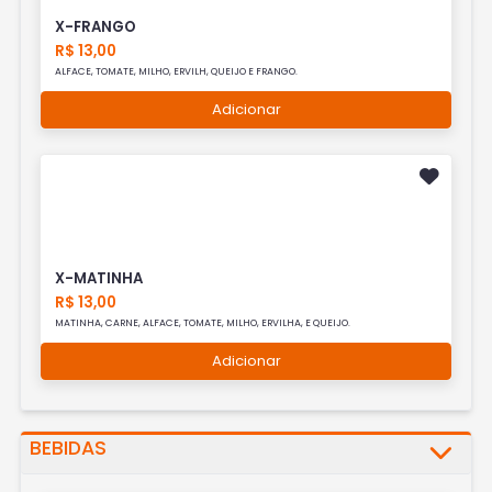
X-FRANGO
R$ 13,00
ALFACE, TOMATE, MILHO, ERVILH, QUEIJO E FRANGO.
Adicionar
X-MATINHA
R$ 13,00
MATINHA, CARNE, ALFACE, TOMATE, MILHO, ERVILHA, E QUEIJO.
Adicionar
BEBIDAS