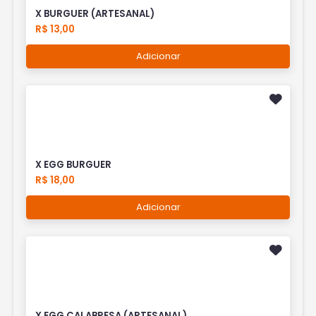
X BURGUER (ARTESANAL)
R$ 13,00
Adicionar
X EGG BURGUER
R$ 18,00
Adicionar
X EGG CALABRESA (ARTESANAL)