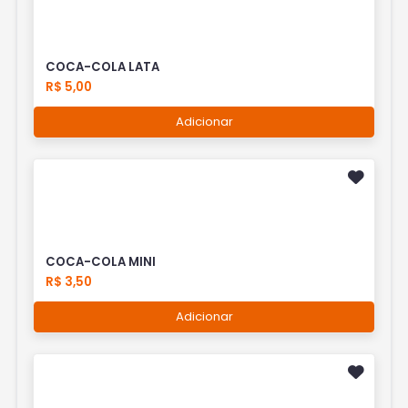
COCA-COLA LATA
R$ 5,00
Adicionar
COCA-COLA MINI
R$ 3,50
Adicionar