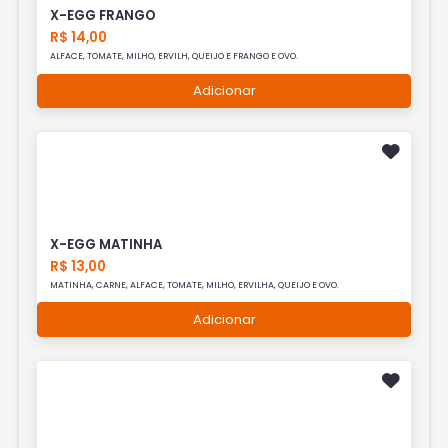
X-EGG FRANGO
R$ 14,00
ALFACE, TOMATE, MILHO, ERVILH, QUEIJO E FRANGO E OVO.
Adicionar
X-EGG MATINHA
R$ 13,00
MATINHA, CARNE, ALFACE, TOMATE, MILHO, ERVILHA, QUEIJO E OVO.
Adicionar