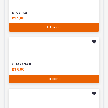
DEVASSA
R$ 5,00
Adicionar
GUARANÁ 1L
R$ 6,00
Adicionar