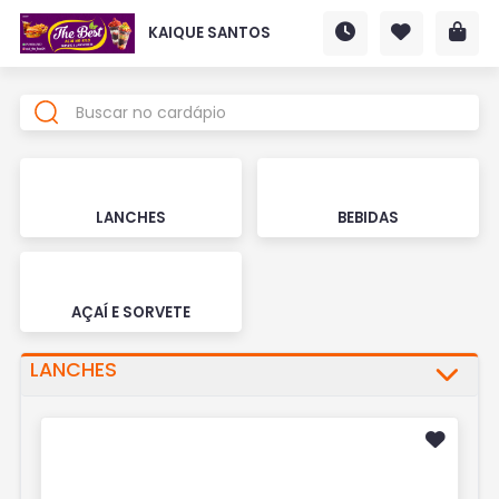
KAIQUE SANTOS
LANCHES
BEBIDAS
AÇAÍ E SORVETE
LANCHES