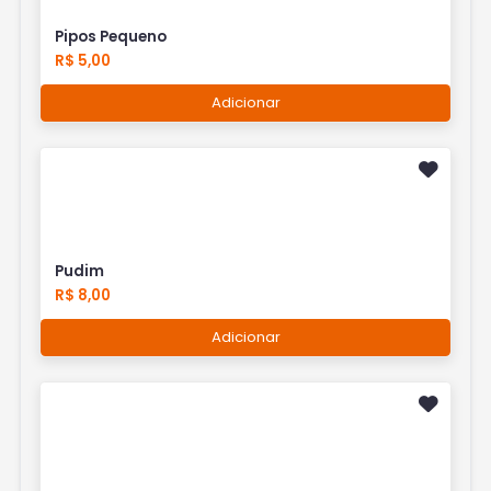
Pipos Pequeno
R$ 5,00
Adicionar
Pudim
R$ 8,00
Adicionar