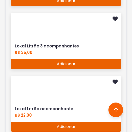
Adicionar
Lokal Litrão 3 acompanhantes
R$ 35,00
Adicionar
Lokal Litrão acompanhante
R$ 22,00
Adicionar