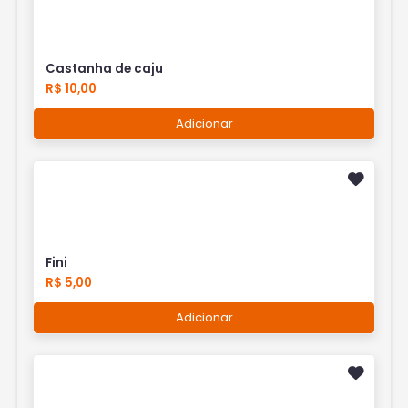
Castanha de caju
R$ 10,00
Adicionar
Fini
R$ 5,00
Adicionar