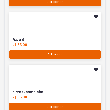
Adicionar
Pizza G
R$ 65,00
Adicionar
pizza G com ficha
R$ 65,00
Adicionar