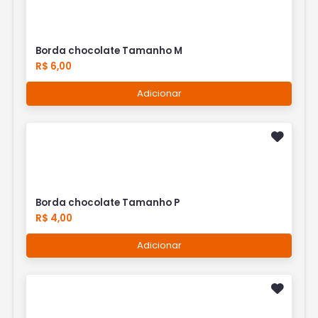
Borda chocolate Tamanho M
R$ 6,00
Adicionar
Borda chocolate Tamanho P
R$ 4,00
Adicionar