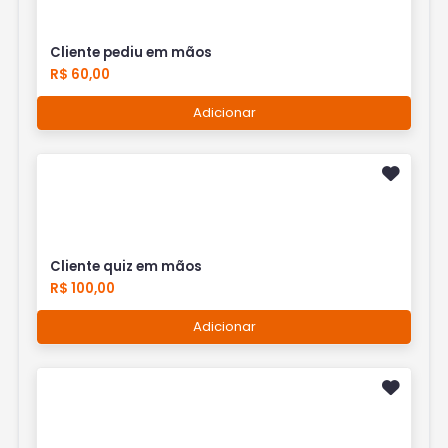
Cliente pediu em mãos
R$ 60,00
Adicionar
Cliente quiz em mãos
R$ 100,00
Adicionar