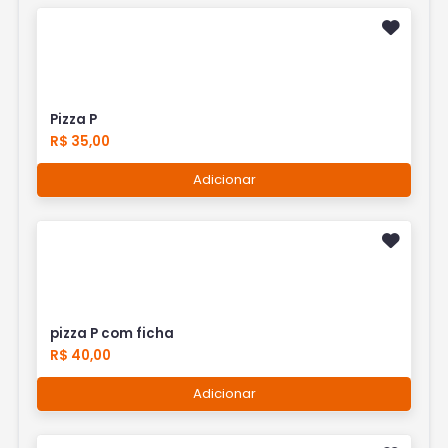
Pizza P
R$ 35,00
Adicionar
pizza P com ficha
R$ 40,00
Adicionar