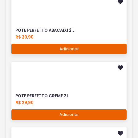
POTE PERFETTO ABACAIXI 2 L
R$ 29,90
Adicionar
POTE PERFETTO CREME 2 L
R$ 29,90
Adicionar