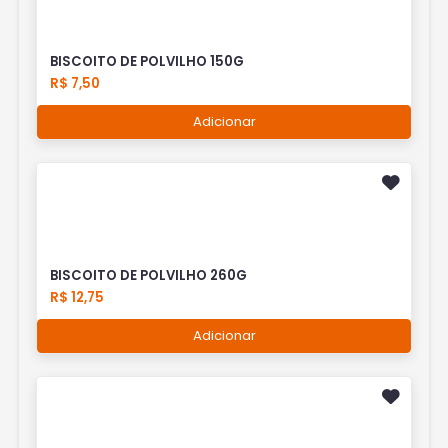
BISCOITO DE POLVILHO 150G
R$ 7,50
Adicionar
BISCOITO DE POLVILHO 260G
R$ 12,75
Adicionar