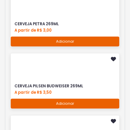
CERVEJA PETRA 269ML
A partir de R$ 3,00
Adicionar
CERVEJA PILSEN BUDWEISER 269ML
A partir de R$ 3,50
Adicionar