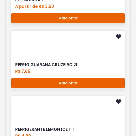
A partir de R$ 3,50
Adicionar
REFRIG GUARANA CRUZEIRO 2L
R$ 7,65
Adicionar
REFRIGERANTE LEMON ICE IT!