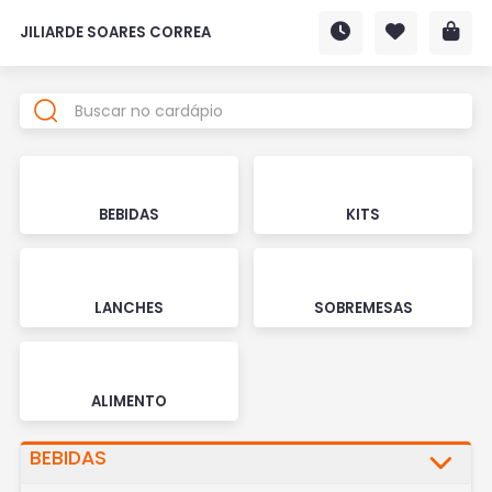
JILIARDE SOARES CORREA
BEBIDAS
KITS
LANCHES
SOBREMESAS
ALIMENTO
BEBIDAS