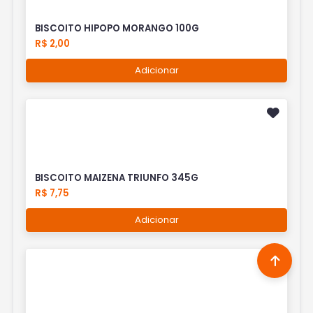
BISCOITO HIPOPO MORANGO 100G
R$ 2,00
Adicionar
BISCOITO MAIZENA TRIUNFO 345G
R$ 7,75
Adicionar