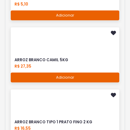
R$ 5,10
Adicionar
ARROZ BRANCO CAMIL 5KG
R$ 27,35
Adicionar
ARROZ BRANCO TIPO 1 PRATO FINO 2 KG
R$ 16,55