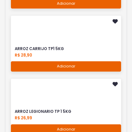
Adicionar
ARROZ CARRIJO TP1 5KG
R$ 28,90
Adicionar
ARROZ LEGIONARIO TP 1 5KG
R$ 26,99
Adicionar