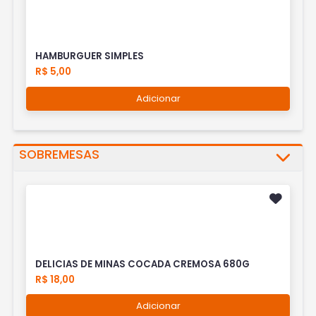
HAMBURGUER SIMPLES
R$ 5,00
Adicionar
SOBREMESAS
DELICIAS DE MINAS COCADA CREMOSA 680G
R$ 18,00
Adicionar