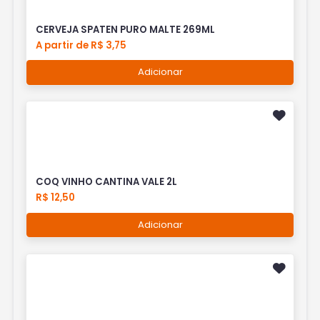
CERVEJA SPATEN PURO MALTE 269ML
A partir de R$ 3,75
Adicionar
COQ VINHO CANTINA VALE 2L
R$ 12,50
Adicionar