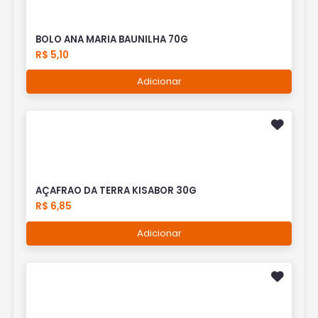
BOLO ANA MARIA BAUNILHA 70G
R$ 5,10
Adicionar
AÇAFRAO DA TERRA KISABOR 30G
R$ 6,85
Adicionar