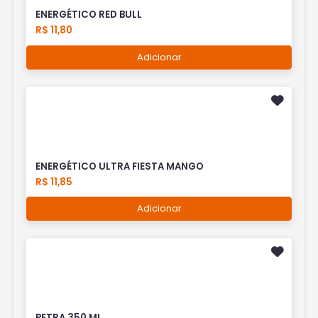
ENERGÉTICO RED BULL
R$ 11,80
Adicionar
ENERGÉTICO ULTRA FIESTA MANGO
R$ 11,85
Adicionar
PETRA 350 ML