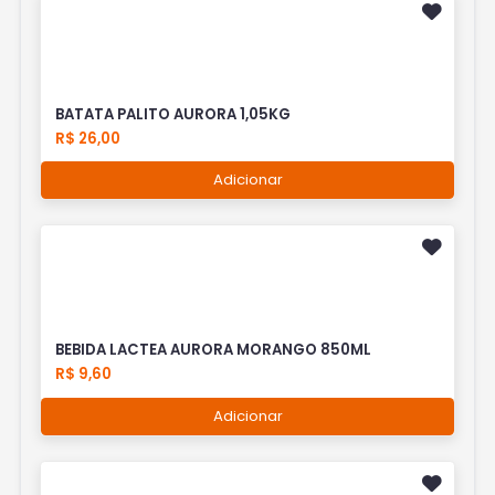
BATATA PALITO AURORA 1,05KG
R$ 26,00
Adicionar
BEBIDA LACTEA AURORA MORANGO 850ML
R$ 9,60
Adicionar