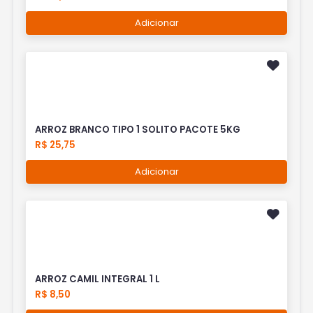
Adicionar
ARROZ BRANCO TIPO 1 SOLITO PACOTE 5KG
R$ 25,75
Adicionar
ARROZ CAMIL INTEGRAL 1 L
R$ 8,50