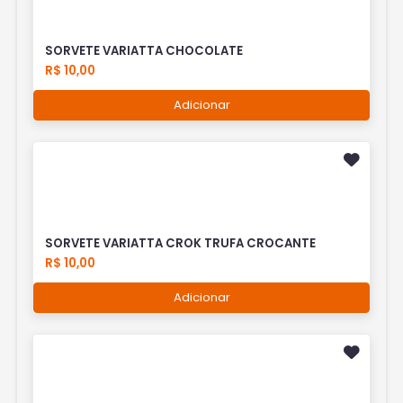
SORVETE VARIATTA CHOCOLATE
R$ 10,00
Adicionar
SORVETE VARIATTA CROK TRUFA CROCANTE
R$ 10,00
Adicionar