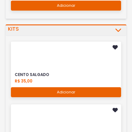
Adicionar
KITS
CENTO SALGADO
R$ 35,00
Adicionar