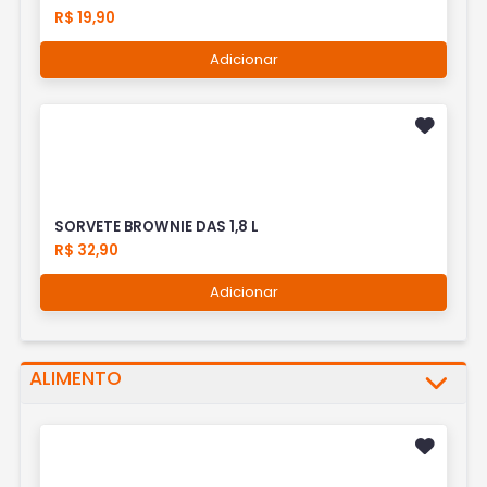
R$ 19,90
Adicionar
SORVETE BROWNIE DAS 1,8 L
R$ 32,90
Adicionar
ALIMENTO