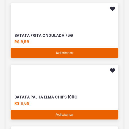
BATATA FRITA ONDULADA 76G
R$ 9,99
Adicionar
BATATA PALHA ELMA CHIPS 100G
R$ 11,69
Adicionar