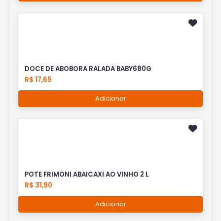
DOCE DE ABOBORA RALADA BABY680G
R$ 17,65
Adicionar
POTE FRIMONI ABAICAXI AO VINHO 2 L
R$ 31,90
Adicionar