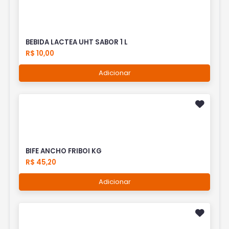
BEBIDA LACTEA UHT SABOR 1 L
R$ 10,00
Adicionar
BIFE ANCHO FRIBOI KG
R$ 45,20
Adicionar