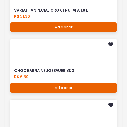
VARIATTA SPECIAL CROK TRUFAFA 1.8 L
R$ 31,90
Adicionar
CHOC BARRA NEUGEBAUER 80G
R$ 6,50
Adicionar