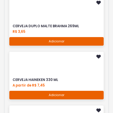
CERVEJA DUPLO MALTE BRAHMA 269ML
R$ 3,65
Adicionar
CERVEJA HAINEKEN 330 ML
A partir de R$ 7,45
Adicionar