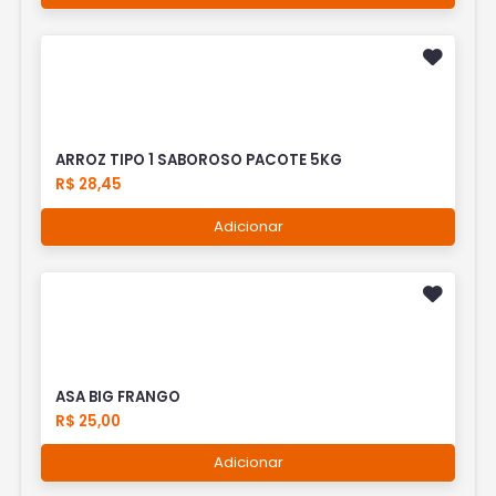
ARROZ TIPO 1 SABOROSO PACOTE 5KG
R$ 28,45
Adicionar
ASA BIG FRANGO
R$ 25,00
Adicionar