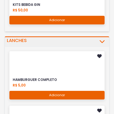
KITS BEBIDA GIN
R$ 50,00
Adicionar
LANCHES
HAMBURGUER COMPLETO
R$ 5,00
Adicionar