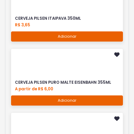
CERVEJA PILSEN ITAIPAVA 350ML
R$ 3,65
Adicionar
CERVEJA PILSEN PURO MALTE EISENBAHN 355ML
A partir de R$ 6,00
Adicionar