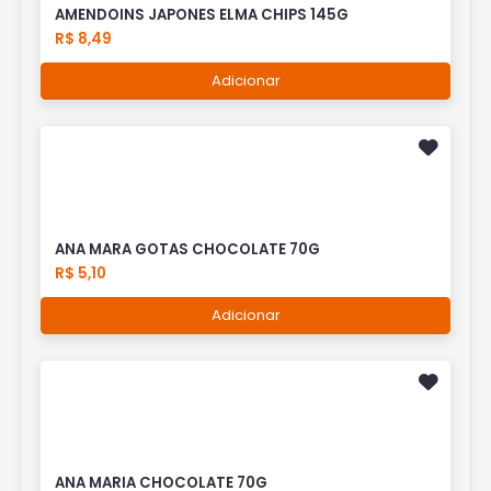
AMENDOINS JAPONES ELMA CHIPS 145G
R$ 8,49
Adicionar
ANA MARA GOTAS CHOCOLATE 70G
R$ 5,10
Adicionar
ANA MARIA CHOCOLATE 70G