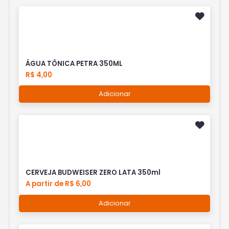
ÁGUA TÔNICA PETRA 350ML
R$ 4,00
Adicionar
CERVEJA BUDWEISER ZERO LATA 350ml
A partir de R$ 6,00
Adicionar