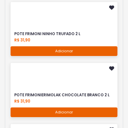
POTE FRIMONI NINHO TRUFADO 2 L
R$ 31,90
Adicionar
POTE FRIMONIERIMOLAK CHOCOLATE BRANCO 2 L
R$ 31,90
Adicionar