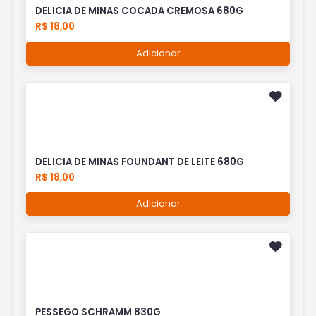
DELICIA DE MINAS COCADA CREMOSA 680G
R$ 18,00
Adicionar
DELICIA DE MINAS FOUNDANT DE LEITE 680G
R$ 18,00
Adicionar
PESSEGO SCHRAMM 830G