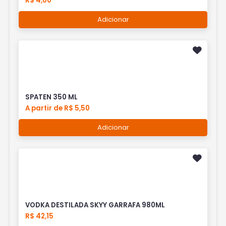
R$ 4,00
Adicionar
SPATEN 350 ML
A partir de R$ 5,50
Adicionar
VODKA DESTILADA SKYY GARRAFA 980ML
R$ 42,15