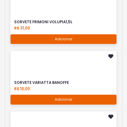
SORVETE FRIMONI VOLUPIA1,5L
R$ 31,00
Adicionar
SORVETE VARIATTA BANOFFE
R$ 10,00
Adicionar