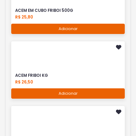
ACEM EM CUBO FRIBOI 500G
R$ 25,80
Adicionar
ACEM FRIBOI KG
R$ 26,50
Adicionar