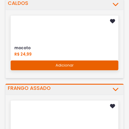
CALDOS
mocoto
R$ 24,99
Adicionar
FRANGO ASSADO