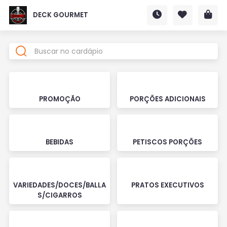
DECK GOURMET
PROMOÇÃO
PORÇÕES ADICIONAIS
BEBIDAS
PETISCOS PORÇÕES
VARIEDADES/DOCES/BALLA
PRATOS EXECUTIVOS
S/CIGARROS