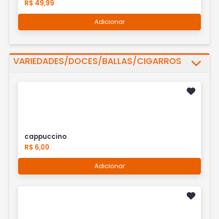
R$ 49,99
Adicionar
VARIEDADES/DOCES/BALLAS/CIGARROS
cappuccino
R$ 6,00
Adicionar