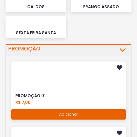
CALDOS
FRANGO ASSADO
SEXTA FEIRA SANTA
PROMOÇÃO
PROMOÇÃO 01
R$ 7,00
Adicionar