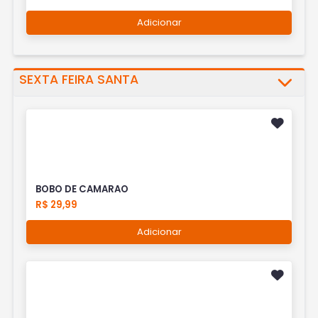
Adicionar
SEXTA FEIRA SANTA
BOBO DE CAMARAO
R$ 29,99
Adicionar