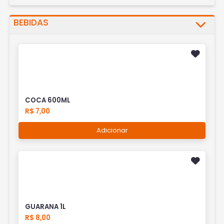
BEBIDAS
COCA 600ML
R$ 7,00
Adicionar
GUARANA 1L
R$ 8,00