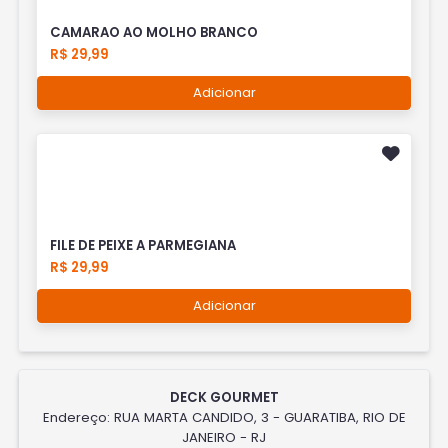
CAMARAO AO MOLHO BRANCO
R$ 29,99
Adicionar
FILE DE PEIXE A PARMEGIANA
R$ 29,99
Adicionar
DECK GOURMET
Endereço: RUA MARTA CANDIDO, 3 - GUARATIBA, RIO DE
JANEIRO - RJ