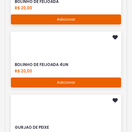
BOLINHO DE FEIJOADA
R$ 20,00
Adicionar
BOLINHO DE FEIJOADA 4UN
R$ 20,00
Adicionar
GURJAO DE PEIXE