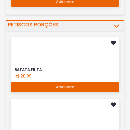
Adicionar
PETISCOS PORÇÕES
BATATA FRITA
R$ 20,99
Adicionar