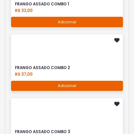
FRANGO ASSADO COMBO 1
R$ 32,00
Adicionar
FRANGO ASSADO COMBO 2
R$ 37,00
Adicionar
FRANGO ASSADO COMBO 3