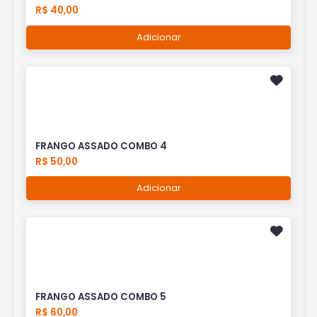
R$ 40,00
Adicionar
FRANGO ASSADO COMBO 4
R$ 50,00
Adicionar
FRANGO ASSADO COMBO 5
R$ 60,00