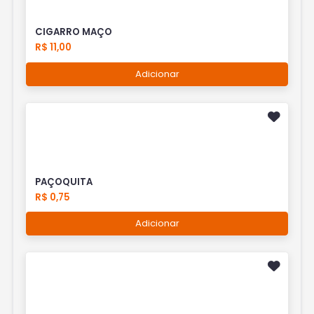
CIGARRO MAÇO
R$ 11,00
Adicionar
PAÇOQUITA
R$ 0,75
Adicionar