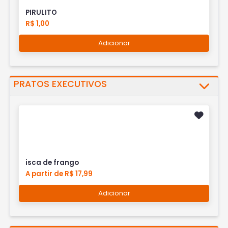
PIRULITO
R$ 1,00
Adicionar
PRATOS EXECUTIVOS
isca de frango
A partir de R$ 17,99
Adicionar