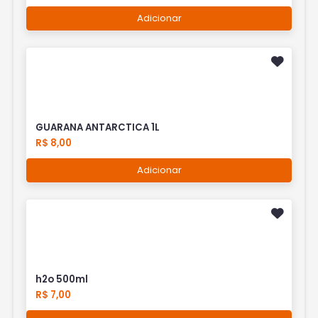
Adicionar
GUARANA ANTARCTICA 1L
R$ 8,00
Adicionar
h2o 500ml
R$ 7,00