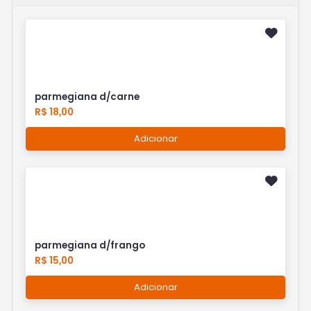
parmegiana d/carne
R$ 18,00
Adicionar
parmegiana d/frango
R$ 15,00
Adicionar