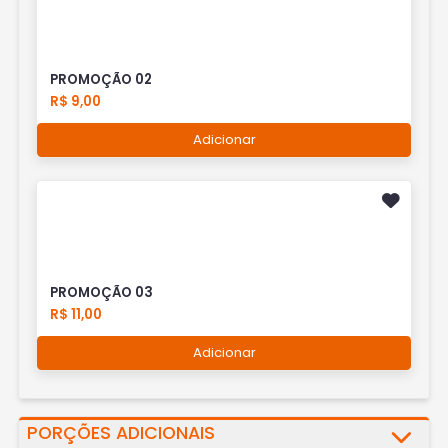
PROMOÇÃO 02
R$ 9,00
Adicionar
PROMOÇÃO 03
R$ 11,00
Adicionar
PORÇÕES ADICIONAIS