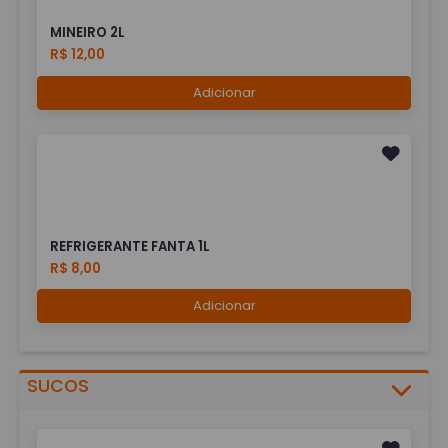
MINEIRO 2L
R$ 12,00
Adicionar
REFRIGERANTE FANTA 1L
R$ 8,00
Adicionar
SUCOS