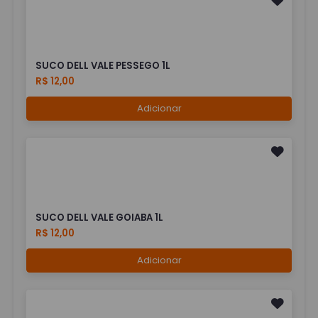
SUCO DELL VALE PESSEGO 1L
R$ 12,00
Adicionar
SUCO DELL VALE GOIABA 1L
R$ 12,00
Adicionar