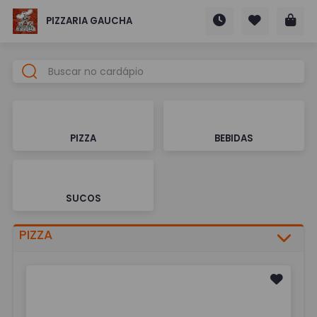
PIZZARIA GAUCHA
PIZZA
BEBIDAS
SUCOS
PIZZA