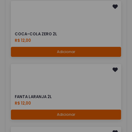
COCA-COLA ZERO 2L
R$ 12,00
Adicionar
FANTA LARANJA 2L
R$ 12,00
Adicionar