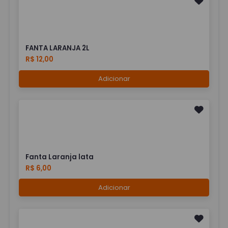
FANTA LARANJA 2L
R$ 12,00
Adicionar
Fanta Laranja lata
R$ 6,00
Adicionar