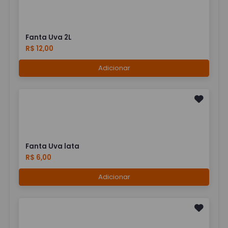
Fanta Uva 2L
R$ 12,00
Adicionar
Fanta Uva lata
R$ 6,00
Adicionar