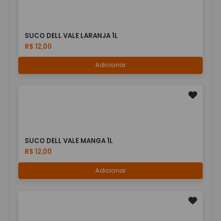
SUCO DELL VALE LARANJA 1L
R$ 12,00
Adicionar
SUCO DELL VALE MANGA 1L
R$ 12,00
Adicionar