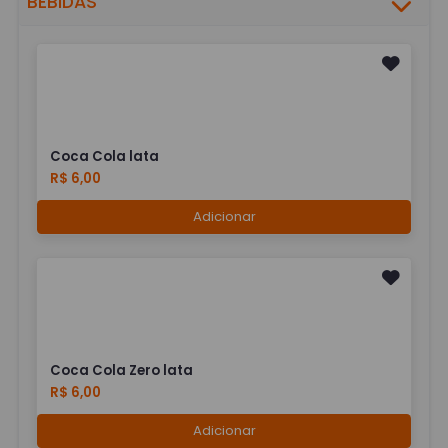
BEBIDAS
Coca Cola lata
R$ 6,00
Adicionar
Coca Cola Zero lata
R$ 6,00
Adicionar