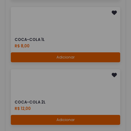
COCA-COLA 1L
R$ 8,00
Adicionar
COCA-COLA 2L
R$ 12,00
Adicionar