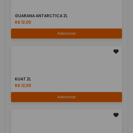
GUARANA ANTARCTICA 2L
R$ 12,00
Adicionar
KUAT 2L
R$ 12,00
Adicionar