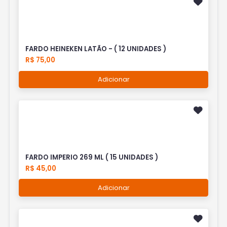
FARDO HEINEKEN LATÃO - ( 12 UNIDADES )
R$ 75,00
Adicionar
FARDO IMPERIO 269 ML ( 15 UNIDADES )
R$ 45,00
Adicionar