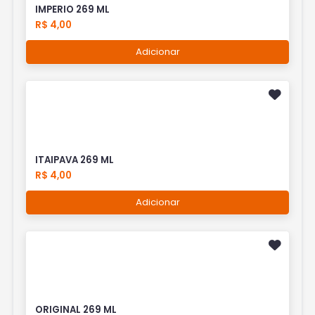
IMPERIO 269 ML
R$ 4,00
Adicionar
ITAIPAVA 269 ML
R$ 4,00
Adicionar
ORIGINAL 269 ML