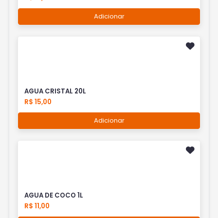
Adicionar
AGUA CRISTAL 20L
R$ 15,00
Adicionar
AGUA DE COCO 1L
R$ 11,00