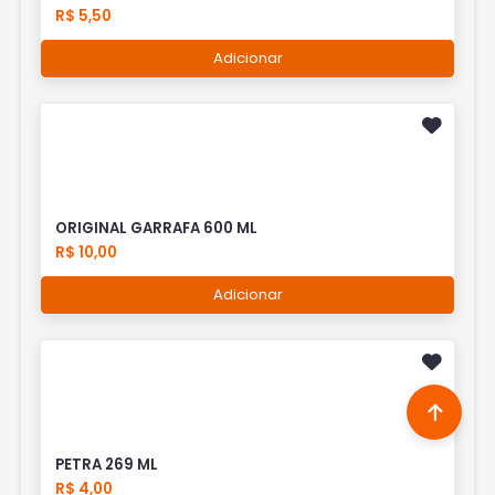
R$ 5,50
Adicionar
ORIGINAL GARRAFA 600 ML
R$ 10,00
Adicionar
PETRA 269 ML
R$ 4,00