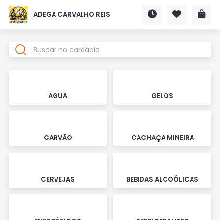
ADEGA CARVALHO REIS
AGUA
GELOS
CARVÃO
CACHAÇA MINEIRA
CERVEJAS
BEBIDAS ALCOÓLICAS