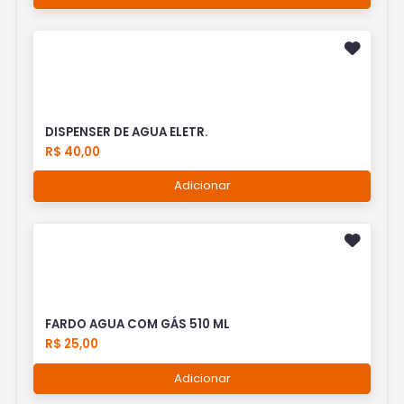
DISPENSER DE AGUA ELETR.
R$ 40,00
Adicionar
FARDO AGUA COM GÁS 510 ML
R$ 25,00
Adicionar