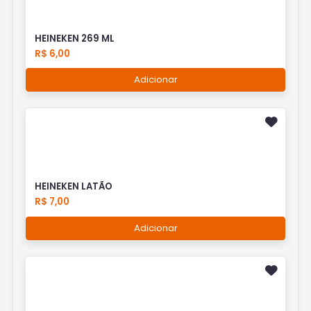
HEINEKEN 269 ML
R$ 6,00
Adicionar
HEINEKEN LATÃO
R$ 7,00
Adicionar