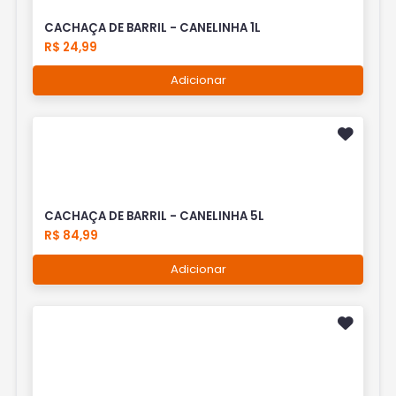
CACHAÇA DE BARRIL - CANELINHA 1L
R$ 24,99
Adicionar
CACHAÇA DE BARRIL - CANELINHA 5L
R$ 84,99
Adicionar