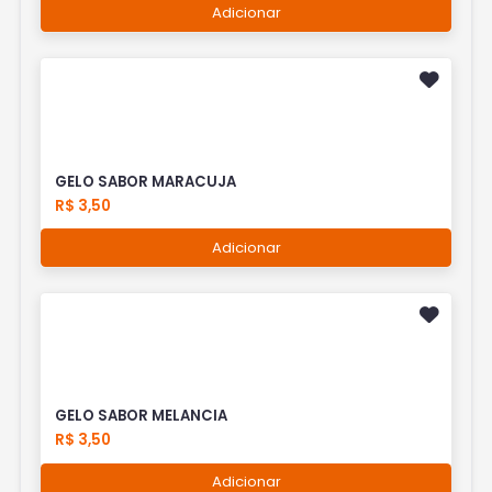
Adicionar
GELO SABOR MARACUJA
R$ 3,50
Adicionar
GELO SABOR MELANCIA
R$ 3,50
Adicionar