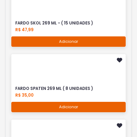
FARDO SKOL 269 ML - ( 15 UNIDADES )
R$ 47,99
Adicionar
FARDO SPATEN 269 ML ( 8 UNIDADES )
R$ 35,00
Adicionar