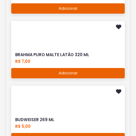
Adicionar
BRAHMA PURO MALTE LATÃO 320 ML
R$ 7,00
Adicionar
BUDWEISER 269 ML
R$ 5,00