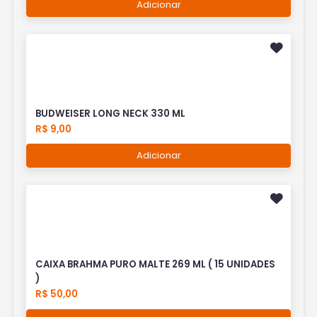
Adicionar
BUDWEISER LONG NECK 330 ML
R$ 9,00
Adicionar
CAIXA BRAHMA PURO MALTE 269 ML ( 15 UNIDADES
)
R$ 50,00