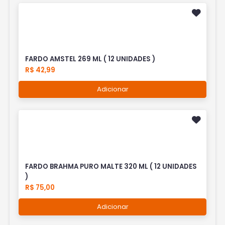
FARDO AMSTEL 269 ML ( 12 UNIDADES )
R$ 42,99
Adicionar
FARDO BRAHMA PURO MALTE 320 ML ( 12 UNIDADES
)
R$ 75,00
Adicionar