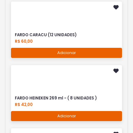
FARDO CARACU (12 UNIDADES)
R$ 60,00
Adicionar
FARDO HEINEKEN 269 ml - ( 8 UNIDADES )
R$ 42,00
Adicionar