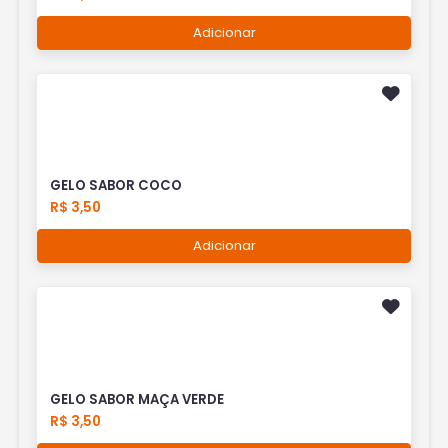
Adicionar
GELO SABOR COCO
R$ 3,50
Adicionar
GELO SABOR MAÇA VERDE
R$ 3,50