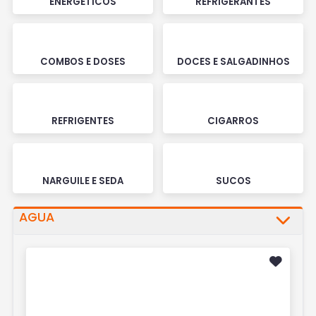
ENERGÉTICOS
REFRIGERANTES
COMBOS E DOSES
DOCES E SALGADINHOS
REFRIGENTES
CIGARROS
NARGUILE E SEDA
SUCOS
AGUA