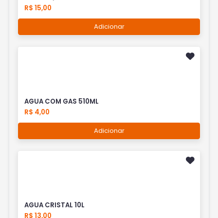
R$ 15,00
Adicionar
AGUA COM GAS 510ML
R$ 4,00
Adicionar
AGUA CRISTAL 10L
R$ 13,00