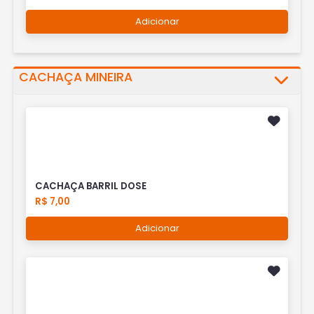
Adicionar
CACHAÇA MINEIRA
CACHAÇA BARRIL DOSE
R$ 7,00
Adicionar