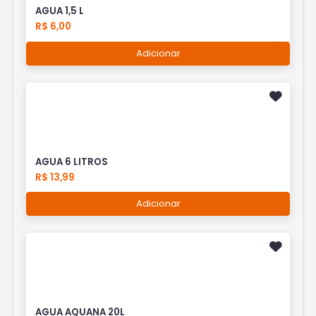
AGUA 1,5 L
R$ 6,00
Adicionar
AGUA 6 LITROS
R$ 13,99
Adicionar
AGUA AQUANA 20L