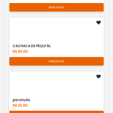
Adicionar
CACHACA DE PEQUI 5L
R$ 90,00
Adicionar
paratudo
R$ 25,00