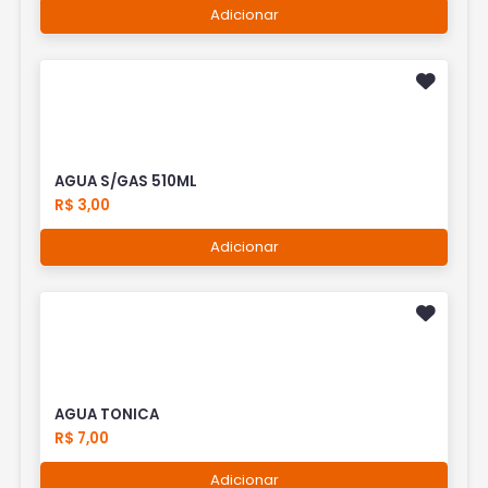
Adicionar
AGUA S/GAS 510ML
R$ 3,00
Adicionar
AGUA TONICA
R$ 7,00
Adicionar