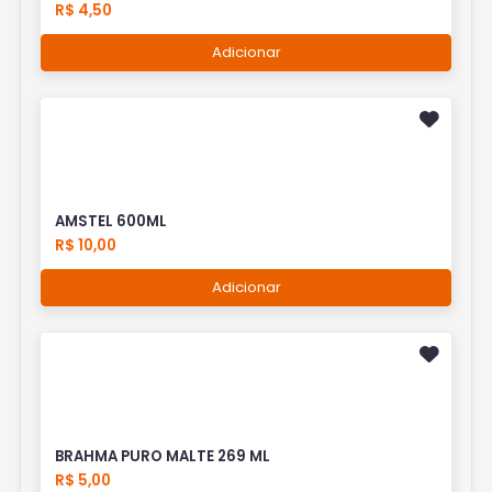
R$ 4,50
Adicionar
AMSTEL 600ML
R$ 10,00
Adicionar
BRAHMA PURO MALTE 269 ML
R$ 5,00