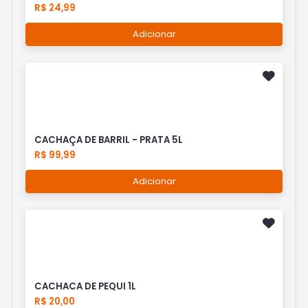
R$ 24,99
Adicionar
CACHAÇA DE BARRIL - PRATA 5L
R$ 99,99
Adicionar
CACHACA DE PEQUI 1L
R$ 20,00