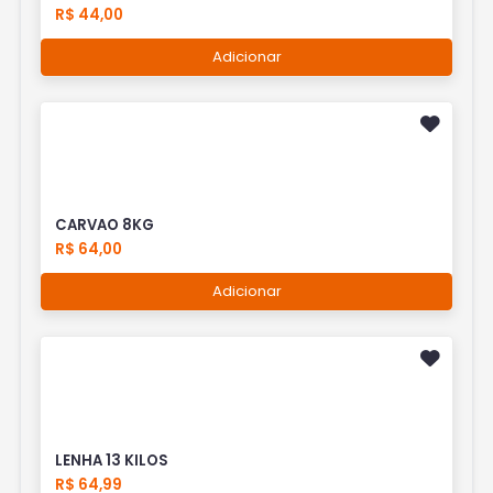
R$ 44,00
Adicionar
CARVAO 8KG
R$ 64,00
Adicionar
LENHA 13 KILOS
R$ 64,99