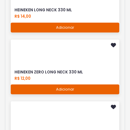
HEINEKEN LONG NECK 330 ML
R$ 14,00
Adicionar
HEINEKEN ZERO LONG NECK 330 ML
R$ 12,00
Adicionar