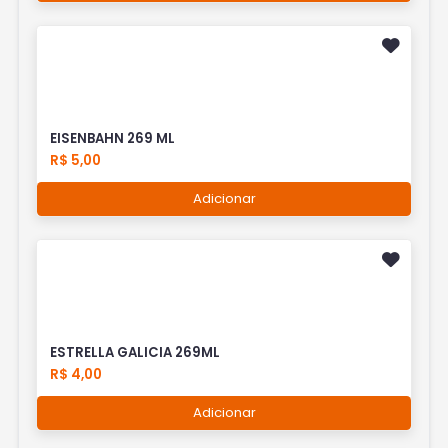
EISENBAHN 269 ML
R$ 5,00
Adicionar
ESTRELLA GALICIA 269ML
R$ 4,00
Adicionar