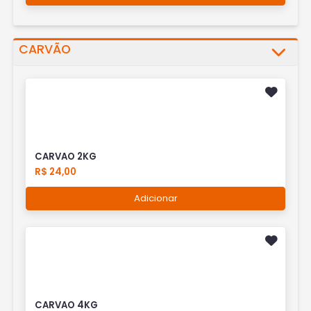
CARVÃO
CARVAO 2KG
R$ 24,00
Adicionar
CARVAO 4KG