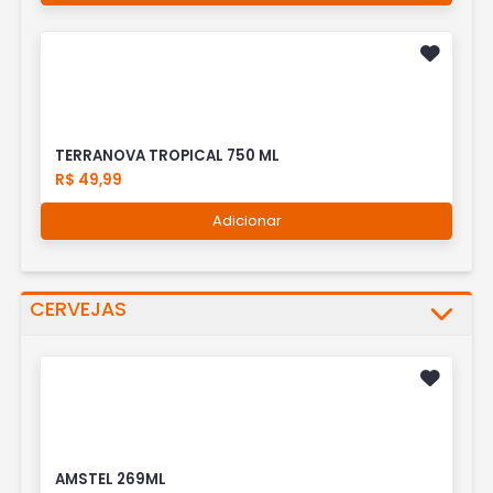
TERRANOVA TROPICAL 750 ML
R$ 49,99
Adicionar
CERVEJAS
AMSTEL 269ML