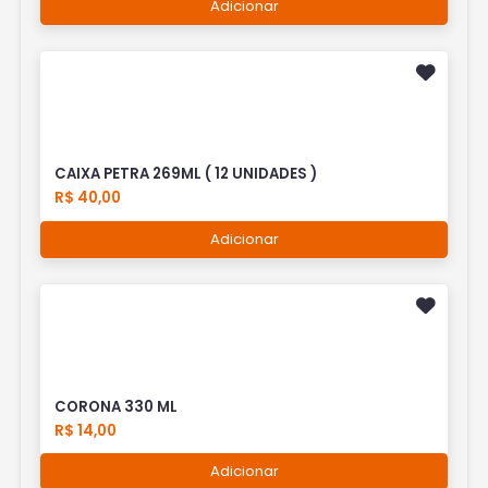
Adicionar
CAIXA PETRA 269ML ( 12 UNIDADES )
R$ 40,00
Adicionar
CORONA 330 ML
R$ 14,00
Adicionar