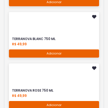
Adicionar
TERRANOVA BLANC 750 ML
R$ 49,99
Adicionar
TERRANOVA ROSE 750 ML
R$ 49,99
Adicionar