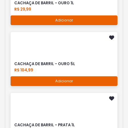
CACHAÇA DE BARRIL - OURO 1L
R$ 29,99
Adicionar
CACHAÇA DE BARRIL - OURO 5L
R$ 104,99
Adicionar
CACHAÇA DE BARRIL - PRATA 1L