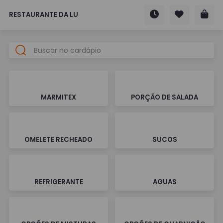
RESTAURANTE DA LU
MARMITEX
PORÇÃO DE SALADA
OMELETE RECHEADO
SUCOS
REFRIGERANTE
AGUAS