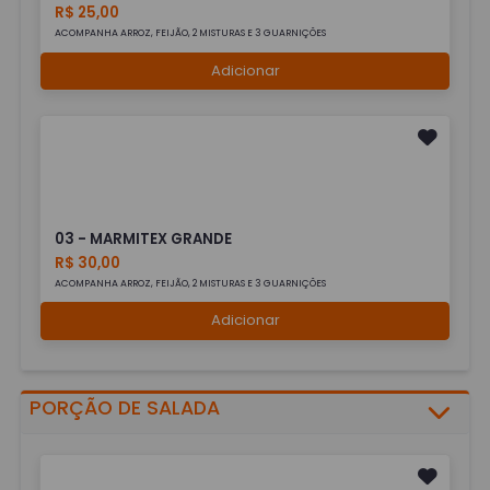
R$ 25,00
ACOMPANHA ARROZ, FEIJÃO, 2 MISTURAS E 3 GUARNIÇÕES
Adicionar
03 - MARMITEX GRANDE
R$ 30,00
ACOMPANHA ARROZ, FEIJÃO, 2 MISTURAS E 3 GUARNIÇÕES
Adicionar
PORÇÃO DE SALADA