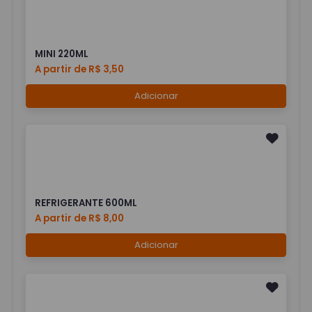
MINI 220ML
A partir de R$ 3,50
Adicionar
REFRIGERANTE 600ML
A partir de R$ 8,00
Adicionar