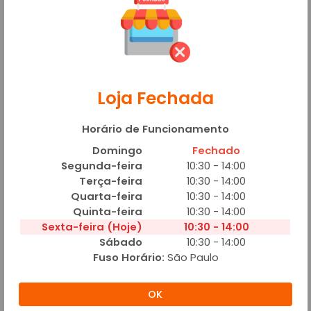
Adicionar
SUCOS
Loja Fechada
Horário de Funcionamento
Domingo
Fechado
Segunda-feira
10:30 - 14:00
SUCO 500ML
Terça-feira
10:30 - 14:00
A partir de R$ 8,00
Quarta-feira
10:30 - 14:00
Quinta-feira
10:30 - 14:00
Adicionar
Sexta-feira (Hoje)
10:30 - 14:00
Sábado
10:30 - 14:00
Fuso Horário:
São Paulo
REFRIGERANTE
OK