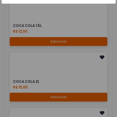
COCA COLA 1.5L
R$ 12,00
Adicionar
COCA COLA 2L
R$ 15,00
Adicionar