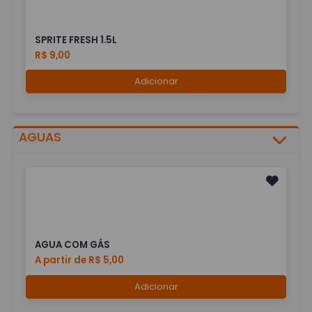
SPRITE FRESH 1.5L
R$ 9,00
Adicionar
AGUAS
AGUA COM GÁS
A partir de R$ 5,00
Adicionar