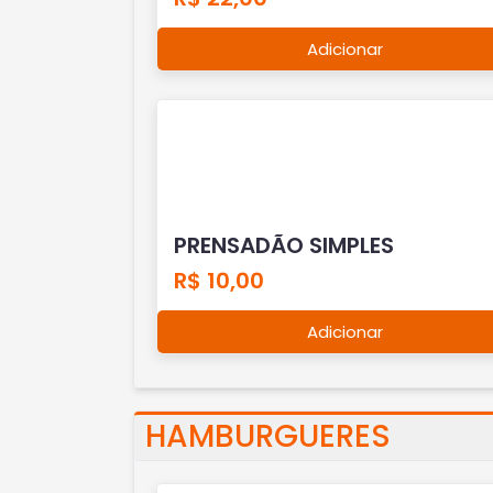
Adicionar
PRENSADÃO SIMPLES
R$ 10,00
Adicionar
HAMBURGUERES