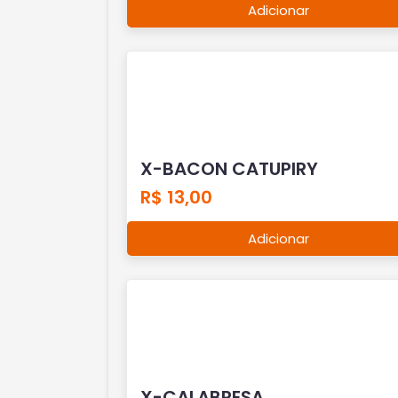
Adicionar
X-BACON CATUPIRY
R$ 13,00
Adicionar
X-CALABRESA