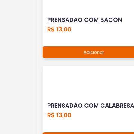
PRENSADÃO COM BACON
R$ 13,00
Adicionar
PRENSADÃO COM CALABRES
R$ 13,00