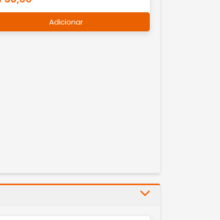
Adicionar