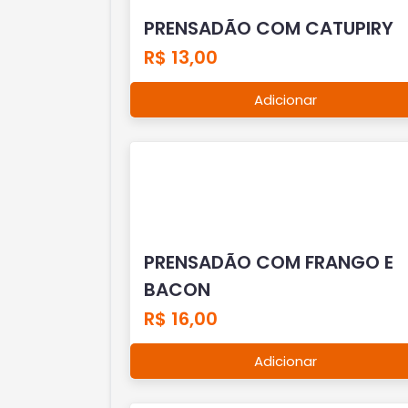
PRENSADÃO COM CATUPIRY
R$ 13,00
Adicionar
PRENSADÃO COM FRANGO E
BACON
R$ 16,00
Adicionar