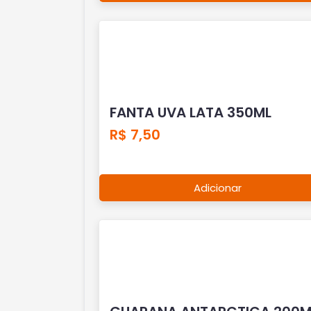
FANTA UVA LATA 350ML
R$ 7,50
Adicionar