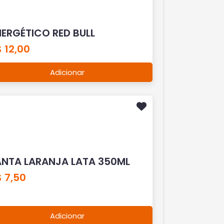
NERGÉTICO RED BULL
 12,00
Adicionar
ANTA LARANJA LATA 350ML
 7,50
Adicionar