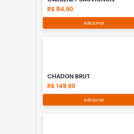
R$ 84,90
Adicionar
CHADON BRUT
R$ 149,90
Adicionar