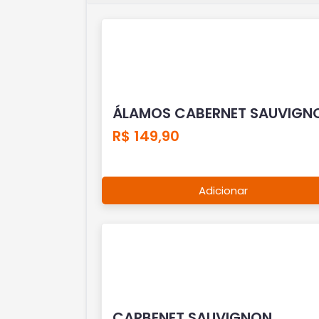
ÁLAMOS CABERNET SAUVIGN
R$ 149,90
Adicionar
CARBENET SAUVIGNON