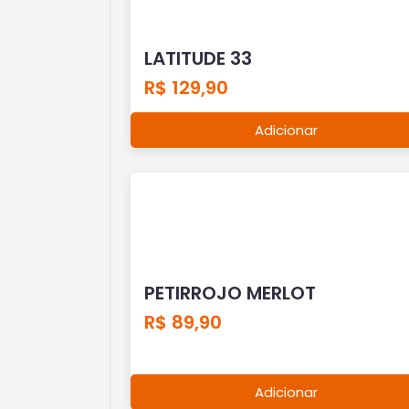
LATITUDE 33
R$ 129,90
Adicionar
PETIRROJO MERLOT
R$ 89,90
Adicionar