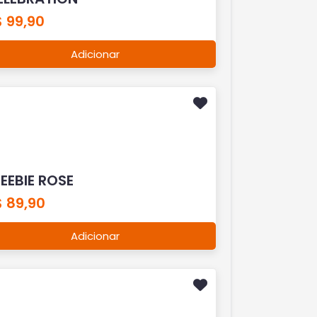
 99,90
Adicionar
EEBIE ROSE
 89,90
Adicionar