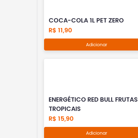
COCA-COLA 1L PET ZERO
R$ 11,90
Adicionar
ENERGÉTICO RED BULL FRUTAS
TROPICAIS
R$ 15,90
Adicionar