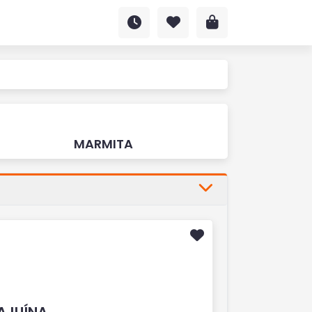
MARMITA
AJUÍNA