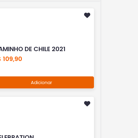
AMINHO DE CHILE 2021
 109,90
Adicionar
ELEBRATION