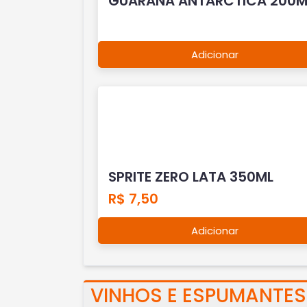
GUARANA ANTARCTICA 200M
Adicionar
SPRITE ZERO LATA 350ML
R$ 7,50
Adicionar
VINHOS E ESPUMANTES