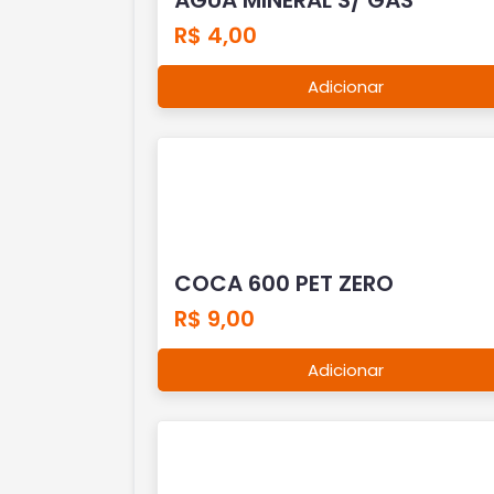
R$ 4,00
Adicionar
COCA 600 PET ZERO
R$ 9,00
Adicionar