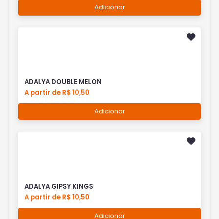
Adicionar
ADALYA DOUBLE MELON
A partir de R$ 10,50
Adicionar
ADALYA GIPSY KINGS
A partir de R$ 10,50
Adicionar