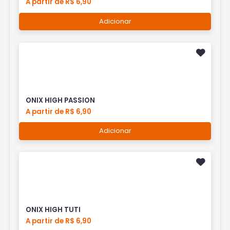
A partir de R$ 6,90
Adicionar
ONIX HIGH PASSION
A partir de R$ 6,90
Adicionar
ONIX HIGH TUTI
A partir de R$ 6,90