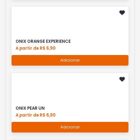
ONIX ORANGE EXPERIENCE
A partir de R$ 6,90
Adicionar
ONIX PEAR UN
A partir de R$ 6,90
Adicionar