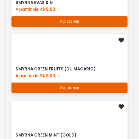
SMYRNA EVAS SIN
A partir de R$ 8,00
Adicionar
SMYRNA GREEN FRUITS (DU MACARIO)
A partir de R$ 8,00
Adicionar
SMYRNA GREEN MINT (GOLD)