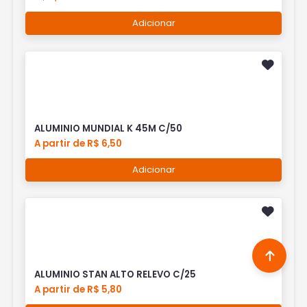
Adicionar
ALUMINIO MUNDIAL K 45M C/50
A partir de R$ 6,50
Adicionar
ALUMINIO STAN ALTO RELEVO C/25
A partir de R$ 5,80