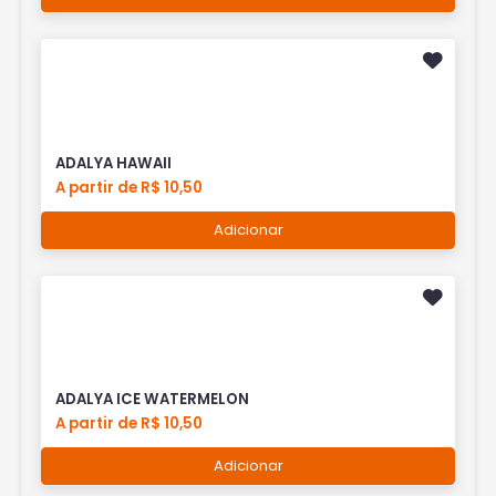
ADALYA HAWAII
A partir de R$ 10,50
Adicionar
ADALYA ICE WATERMELON
A partir de R$ 10,50
Adicionar