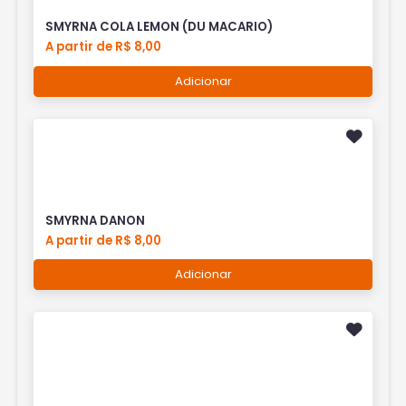
SMYRNA COLA LEMON (DU MACARIO)
A partir de R$ 8,00
Adicionar
SMYRNA DANON
A partir de R$ 8,00
Adicionar