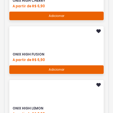
ONIX HIGH CHERRY
A partir de R$ 6,90
Adicionar
ONIX HIGH FUSION
A partir de R$ 6,90
Adicionar
ONIX HIGH LEMON