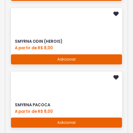
SMYRNA ODIN (HEROIS)
A partir de R$ 8,00
Adicionar
SMYRNA PACOCA
A partir de R$ 8,00
Adicionar