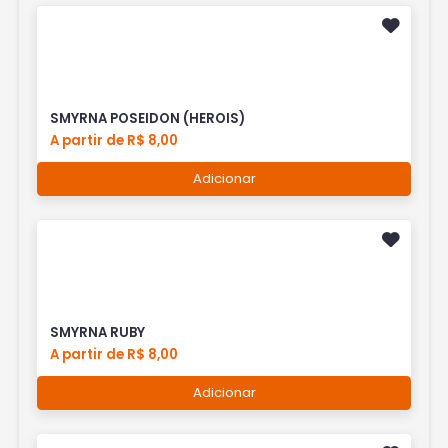
SMYRNA POSEIDON (HEROIS)
A partir de R$ 8,00
Adicionar
SMYRNA RUBY
A partir de R$ 8,00
Adicionar