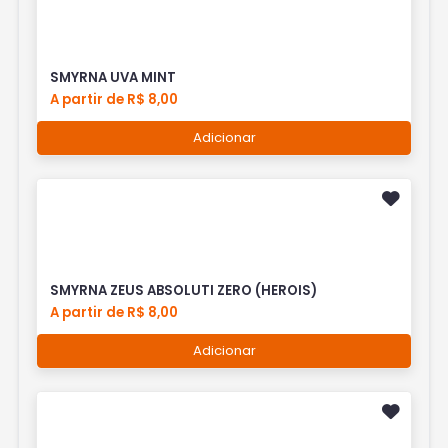
SMYRNA UVA MINT
A partir de R$ 8,00
Adicionar
SMYRNA ZEUS ABSOLUTI ZERO (HEROIS)
A partir de R$ 8,00
Adicionar