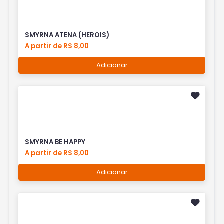
SMYRNA ATENA (HEROIS)
A partir de R$ 8,00
Adicionar
SMYRNA BE HAPPY
A partir de R$ 8,00
Adicionar