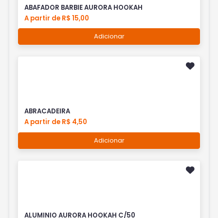
ABAFADOR BARBIE AURORA HOOKAH
A partir de R$ 15,00
Adicionar
ABRACADEIRA
A partir de R$ 4,50
Adicionar
ALUMINIO AURORA HOOKAH C/50