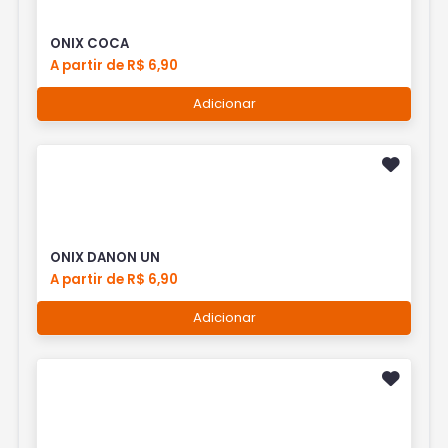
ONIX COCA
A partir de R$ 6,90
Adicionar
ONIX DANON UN
A partir de R$ 6,90
Adicionar