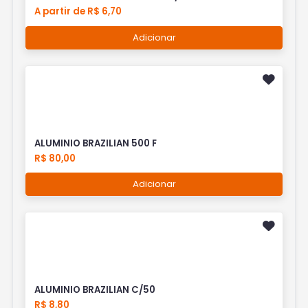
A partir de R$ 6,70
Adicionar
ALUMINIO BRAZILIAN 500 F
R$ 80,00
Adicionar
ALUMINIO BRAZILIAN C/50
R$ 8,80