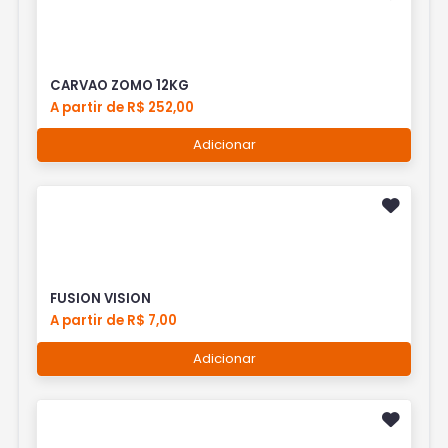
CARVAO ZOMO 12KG
A partir de R$ 252,00
Adicionar
FUSION VISION
A partir de R$ 7,00
Adicionar