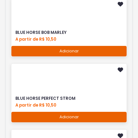
BLUE HORSE BOB MARLEY
A partir de R$ 10,50
Adicionar
BLUE HORSE PERFECT STROM
A partir de R$ 10,50
Adicionar