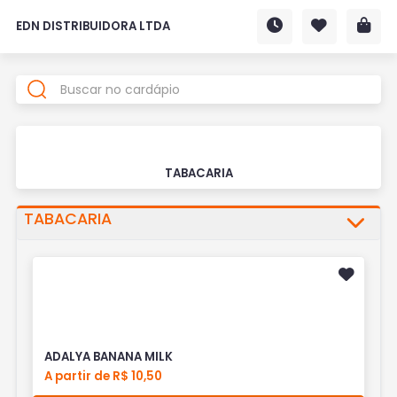
EDN DISTRIBUIDORA LTDA
TABACARIA
TABACARIA
ADALYA BANANA MILK
A partir de R$ 10,50