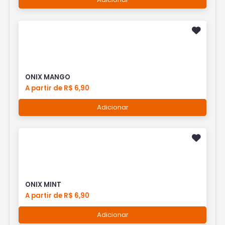
ONIX MANGO
A partir de R$ 6,90
Adicionar
ONIX MINT
A partir de R$ 6,90
Adicionar