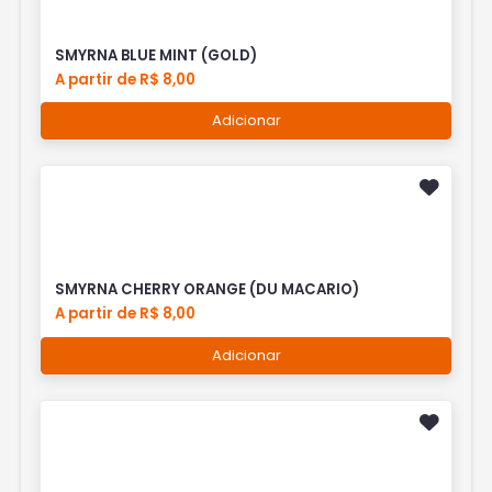
SMYRNA BLUE MINT (GOLD)
A partir de R$ 8,00
Adicionar
SMYRNA CHERRY ORANGE (DU MACARIO)
A partir de R$ 8,00
Adicionar