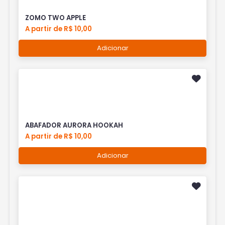
ZOMO TWO APPLE
A partir de R$ 10,00
Adicionar
ABAFADOR AURORA HOOKAH
A partir de R$ 10,00
Adicionar