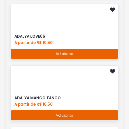
ADALYA LOVE66
A partir de R$ 10,50
Adicionar
ADALYA MANGO TANGO
A partir de R$ 10,50
Adicionar