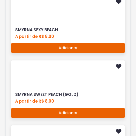
SMYRNA SEXY BEACH
A partir de R$ 8,00
Adicionar
SMYRNA SWEET PEACH (GOLD)
A partir de R$ 8,00
Adicionar