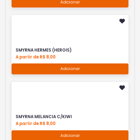
Adicionar
SMYRNA HERMES (HEROIS)
A partir de R$ 8,00
Adicionar
SMYRNA MELANCIA C/KIWI
A partir de R$ 8,00
Adicionar