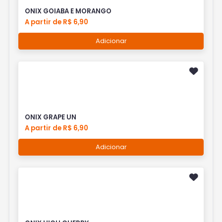
ONIX GOIABA E MORANGO
A partir de R$ 6,90
Adicionar
ONIX GRAPE UN
A partir de R$ 6,90
Adicionar