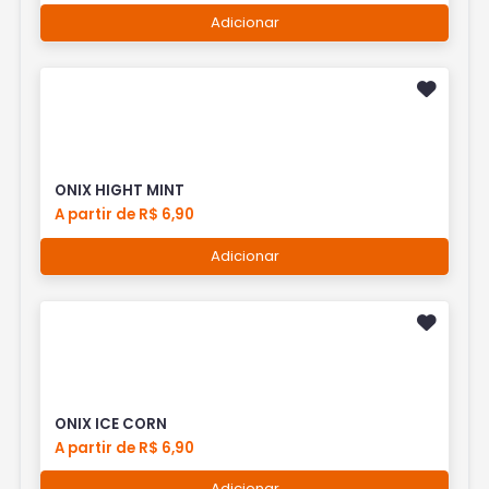
Adicionar
ONIX HIGHT MINT
A partir de R$ 6,90
Adicionar
ONIX ICE CORN
A partir de R$ 6,90
Adicionar