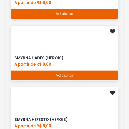
A partir de R$ 8,00
Adicionar
SMYRNA HADES (HEROIS)
A partir de R$ 8,00
Adicionar
SMYRNA HEFESTO (HEROIS)
A partir de R$ 8,00