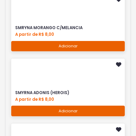
SMRYNA MORANGO C/MELANCIA
A partir de R$ 8,00
Adicionar
SMYRNA ADONIS (HEROIS)
A partir de R$ 8,00
Adicionar