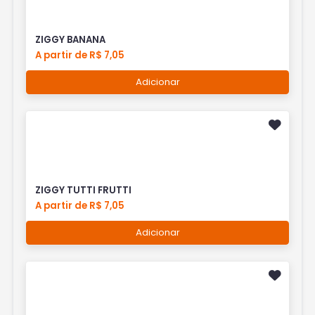
ZIGGY BANANA
A partir de R$ 7,05
Adicionar
ZIGGY TUTTI FRUTTI
A partir de R$ 7,05
Adicionar