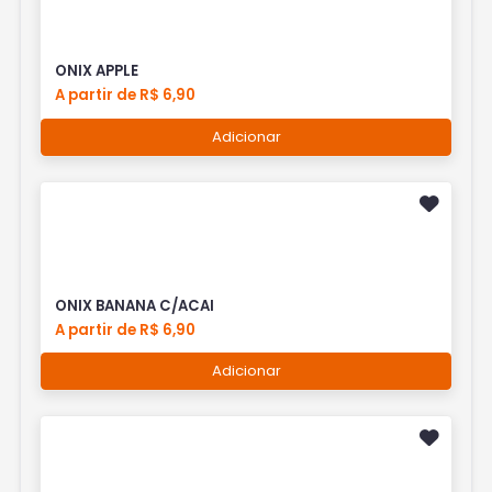
ONIX APPLE
A partir de R$ 6,90
Adicionar
ONIX BANANA C/ACAI
A partir de R$ 6,90
Adicionar