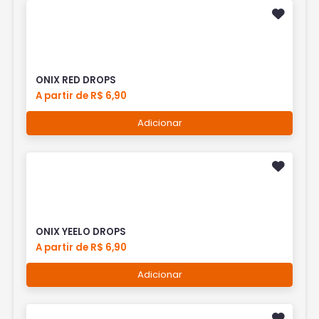
ONIX RED DROPS
A partir de R$ 6,90
Adicionar
ONIX YEELO DROPS
A partir de R$ 6,90
Adicionar