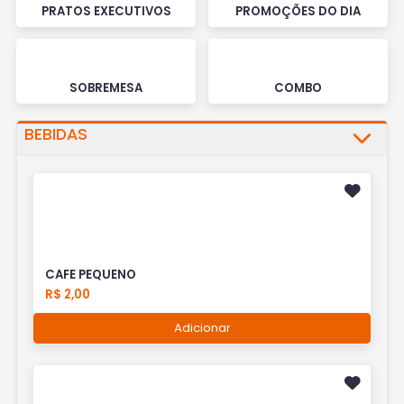
PRATOS EXECUTIVOS
PROMOÇÕES DO DIA
SOBREMESA
COMBO
BEBIDAS
CAFE PEQUENO
R$ 2,00
Adicionar