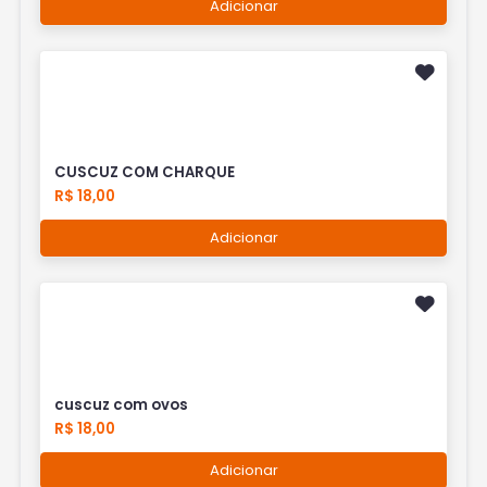
Adicionar
CUSCUZ COM CHARQUE
R$ 18,00
Adicionar
cuscuz com ovos
R$ 18,00
Adicionar