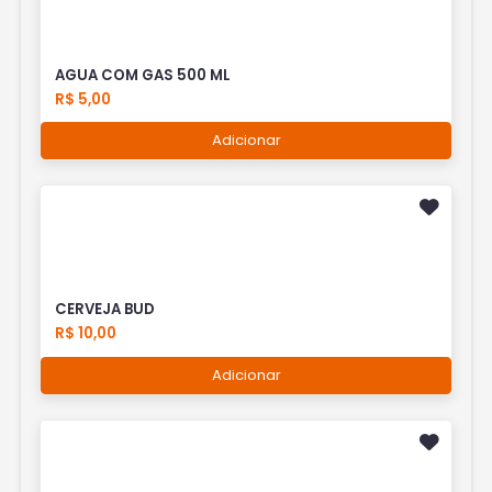
AGUA COM GAS 500 ML
R$ 5,00
Adicionar
CERVEJA BUD
R$ 10,00
Adicionar