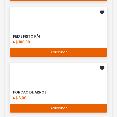
PEIXE FRITO P/4
R$ 100,00
Adicionar
PORCAO DE ARROZ
R$ 6,00
Adicionar