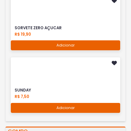
SORVETE ZERO AÇUCAR
R$ 19,90
Adicionar
SUNDAY
R$ 7,50
Adicionar