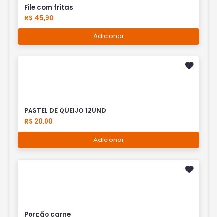
File com fritas
R$ 45,90
Adicionar
PASTEL DE QUEIJO 12UND
R$ 20,00
Adicionar
Porção carne