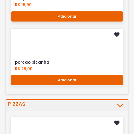
R$ 15,90
Adicionar
porcao picanha
R$ 25,00
Adicionar
PIZZAS