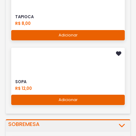
TAPIOCA
R$ 8,00
Adicionar
SOPA
R$ 12,00
Adicionar
SOBREMESA