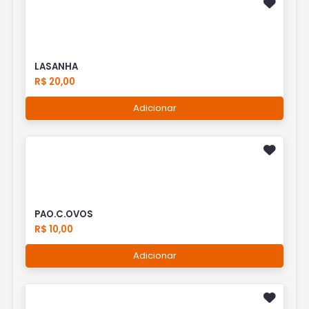
LASANHA
R$ 20,00
Adicionar
PAO.C.OVOS
R$ 10,00
Adicionar