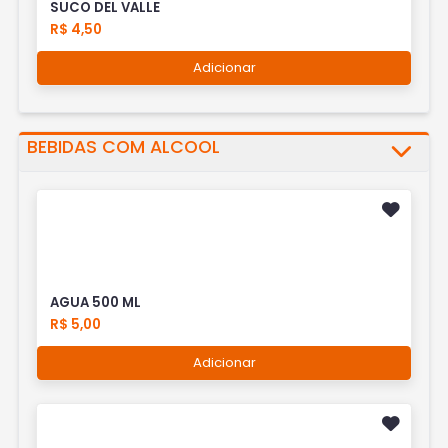
SUCO DEL VALLE
R$ 4,50
Adicionar
BEBIDAS COM ALCOOL
AGUA 500 ML
R$ 5,00
Adicionar