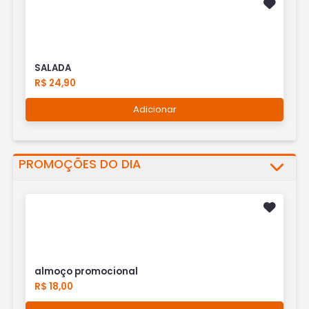
SALADA
R$ 24,90
Adicionar
PROMOÇÕES DO DIA
almoço promocional
R$ 18,00