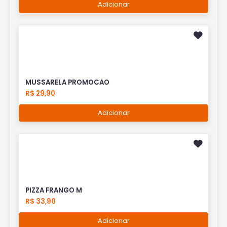
Adicionar
MUSSARELA PROMOCAO
R$ 29,90
Adicionar
PIZZA FRANGO M
R$ 33,90
Adicionar