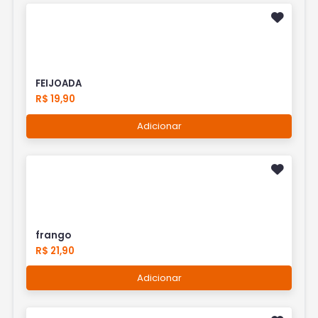
FEIJOADA
R$ 19,90
Adicionar
frango
R$ 21,90
Adicionar