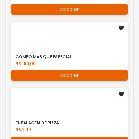
Adicionar
COMPO MAS QUE ESPECIAL
R$ 100,00
Adicionar
ENBALAGEM DE PIZZA
R$ 2,00