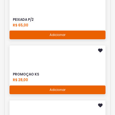
PEIXADA P/2
R$ 65,00
Adicionar
PROMOÇAO KS
R$ 28,00
Adicionar