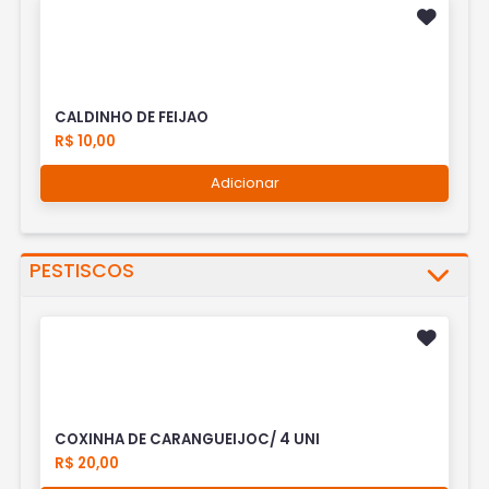
CALDINHO DE FEIJAO
R$ 10,00
Adicionar
PESTISCOS
COXINHA DE CARANGUEIJOC/ 4 UNI
R$ 20,00