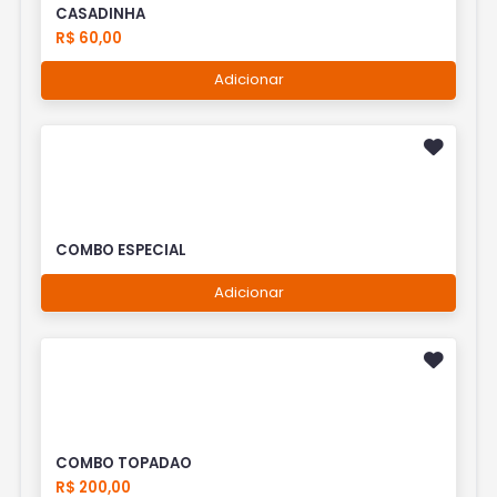
CASADINHA
R$ 60,00
Adicionar
COMBO ESPECIAL
Adicionar
COMBO TOPADAO
R$ 200,00