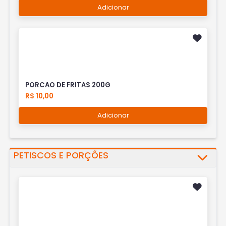
Adicionar
PORCAO DE FRITAS 200G
R$ 10,00
Adicionar
PETISCOS E PORÇÕES