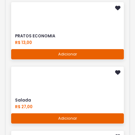
PRATOS ECONOMIA
R$ 13,00
Adicionar
Salada
R$ 27,00
Adicionar