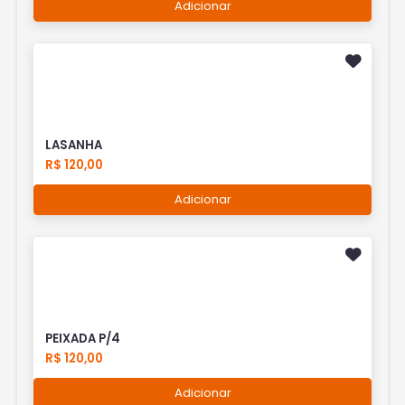
Adicionar
LASANHA
R$ 120,00
Adicionar
PEIXADA P/4
R$ 120,00
Adicionar