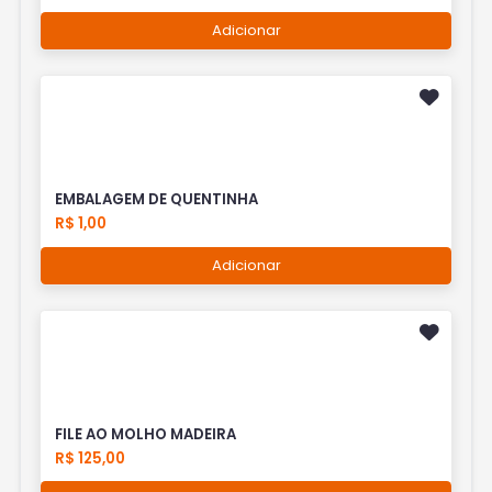
Adicionar
EMBALAGEM DE QUENTINHA
R$ 1,00
Adicionar
FILE AO MOLHO MADEIRA
R$ 125,00