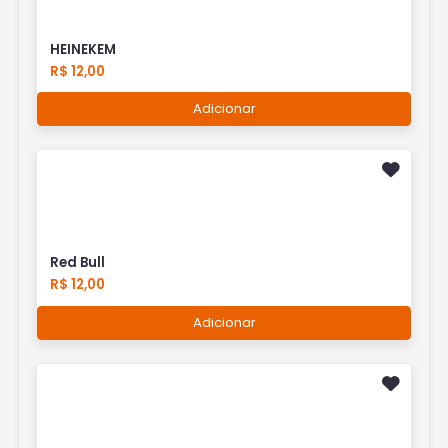
HEINEKEM
R$ 12,00
Adicionar
Red Bull
R$ 12,00
Adicionar