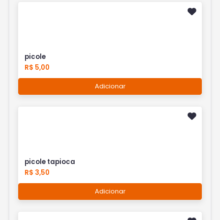
picole
R$ 5,00
Adicionar
picole tapioca
R$ 3,50
Adicionar