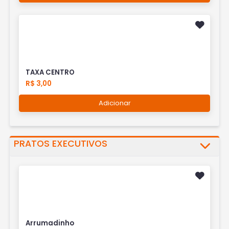
TAXA CENTRO
R$ 3,00
Adicionar
PRATOS EXECUTIVOS
Arrumadinho