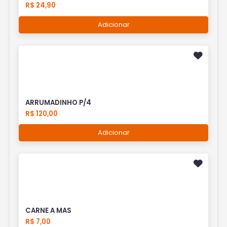
R$ 24,90
Adicionar
ARRUMADINHO P/4
R$ 120,00
Adicionar
CARNE A MAS
R$ 7,00