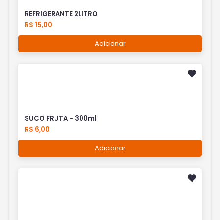
REFRIGERANTE 2LITRO
R$ 15,00
Adicionar
SUCO FRUTA - 300ml
R$ 6,00
Adicionar