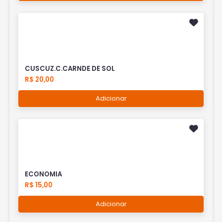
CUSCUZ.C.CARNDE DE SOL
R$ 20,00
Adicionar
ECONOMIA
R$ 15,00
Adicionar