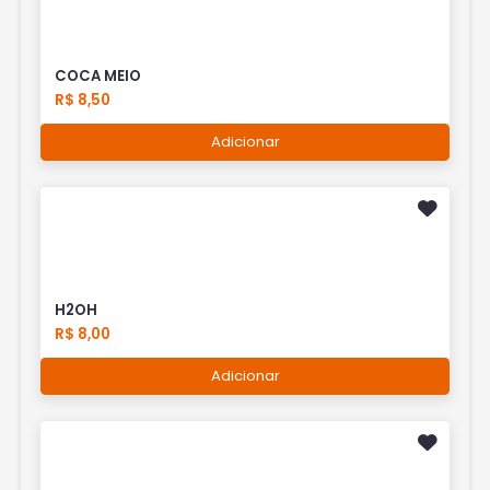
COCA MEIO
R$ 8,50
Adicionar
H2OH
R$ 8,00
Adicionar