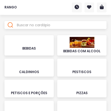
RANGO
BEBIDAS
BEBIDAS COM ALCOOL
CALDINHOS
PESTISCOS
PETISCOS E PORÇÕES
PIZZAS