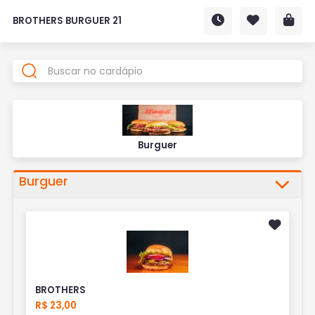
BROTHERS BURGUER 21
Burguer
Burguer
BROTHERS
R$ 23,00