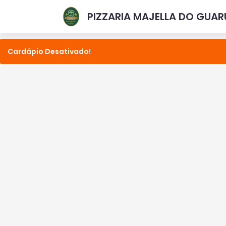
PIZZARIA MAJELLA DO GUAR
Cardápio Desativado!