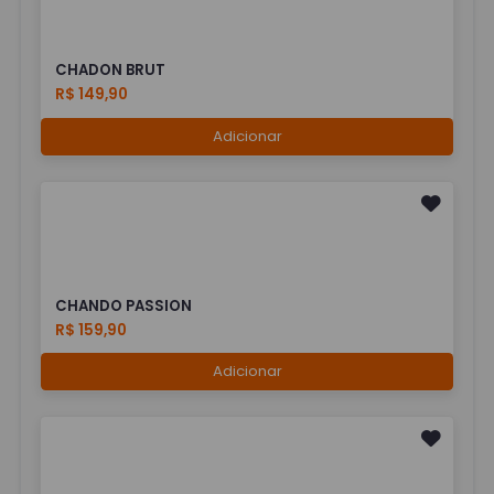
CHADON BRUT
R$ 149,90
Adicionar
CHANDO PASSION
R$ 159,90
Adicionar