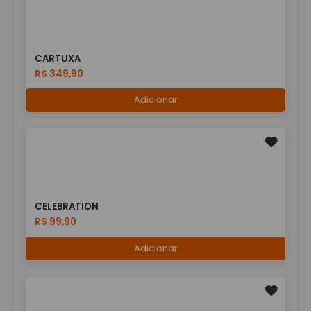
CARTUXA
R$ 349,90
Adicionar
CELEBRATION
R$ 99,90
Adicionar