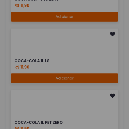
R$ 11,90
Adicionar
COCA-COLA 1L LS
R$ 11,90
Adicionar
COCA-COLA 1L PET ZERO
R$ 11,90