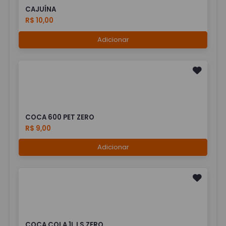
CAJUÍNA
R$ 10,00
Adicionar
COCA 600 PET ZERO
R$ 9,00
Adicionar
COCA COLA 1L LS ZERO