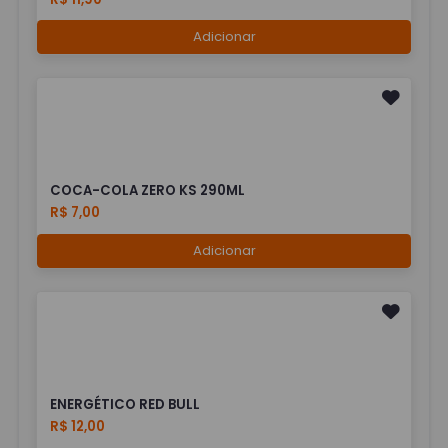
Adicionar
COCA-COLA ZERO KS 290ML
R$ 7,00
Adicionar
ENERGÉTICO RED BULL
R$ 12,00