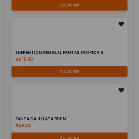
Adicionar
ENERGÉTICO RED BULL FRUTAS TROPICAIS
R$ 15,90
Adicionar
FANTA CAJU LATA 350ML
R$ 6,40
Adicionar