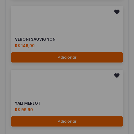
VERONI SAUVIGNON
R$ 149,00
Adicionar
YALI MERLOT
R$ 99,90
Adicionar