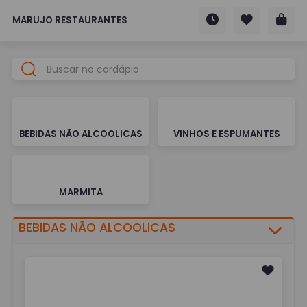
MARUJO RESTAURANTES
BEBIDAS NÃO ALCOOLICAS
VINHOS E ESPUMANTES
MARMITA
BEBIDAS NÃO ALCOOLICAS