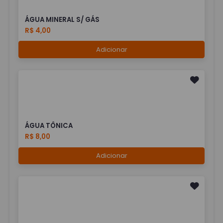
ÁGUA MINERAL S/ GÁS
R$ 4,00
Adicionar
ÁGUA TÔNICA
R$ 8,00
Adicionar