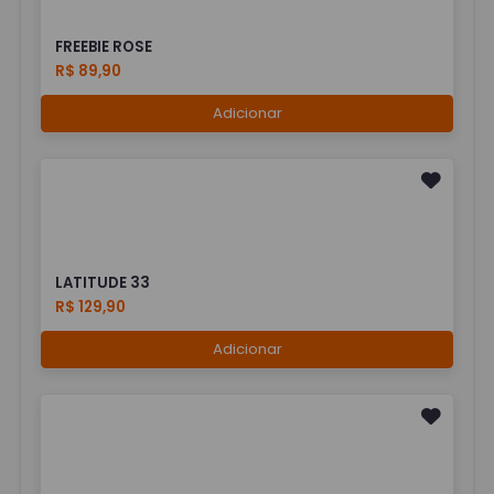
FREEBIE ROSE
R$ 89,90
Adicionar
LATITUDE 33
R$ 129,90
Adicionar