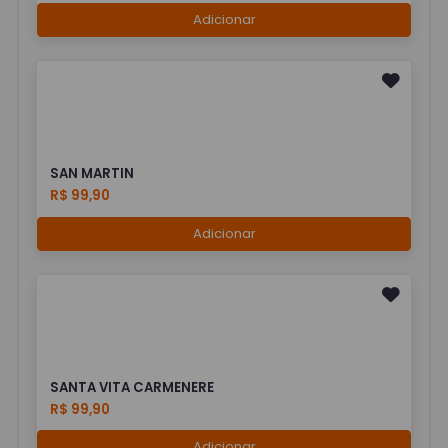
Adicionar
SAN MARTIN
R$ 99,90
Adicionar
SANTA VITA CARMENERE
R$ 99,90
Adicionar