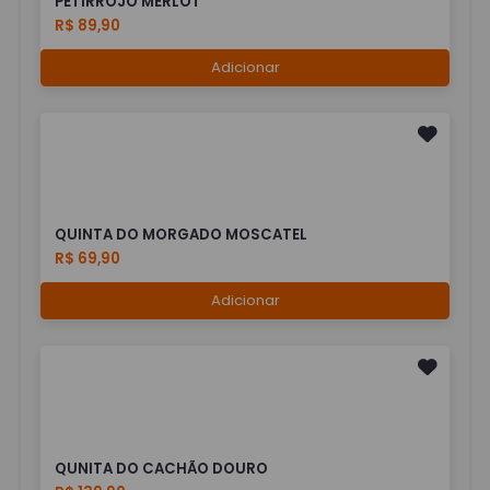
PETIRROJO MERLOT
R$ 89,90
Adicionar
QUINTA DO MORGADO MOSCATEL
R$ 69,90
Adicionar
QUNITA DO CACHÃO DOURO