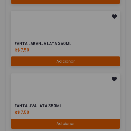
FANTA LARANJA LATA 350ML
R$ 7,50
Adicionar
FANTA UVA LATA 350ML
R$ 7,50
Adicionar