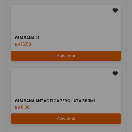
GUARANA 2L
R$ 15,50
Adicionar
GUARANA ANTACTICA ZERO LATA 350ML
R$ 8,00
Adicionar