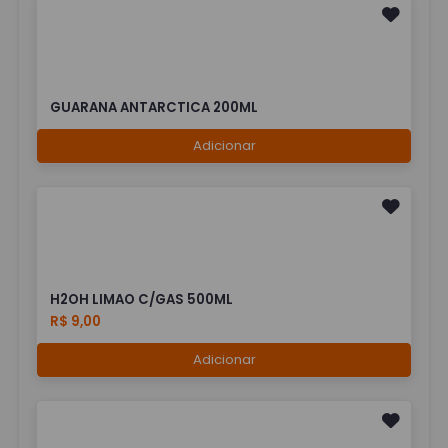
GUARANA ANTARCTICA 200ML
Adicionar
H2OH LIMAO C/GAS 500ML
R$ 9,00
Adicionar