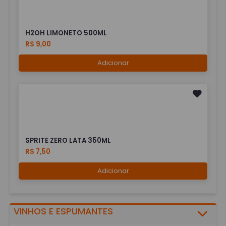
H2OH LIMONETO 500ML
R$ 9,00
Adicionar
SPRITE ZERO LATA 350ML
R$ 7,50
Adicionar
VINHOS E ESPUMANTES