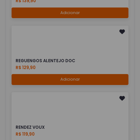
R$ 139,90
Adicionar
REGUENGOS ALENTEJO DOC
R$ 129,90
Adicionar
RENDEZ VOUX
R$ 119,90