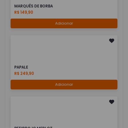
MARQUÊS DE BORBA
R$ 149,90
Adicionar
PAPALE
R$ 249,90
Adicionar