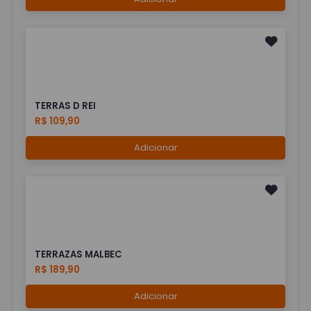
TERRAS D REI
R$ 109,90
Adicionar
TERRAZAS MALBEC
R$ 189,90
Adicionar