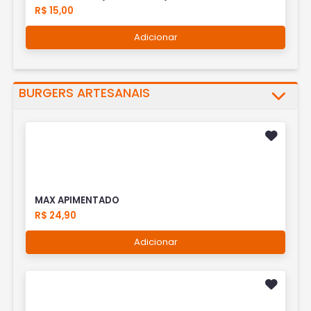
R$ 15,00
Adicionar
BURGERS ARTESANAIS
MAX APIMENTADO
R$ 24,90
Adicionar