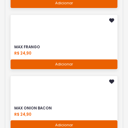
Adicionar
MAX FRANGO
R$ 24,90
Adicionar
MAX ONION BACON
R$ 24,90
Adicionar