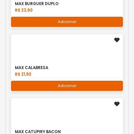
MAX BURGUER DUPLO
R$ 23,90
Adicionar
MAX CALABRESA
R$ 21,90
Adicionar
MAX CATUPIRY BACON