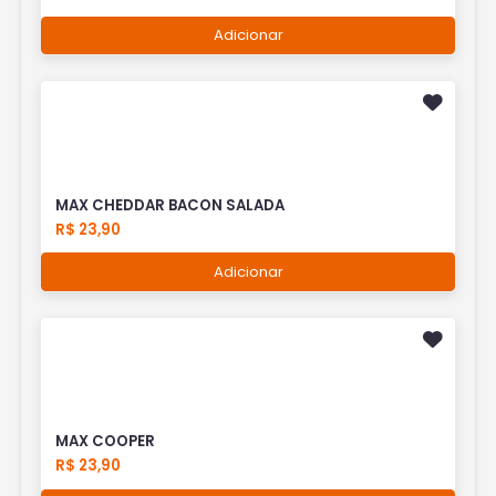
Adicionar
MAX CHEDDAR BACON SALADA
R$ 23,90
Adicionar
MAX COOPER
R$ 23,90