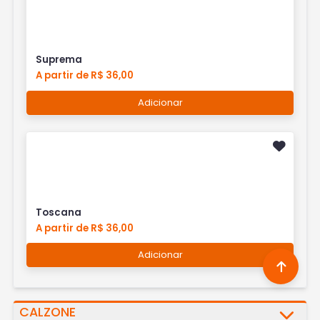
Suprema
A partir de R$ 36,00
Adicionar
Toscana
A partir de R$ 36,00
Adicionar
CALZONE