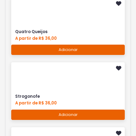
Quatro Queijos
A partir de R$ 36,00
Adicionar
Strogonofe
A partir de R$ 36,00
Adicionar