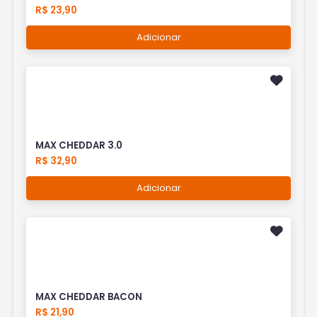
R$ 23,90
Adicionar
MAX CHEDDAR 3.0
R$ 32,90
Adicionar
MAX CHEDDAR BACON
R$ 21,90