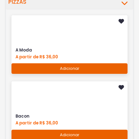
PIZZAS
A Moda
A partir de R$ 36,00
Adicionar
Bacon
A partir de R$ 36,00
Adicionar