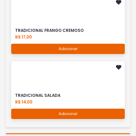
TRADICIONAL FRANGO CREMOSO
R$ 17,00
Adicionar
TRADICIONAL SALADA
R$ 14,00
Adicionar