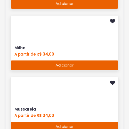
Adicionar
Milho
A partir de R$ 34,00
Adicionar
Mussarela
A partir de R$ 34,00
Adicionar