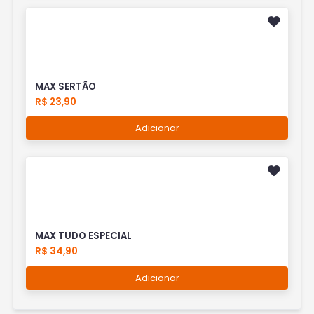
MAX SERTÃO
R$ 23,90
Adicionar
MAX TUDO ESPECIAL
R$ 34,90
Adicionar