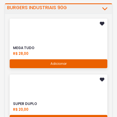
BURGERS INDUSTRIAIS 90G
MEGA TUDO
R$ 28,00
Adicionar
SUPER DUPLO
R$ 20,00