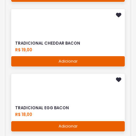
TRADICIONAL CHEDDAR BACON
R$ 19,00
Adicionar
TRADICIONAL EGG BACON
R$ 18,00
Adicionar