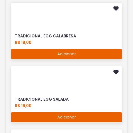
TRADICIONAL EGG CALABRESA
R$ 19,00
Adicionar
TRADICIONAL EGG SALADA
R$ 16,00
Adicionar