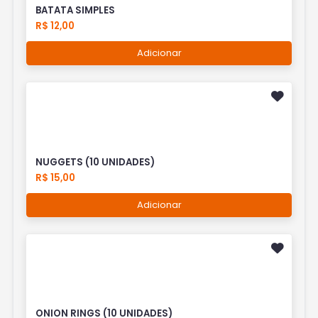
BATATA SIMPLES
R$ 12,00
Adicionar
NUGGETS (10 UNIDADES)
R$ 15,00
Adicionar
ONION RINGS (10 UNIDADES)