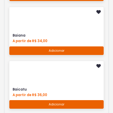
Baiana
A partir de R$ 34,00
Adicionar
Baicatu
A partir de R$ 36,00
Adicionar