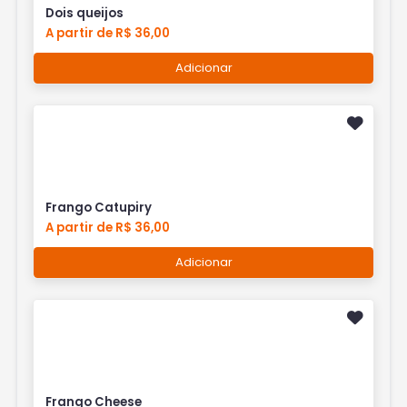
Dois queijos
A partir de R$ 36,00
Adicionar
Frango Catupiry
A partir de R$ 36,00
Adicionar
Frango Cheese