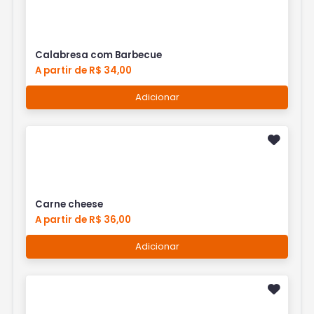
Calabresa com Barbecue
A partir de R$ 34,00
Adicionar
Carne cheese
A partir de R$ 36,00
Adicionar