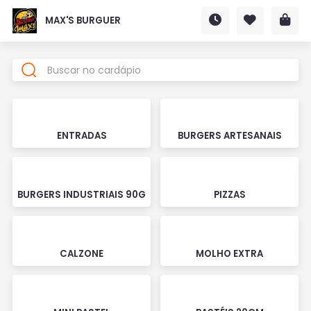
MAX'S BURGUER
ENTRADAS
BURGERS ARTESANAIS
BURGERS INDUSTRIAIS 90G
PIZZAS
CALZONE
MOLHO EXTRA