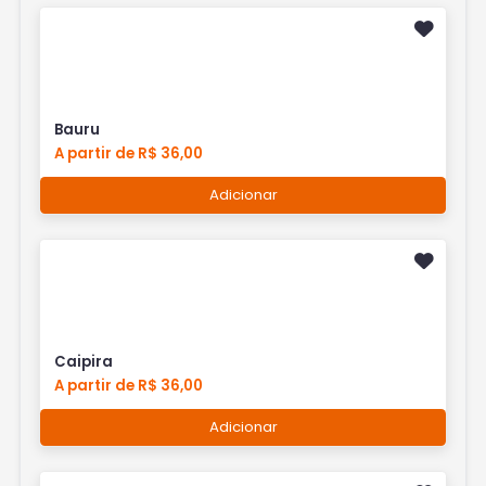
Bauru
A partir de R$ 36,00
Adicionar
Caipira
A partir de R$ 36,00
Adicionar