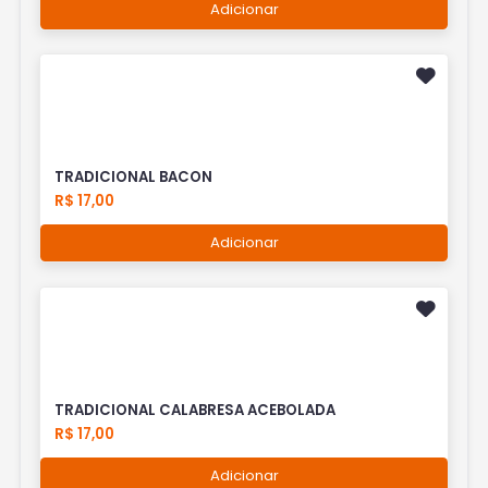
Adicionar
TRADICIONAL BACON
R$ 17,00
Adicionar
TRADICIONAL CALABRESA ACEBOLADA
R$ 17,00
Adicionar