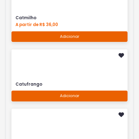
Catmilho
A partir de R$ 36,00
Adicionar
Catufrango
Adicionar