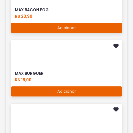
MAX BACON EGG
R$ 23,90
Adicionar
MAX BURGUER
R$ 18,00
Adicionar