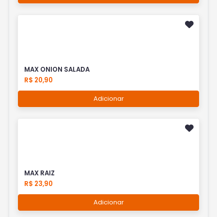
MAX ONION SALADA
R$ 20,90
Adicionar
MAX RAIZ
R$ 23,90
Adicionar