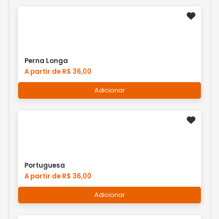
Perna Longa
A partir de R$ 36,00
Adicionar
Portuguesa
A partir de R$ 36,00
Adicionar