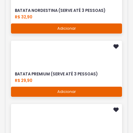
BATATA NORDESTINA (SERVE ATÉ 3 PESSOAS)
R$ 32,90
Adicionar
BATATA PREMIUM (SERVE ATÉ 3 PESSOAS)
R$ 29,90
Adicionar