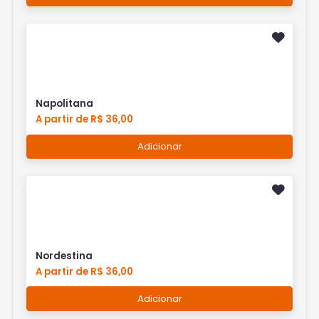
Napolitana
A partir de R$ 36,00
Adicionar
Nordestina
A partir de R$ 36,00
Adicionar