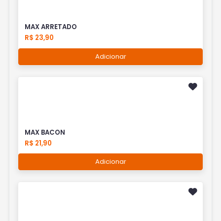
MAX ARRETADO
R$ 23,90
Adicionar
MAX BACON
R$ 21,90
Adicionar