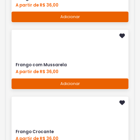
A partir de R$ 36,00
Adicionar
Frango com Mussarela
A partir de R$ 36,00
Adicionar
Frango Crocante
A partir de R$ 36,00