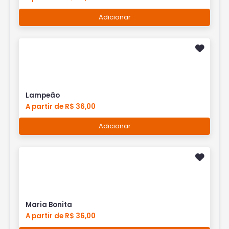
Adicionar
Lampeão
A partir de R$ 36,00
Adicionar
Maria Bonita
A partir de R$ 36,00