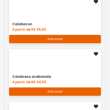
Calabacon
A partir de R$ 36,00
Adicionar
Calabresa acebolada
A partir de R$ 34,00
Adicionar