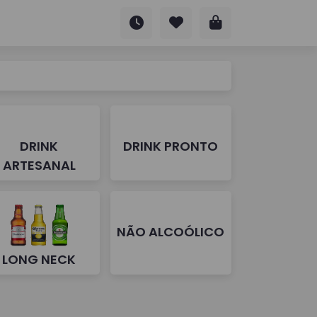
DRINK
DRINK PRONTO
ARTESANAL
NÃO ALCOÓLICO
LONG NECK