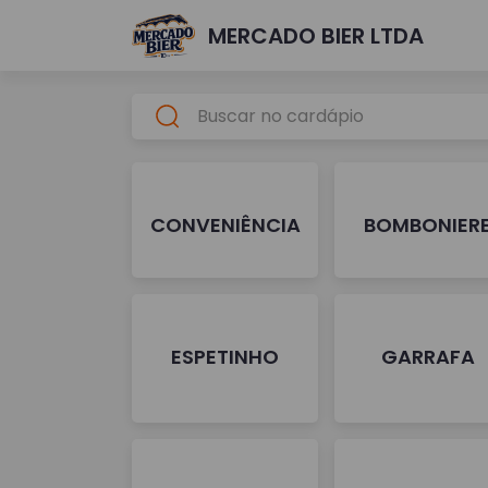
MERCADO BIER LTDA
CONVENIÊNCIA
BOMBONIER
ESPETINHO
GARRAFA