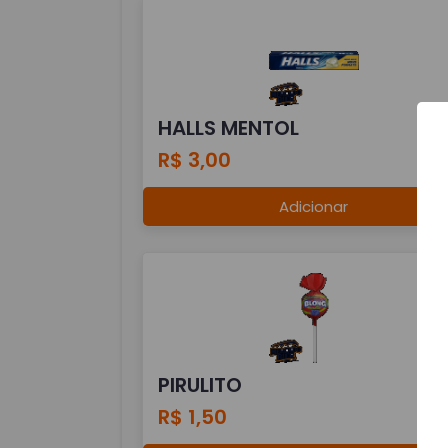
HALLS MENTOL
R$ 3,00
Adicionar
PIRULITO
R$ 1,50