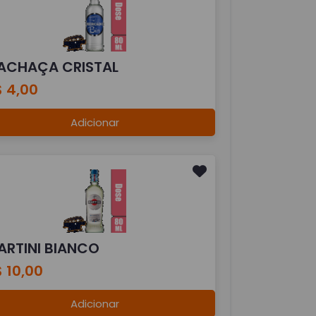
ACHAÇA CRISTAL
$ 4,00
Adicionar
ARTINI BIANCO
 10,00
Adicionar