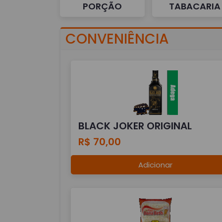
PORÇÃO
TABACARIA
CONVENIÊNCIA
BLACK JOKER ORIGINAL
R$ 70,00
Adicionar