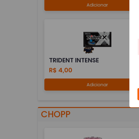
Adicionar
TRIDENT INTENSE
R$ 4,00
Adicionar
CHOPP