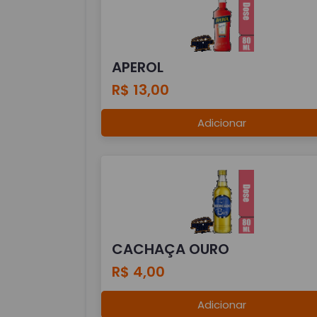
APEROL
R$ 13,00
Adicionar
CACHAÇA OURO
R$ 4,00
Adicionar