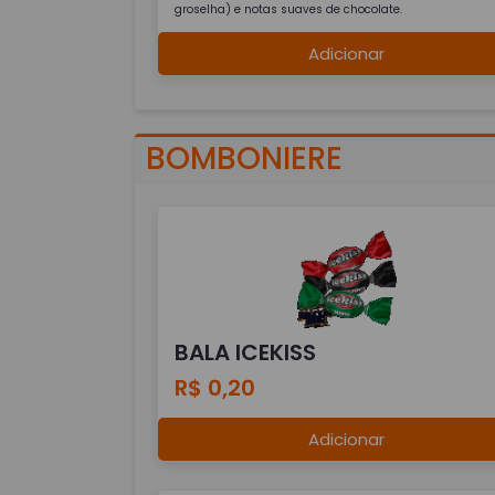
groselha) e notas suaves de chocolate.
Adicionar
BOMBONIERE
BALA ICEKISS
R$ 0,20
Adicionar