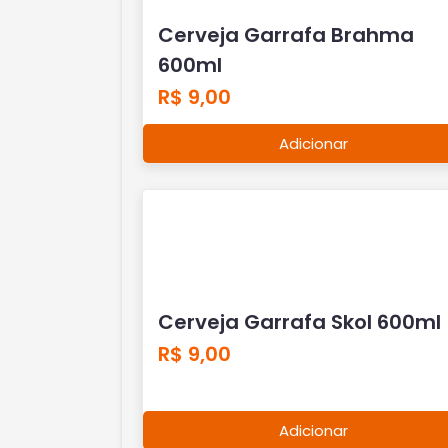
Adicionar
Cerveja Garrafa Skol 600ml
R$ 9,00
Adicionar