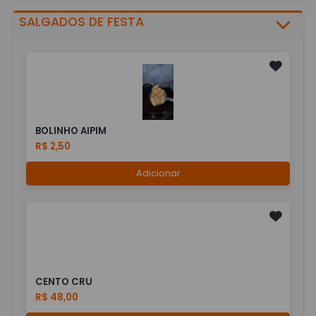
SALGADOS DE FESTA
BOLINHO AIPIM
R$ 2,50
Adicionar
CENTO CRU
R$ 48,00