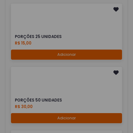
PORÇÕES 25 UNIDADES
R$ 15,00
Adicionar
PORÇÕES 50 UNIDADES
R$ 30,00
Adicionar