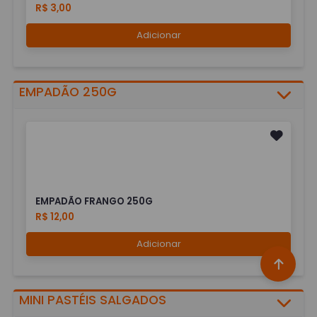
R$ 3,00
Adicionar
EMPADÃO 250G
EMPADÃO FRANGO 250G
R$ 12,00
Adicionar
MINI PASTÉIS SALGADOS