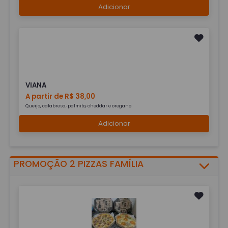
Adicionar
VIANA
A partir de R$ 38,00
Queijo, calabresa, palmito, cheddar e oregano
Adicionar
PROMOÇÃO 2 PIZZAS FAMÍLIA