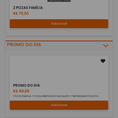
2 PIZZAS FAMÍLIA
R$ 70,00
Adicionar
PROMO DO DIA
PROMO DO DIA
R$ 49,99
1 PIZZA FAMÍLIA + 1 PIZZA BROTINHO CHOCOLATE + 1 REFRIGERANTE SUKITA.
Adicionar