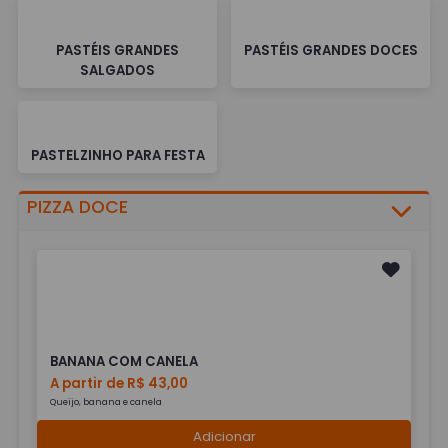
PASTÉIS GRANDES
PASTÉIS GRANDES DOCES
SALGADOS
PASTELZINHO PARA FESTA
PIZZA DOCE
BANANA COM CANELA
A partir de R$ 43,00
Queijo, banana e canela
Adicionar