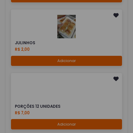
JULINHOS
R$ 2,00
Adicionar
PORÇÕES 12 UNIDADES
R$ 7,00
Adicionar