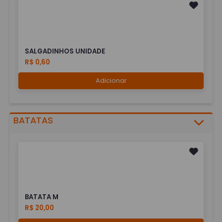
SALGADINHOS UNIDADE
R$ 0,60
Adicionar
BATATAS
BATATA M
R$ 20,00