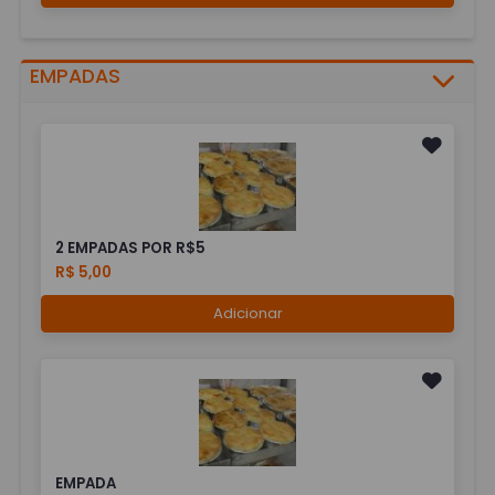
EMPADAS
2 EMPADAS POR R$5
R$ 5,00
Adicionar
EMPADA