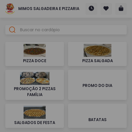
MIMOS SALGADEIRA E PIZZARIA
PIZZA DOCE
PIZZA SALGADA
PROMO DO DIA
PROMOÇÃO 2 PIZZAS
FAMÍLIA
BATATAS
SALGADOS DE FESTA