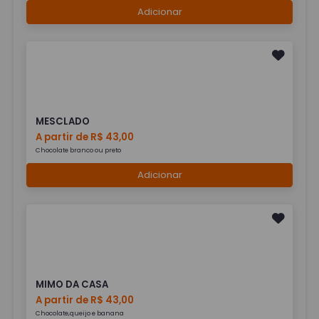
Adicionar
MESCLADO
A partir de R$ 43,00
Chocolate branco ou preto
Adicionar
MIMO DA CASA
A partir de R$ 43,00
Chocolate,queijo e banana