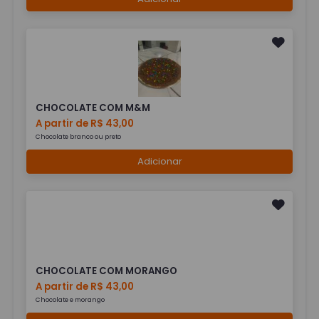
CHOCOLATE COM M&M
A partir de R$ 43,00
Chocolate branco ou preto
Adicionar
CHOCOLATE COM MORANGO
A partir de R$ 43,00
Chocolate e morango