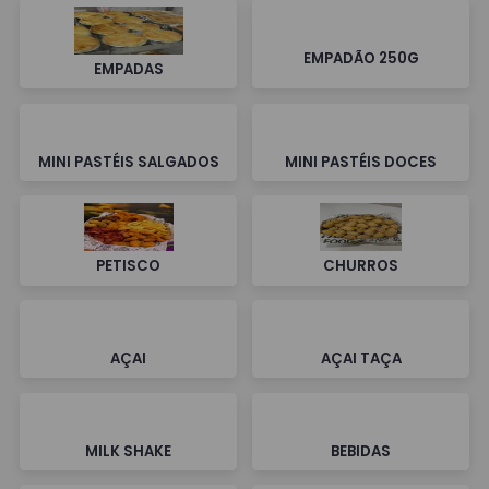
EMPADÃO 250G
EMPADAS
MINI PASTÉIS SALGADOS
MINI PASTÉIS DOCES
PETISCO
CHURROS
AÇAI
AÇAI TAÇA
MILK SHAKE
BEBIDAS