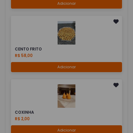
Adicionar
CENTO FRITO
R$ 58,00
Adicionar
COXINHA
R$ 2,00
Adicionar