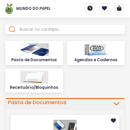
MUNDO DO PAPEL
Pasta de Documentos
Agendas e Cadernos
Receituário/Bloquinhos
Pasta de Documentos