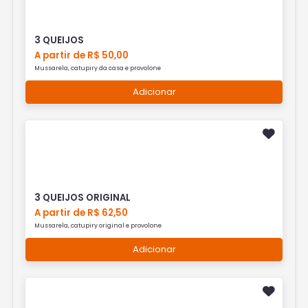
3 QUEIJOS
A partir de R$ 50,00
Mussarela, catupiry da casa e provolone
Adicionar
3 QUEIJOS ORIGINAL
A partir de R$ 62,50
Mussarela, catupiry original e provolone
Adicionar