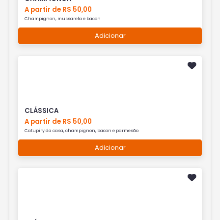
A partir de R$ 50,00
Champignon, mussarela e bacon
Adicionar
CLÁSSICA
A partir de R$ 50,00
Catupiry da casa, champignon, bacon e parmesão
Adicionar