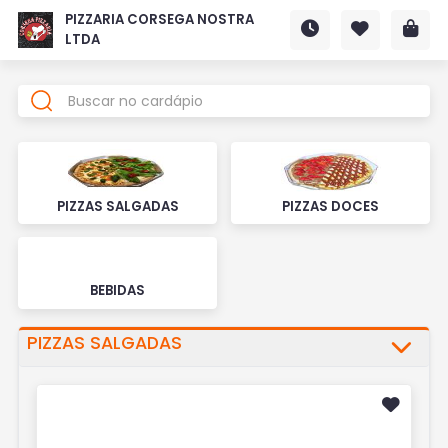
PIZZARIA CORSEGA NOSTRA
LTDA
PIZZAS SALGADAS
PIZZAS DOCES
BEBIDAS
PIZZAS SALGADAS