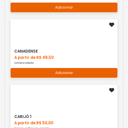
Adicionar
CANADENSE
A partir de R$ 48,50
Lombo e cebola
Adicionar
CARIJÓ 1
A partir de R$ 50,00