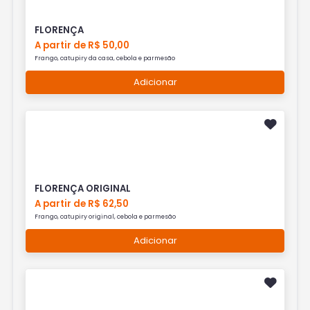
FLORENÇA
A partir de R$ 50,00
Frango, catupiry da casa, cebola e parmesão
Adicionar
FLORENÇA ORIGINAL
A partir de R$ 62,50
Frango, catupiry original, cebola e parmesão
Adicionar