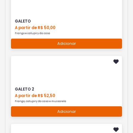
GALETO
A partir de R$ 50,00
Frango e catupiry da casa
Adicionar
GALETO 2
A partir de R$ 52,50
Frango, catupiry da casa e mussarela
Adicionar