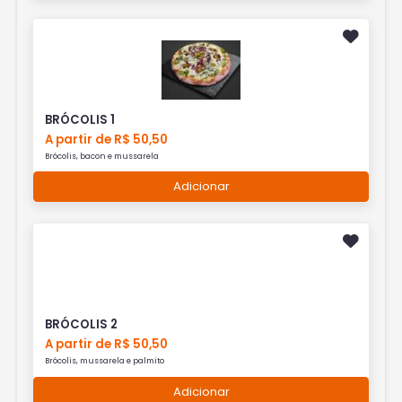
BRÓCOLIS 1
A partir de R$ 50,50
Brócolis, bacon e mussarela
Adicionar
BRÓCOLIS 2
A partir de R$ 50,50
Brócolis, mussarela e palmito
Adicionar