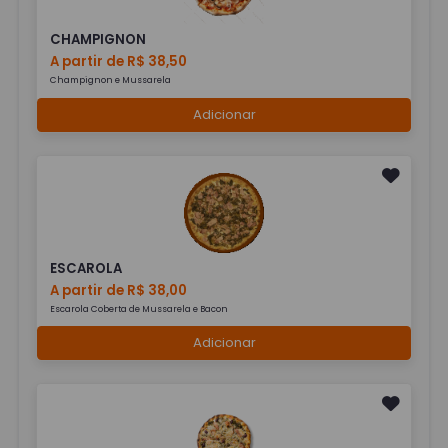
CHAMPIGNON
A partir de R$ 38,50
Champignon e Mussarela
Adicionar
ESCAROLA
A partir de R$ 38,00
Escarola Coberta de Mussarela e Bacon
Adicionar