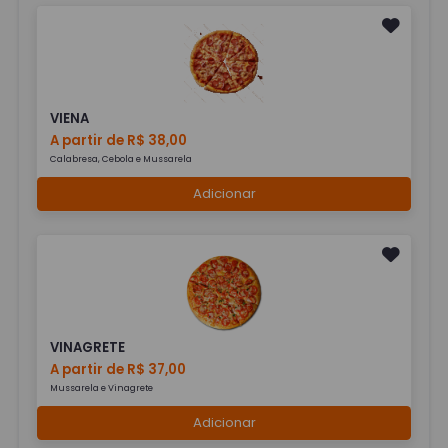
VIENA
A partir de R$ 38,00
Calabresa, Cebola e Mussarela
Adicionar
VINAGRETE
A partir de R$ 37,00
Mussarela e Vinagrete
Adicionar