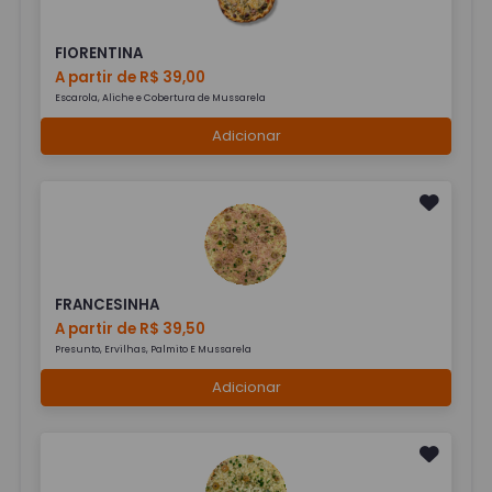
FIORENTINA
A partir de R$ 39,00
Escarola, Aliche e Cobertura de Mussarela
Adicionar
FRANCESINHA
A partir de R$ 39,50
Presunto, Ervilhas, Palmito E Mussarela
Adicionar