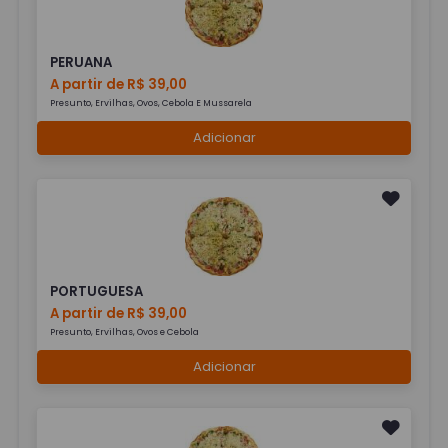
PERUANA
A partir de R$ 39,00
Presunto, Ervilhas, Ovos, Cebola E Mussarela
Adicionar
PORTUGUESA
A partir de R$ 39,00
Presunto, Ervilhas, Ovos e Cebola
Adicionar