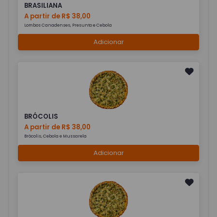
BRASILIANA
A partir de R$ 38,00
Lombos Canadenses, Presunto e Cebola
Adicionar
BRÓCOLIS
A partir de R$ 38,00
Brócolis, Cebola e Mussarela
Adicionar