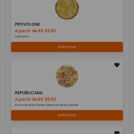
PROVOLONE
A partir de R$ 39,00
Provolone
Adicionar
REPUBLICANA
A partir de R$ 38,00
Presunto, Milho Verde Cobertura de Mussarela
Adicionar