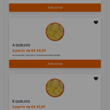
Adicionar
4 QUEIJOS
A partir de R$ 40,00
Mussarela, Catupiry, Provolone e Parmesão
Adicionar
5 QUEIJOS
A partir de R$ 41,00