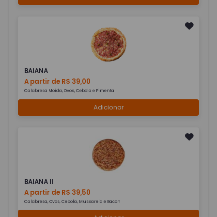
BAIANA
A partir de R$ 39,00
Calabresa Moída, Ovos, Cebola e Pimenta
Adicionar
BAIANA II
A partir de R$ 39,50
Calabresa, Ovos, Cebola, Mussarela e Bacon