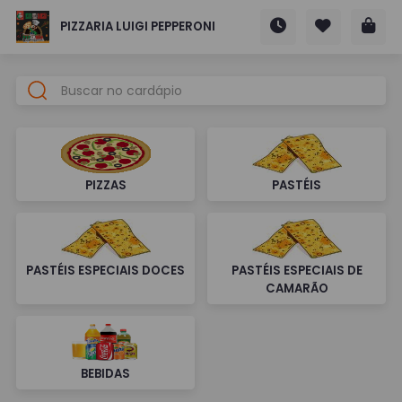
PIZZARIA LUIGI PEPPERONI
PIZZAS
PASTÉIS
PASTÉIS ESPECIAIS DOCES
PASTÉIS ESPECIAIS DE
CAMARÃO
BEBIDAS