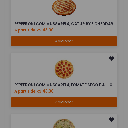
PEPPERONI COM MUSSARELA, CATUPIRY E CHEDDAR
A partir de R$ 43,00
Adicionar
PEPPERONI COM MUSSARELA,TOMATE SECO E ALHO
A partir de R$ 43,00
Adicionar