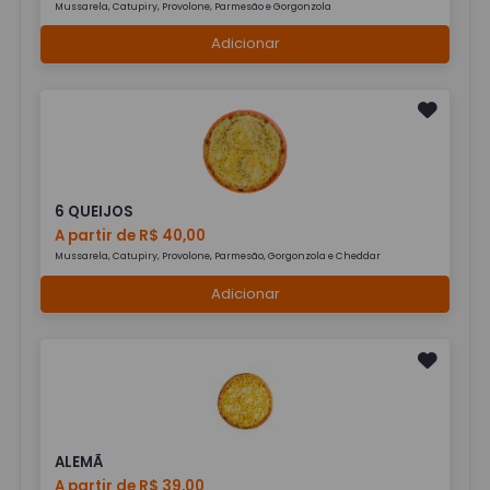
Mussarela, Catupiry, Provolone, Parmesão e Gorgonzola
Adicionar
6 QUEIJOS
A partir de R$ 40,00
Mussarela, Catupiry, Provolone, Parmesão, Gorgonzola e Cheddar
Adicionar
ALEMÃ
A partir de R$ 39,00