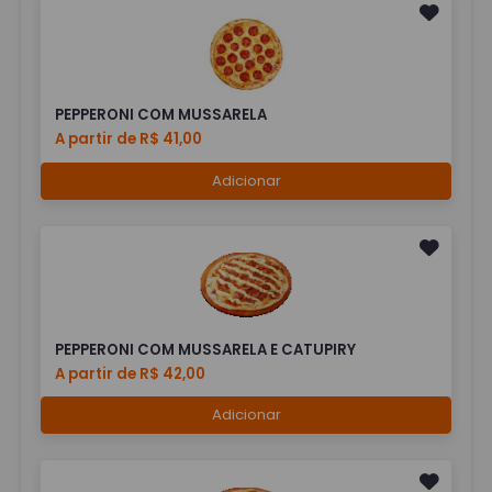
PEPPERONI COM MUSSARELA
A partir de R$ 41,00
Adicionar
PEPPERONI COM MUSSARELA E CATUPIRY
A partir de R$ 42,00
Adicionar