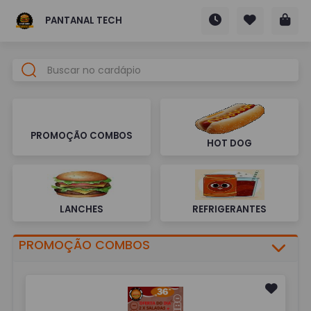
PANTANAL TECH
PROMOÇÃO COMBOS
HOT DOG
LANCHES
REFRIGERANTES
PROMOÇÃO COMBOS