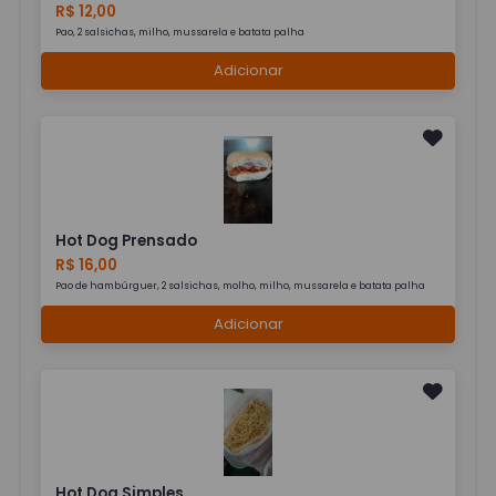
R$ 12,00
Pao, 2 salsichas, milho, mussarela e batata palha
Adicionar
Hot Dog Prensado
R$ 16,00
Pao de hambúrguer, 2 salsichas, molho, milho, mussarela e batata palha
Adicionar
Hot Dog Simples