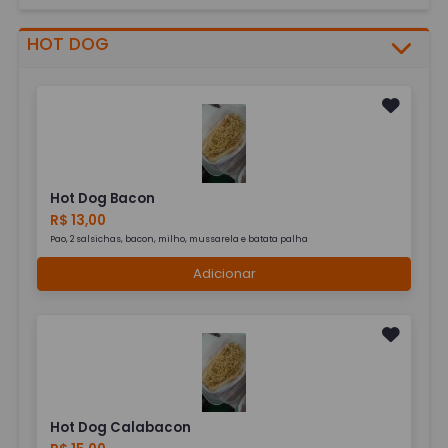
HOT DOG
Hot Dog Bacon
R$ 13,00
Pao, 2 salsichas, bacon, milho, mussarela e batata palha
Adicionar
Hot Dog Calabacon