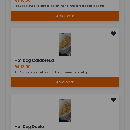
R$ 15,00
Pao, 2 salsichas, calabresa, bacon, milho, mussarela e batata palha
Adicionar
Hot Dog Calabresa
R$ 13,00
Pao, 2 salsichas, calabresa, milho, mussarela e batata palha
Adicionar
Hot Dog Duplo