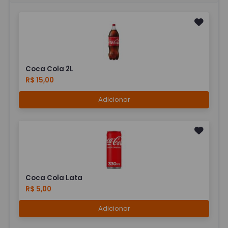
Coca Cola 2L
R$ 15,00
Adicionar
Coca Cola Lata
R$ 5,00
Adicionar