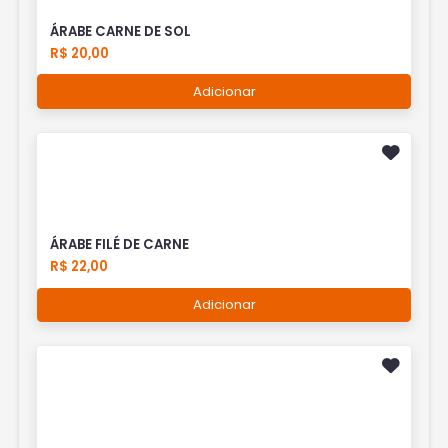
ÁRABE CARNE DE SOL
R$ 20,00
Adicionar
ÁRABE FILÉ DE CARNE
R$ 22,00
Adicionar