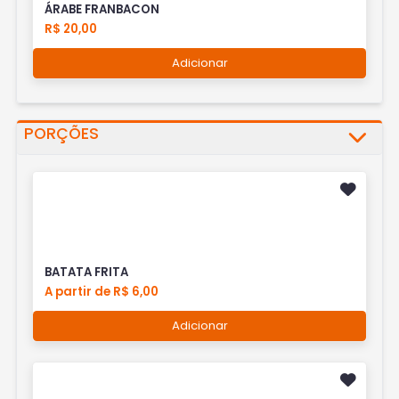
ÁRABE FRANBACON
R$ 20,00
Adicionar
PORÇÕES
BATATA FRITA
A partir de R$ 6,00
Adicionar