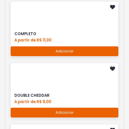
COMPLETO
A partir de R$ 11,00
Adicionar
DOUBLE CHEDDAR
A partir de R$ 9,00
Adicionar