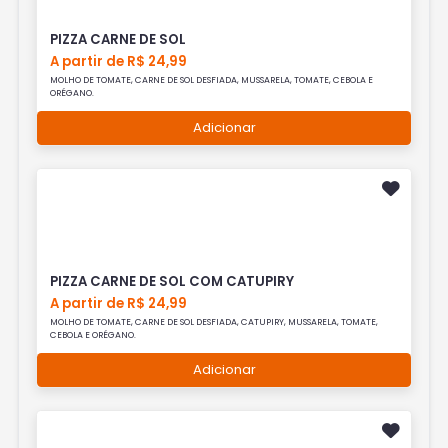
PIZZA CARNE DE SOL
A partir de R$ 24,99
MOLHO DE TOMATE, CARNE DE SOL DESFIADA, MUSSARELA, TOMATE, CEBOLA E
ORÉGANO.
Adicionar
PIZZA CARNE DE SOL COM CATUPIRY
A partir de R$ 24,99
MOLHO DE TOMATE, CARNE DE SOL DESFIADA, CATUPIRY, MUSSARELA, TOMATE,
CEBOLA E ORÉGANO.
Adicionar