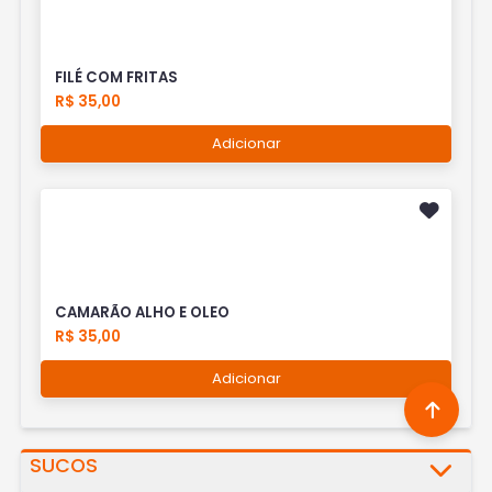
FILÉ COM FRITAS
R$ 35,00
Adicionar
CAMARÃO ALHO E OLEO
R$ 35,00
Adicionar
SUCOS