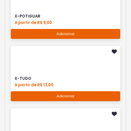
X-POTIGUAR
A partir de R$ 9,00
Adicionar
X-TUDO
A partir de R$ 13,00
Adicionar