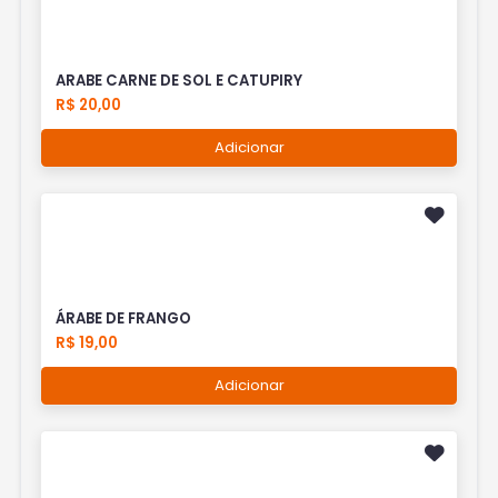
ARABE CARNE DE SOL E CATUPIRY
R$ 20,00
Adicionar
ÁRABE DE FRANGO
R$ 19,00
Adicionar