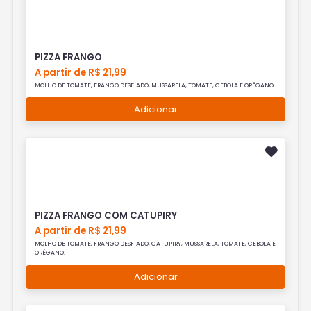
PIZZA FRANGO
A partir de R$ 21,99
MOLHO DE TOMATE, FRANGO DESFIADO, MUSSARELA, TOMATE, CEBOLA E ORÉGANO.
Adicionar
PIZZA FRANGO COM CATUPIRY
A partir de R$ 21,99
MOLHO DE TOMATE, FRANGO DESFIADO, CATUPIRY, MUSSARELA, TOMATE, CEBOLA E
ORÉGANO.
Adicionar