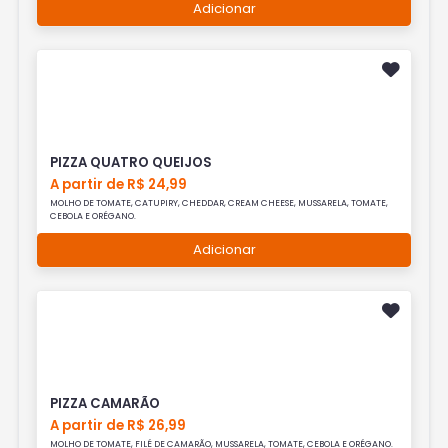
Adicionar
PIZZA QUATRO QUEIJOS
A partir de R$ 24,99
MOLHO DE TOMATE, CATUPIRY, CHEDDAR, CREAM CHEESE, MUSSARELA, TOMATE,
CEBOLA E ORÉGANO.
Adicionar
PIZZA CAMARÃO
A partir de R$ 26,99
MOLHO DE TOMATE, FILÉ DE CAMARÃO, MUSSARELA, TOMATE, CEBOLA E ORÉGANO.