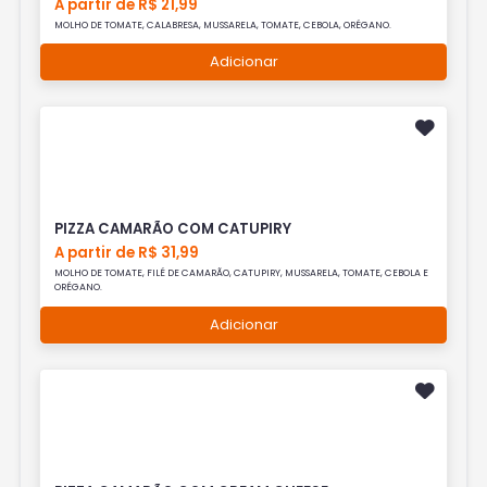
A partir de R$ 21,99
MOLHO DE TOMATE, CALABRESA, MUSSARELA, TOMATE, CEBOLA, ORÉGANO.
Adicionar
PIZZA CAMARÃO COM CATUPIRY
A partir de R$ 31,99
MOLHO DE TOMATE, FILÉ DE CAMARÃO, CATUPIRY, MUSSARELA, TOMATE, CEBOLA E
ORÉGANO.
Adicionar