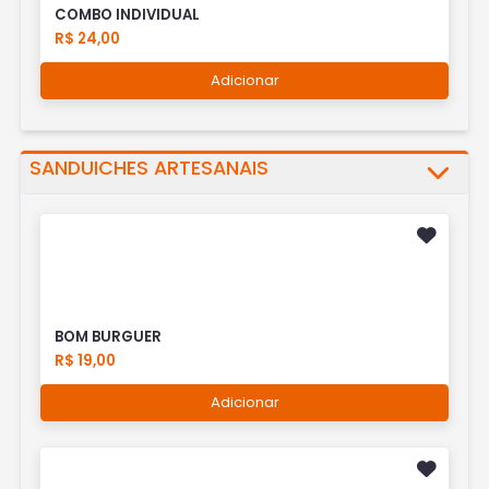
COMBO INDIVIDUAL
R$ 24,00
Adicionar
SANDUICHES ARTESANAIS
BOM BURGUER
R$ 19,00
Adicionar