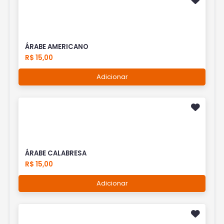
ÁRABE AMERICANO
R$ 15,00
Adicionar
ÁRABE CALABRESA
R$ 15,00
Adicionar