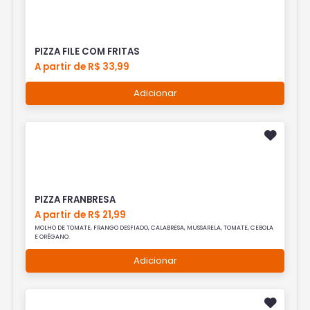
PIZZA FILE COM FRITAS
A partir de R$ 33,99
Adicionar
PIZZA FRANBRESA
A partir de R$ 21,99
MOLHO DE TOMATE, FRANGO DESFIADO, CALABRESA, MUSSARELA, TOMATE, CEBOLA
E ORÉGANO.
Adicionar