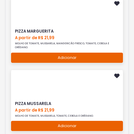
PIZZA MARGUERITA
A partir de R$ 21,99
MOLHO DE TOMATE, MUSSARELA, MANGERICÃO FRESCO, TOMATE, CEBOLA E
ORÉGANO.
Adicionar
PIZZA MUSSARELA
A partir de R$ 21,99
MOLHO DE TOMATE, MUSSARELA, TOMATE, CEBOLA E ORÉGANO.
Adicionar