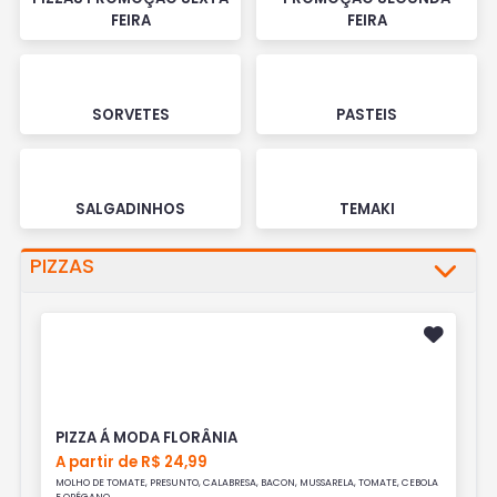
FEIRA
FEIRA
SORVETES
PASTEIS
SALGADINHOS
TEMAKI
PIZZAS
PIZZA Á MODA FLORÂNIA
A partir de R$ 24,99
MOLHO DE TOMATE, PRESUNTO, CALABRESA, BACON, MUSSARELA, TOMATE, CEBOLA