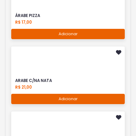
ÁRABE PIZZA
R$ 17,00
Adicionar
ARABE C/NA NATA
R$ 21,00
Adicionar