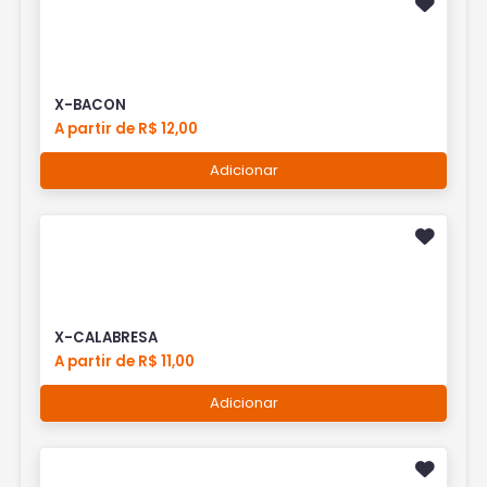
X-BACON
A partir de R$ 12,00
Adicionar
X-CALABRESA
A partir de R$ 11,00
Adicionar