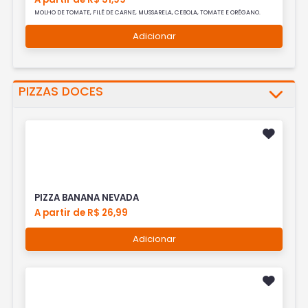
MOLHO DE TOMATE, FILÉ DE CARNE, MUSSARELA, CEBOLA, TOMATE E ORÉGANO.
Adicionar
PIZZAS DOCES
PIZZA BANANA NEVADA
A partir de R$ 26,99
Adicionar