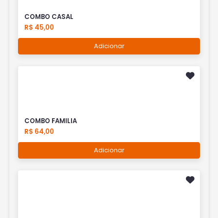
COMBO CASAL
R$ 45,00
Adicionar
COMBO FAMILIA
R$ 64,00
Adicionar