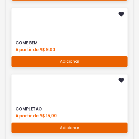
COME BEM
A partir de R$ 9,00
Adicionar
COMPLETÃO
A partir de R$ 15,00
Adicionar