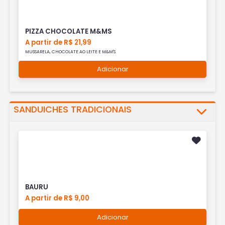
PIZZA CHOCOLATE M&MS
A partir de R$ 21,99
MUSSARELA, CHOCOLATE AO LEITE E M&M'S.
Adicionar
SANDUICHES TRADICIONAIS
BAURU
A partir de R$ 9,00
Adicionar