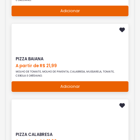
E ORÉGANO.
Adicionar
PIZZA BAIANA
A partir de R$ 21,99
MOLHO DE TOMATE, MOLHO DE PIMENTA, CALABRESA, MUSSARELA, TOMATE,
CEBOLA E ORÉGANO.
Adicionar
PIZZA CALABRESA