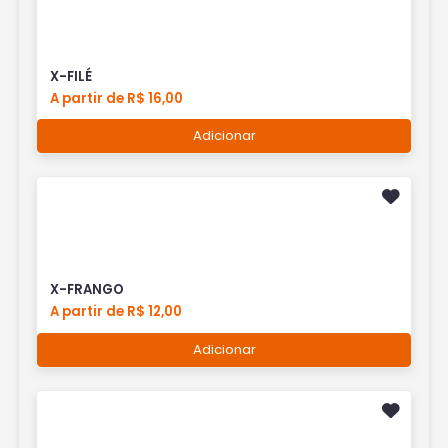
X-FILÉ
A partir de R$ 16,00
Adicionar
X-FRANGO
A partir de R$ 12,00
Adicionar