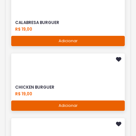
CALABRESA BURGUER
R$ 19,00
Adicionar
CHICKEN BURGUER
R$ 19,00
Adicionar