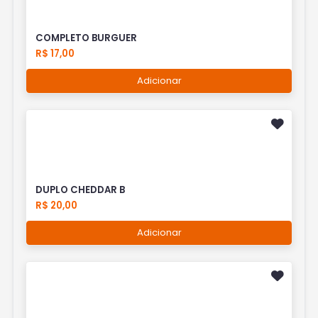
COMPLETO BURGUER
R$ 17,00
Adicionar
DUPLO CHEDDAR B
R$ 20,00
Adicionar