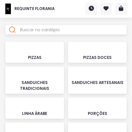
REQUINTE FLORANIA
PIZZAS
PIZZAS DOCES
SANDUICHES
SANDUICHES ARTESANAIS
TRADICIONAIS
LINHA ÁRABE
PORÇÕES