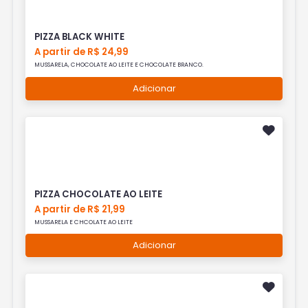
PIZZA BLACK WHITE
A partir de R$ 24,99
MUSSARELA, CHOCOLATE AO LEITE E CHOCOLATE BRANCO.
Adicionar
PIZZA CHOCOLATE AO LEITE
A partir de R$ 21,99
MUSSARELA E CHCOLATE AO LEITE
Adicionar