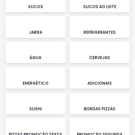
SUCOS
SUCOS AO LEITE
JARRA
REFRIGERANTES
ÁGUA
CERVEJAS
ENERGÉTICO
ADICIONAIS
SUSHI
BORDAS PIZZAS
PIZZAS PROMOÇÃO SEXTA
PROMOÇÃO SEGUNDA