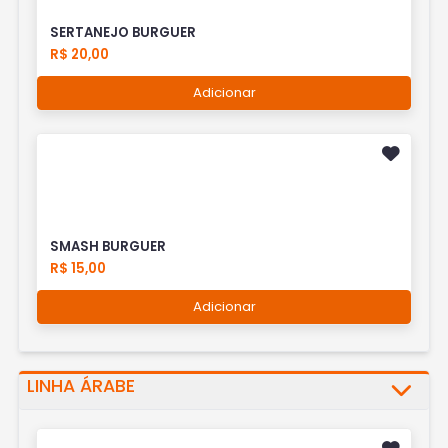
SERTANEJO BURGUER
R$ 20,00
Adicionar
SMASH BURGUER
R$ 15,00
Adicionar
LINHA ÁRABE