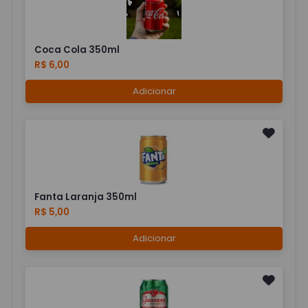
Coca Cola 350ml
R$ 6,00
Adicionar
Fanta Laranja 350ml
R$ 5,00
Adicionar