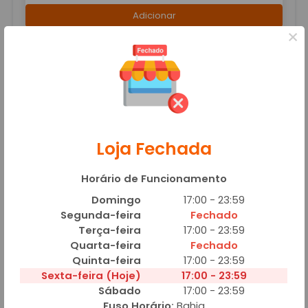
Adicionar
×
Coxinhas
Loja Fechada
Coxinha de Costela
Horário de Funcionamento
R$ 8,00
Domingo
17:00 - 23:59
Segunda-feira
Fechado
Adicionar
Terça-feira
17:00 - 23:59
Quarta-feira
Fechado
Quinta-feira
17:00 - 23:59
Sexta-feira (Hoje)
17:00 - 23:59
Sábado
17:00 - 23:59
Fuso Horário:
Bahia