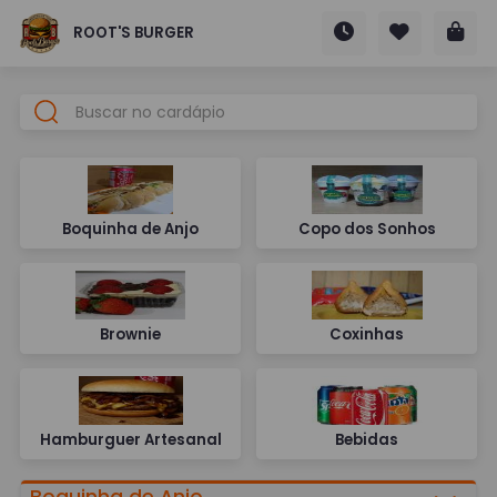
ROOT'S BURGER
Boquinha de Anjo
Copo dos Sonhos
Brownie
Coxinhas
Hamburguer Artesanal
Bebidas