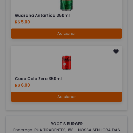
Guarana Antartica 350ml
R$ 5,00
Adicionar
Coca Cola Zero 350ml
R$ 6,00
Adicionar
ROOT'S BURGER
Endereço: RUA TIRADENTES, 158 - NOSSA SENHORA DAS