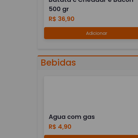
500 gr
R$ 36,90
Adicionar
Bebidas
Agua com gas
R$ 4,90