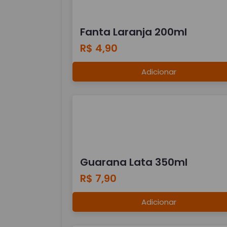
Fanta Laranja 200ml
R$ 4,90
Adicionar
Guarana Lata 350ml
R$ 7,90
Adicionar