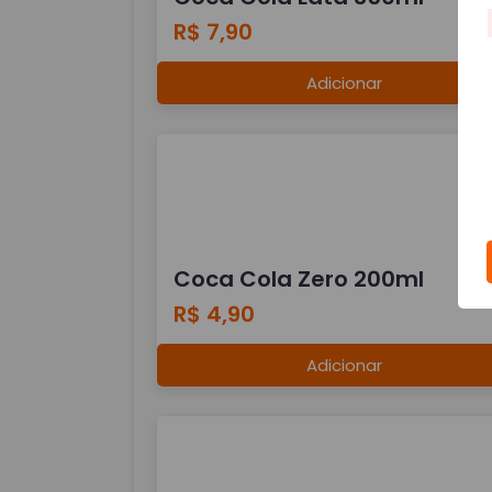
R$ 7,90
Adicionar
Coca Cola Zero 200ml
R$ 4,90
Adicionar