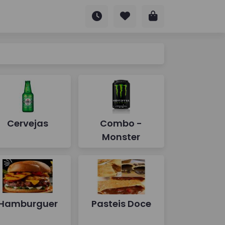
Cervejas
Combo -
Monster
Hamburguer
Pasteis Doce