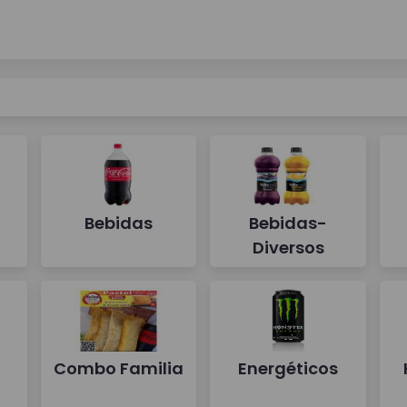
a
Bebidas
Bebidas-
Diversos
Combo Familia
Energéticos