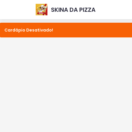
SKINA DA PIZZA
Cardápio Desativado!