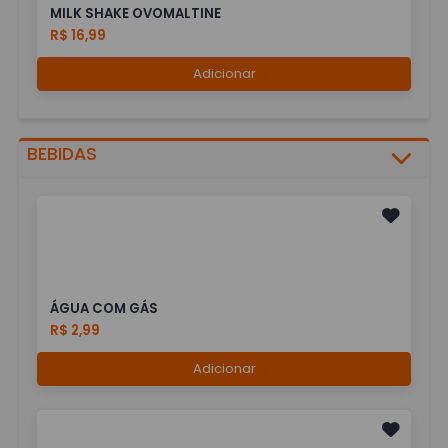
MILK SHAKE OVOMALTINE
R$ 16,99
Adicionar
BEBIDAS
ÁGUA COM GÁS
R$ 2,99
Adicionar