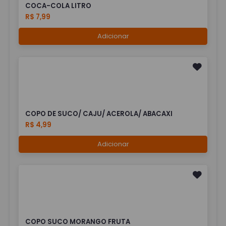
COCA-COLA LITRO
R$ 7,99
Adicionar
COPO DE SUCO/ CAJU/ ACEROLA/ ABACAXI
R$ 4,99
Adicionar
COPO SUCO MORANGO FRUTA