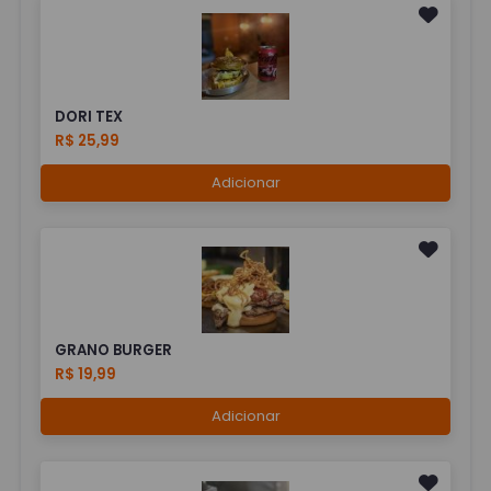
DORI TEX
R$ 25,99
Adicionar
GRANO BURGER
R$ 19,99
Adicionar