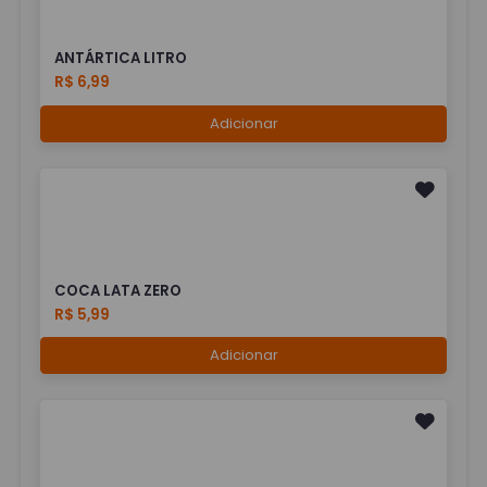
ANTÁRTICA LITRO
R$ 6,99
Adicionar
COCA LATA ZERO
R$ 5,99
Adicionar