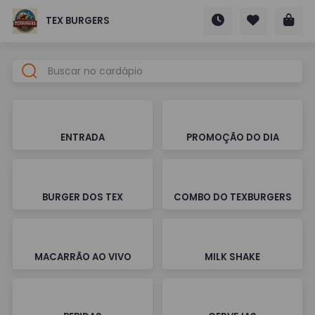
TEX BURGERS
ENTRADA
PROMOÇÃO DO DIA
BURGER DOS TEX
COMBO DO TEXBURGERS
MACARRÃO AO VIVO
MILK SHAKE