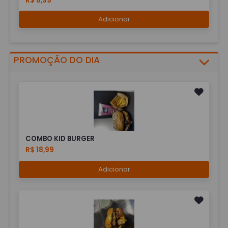
R$ 8,99
Adicionar
PROMOÇÃO DO DIA
COMBO KID BURGER
R$ 18,99
Adicionar