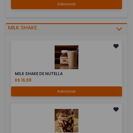
Adicionar
MILK SHAKE
MILK SHAKE DE NUTELLA
R$ 16,99
Adicionar