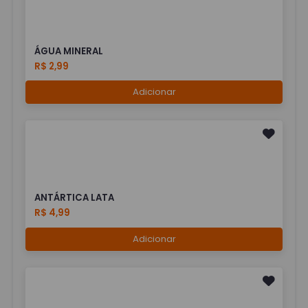
ÁGUA MINERAL
R$ 2,99
Adicionar
ANTÁRTICA LATA
R$ 4,99
Adicionar