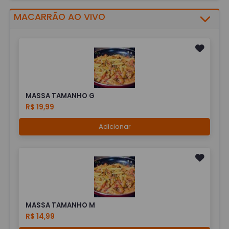
MACARRÃO AO VIVO
MASSA TAMANHO G
R$ 19,99
Adicionar
MASSA TAMANHO M
R$ 14,99