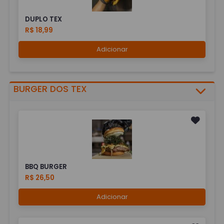
DUPLO TEX
R$ 18,99
Adicionar
BURGER DOS TEX
BBQ BURGER
R$ 26,50
Adicionar