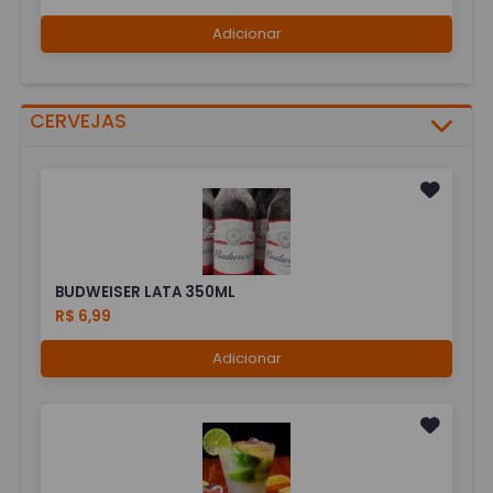
Adicionar
CERVEJAS
BUDWEISER LATA 350ML
R$ 6,99
Adicionar