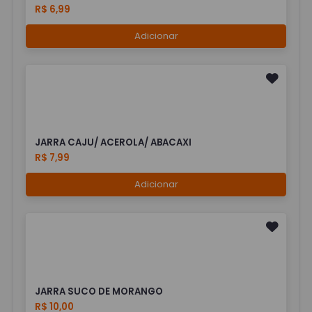
R$ 6,99
Adicionar
JARRA CAJU/ ACEROLA/ ABACAXI
R$ 7,99
Adicionar
JARRA SUCO DE MORANGO
R$ 10,00