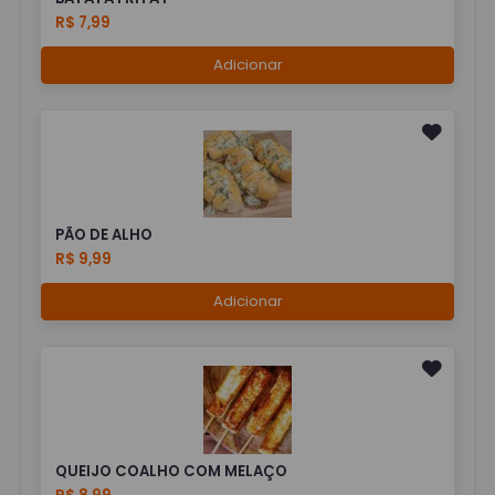
R$ 7,99
Adicionar
PÃO DE ALHO
R$ 9,99
Adicionar
QUEIJO COALHO COM MELAÇO