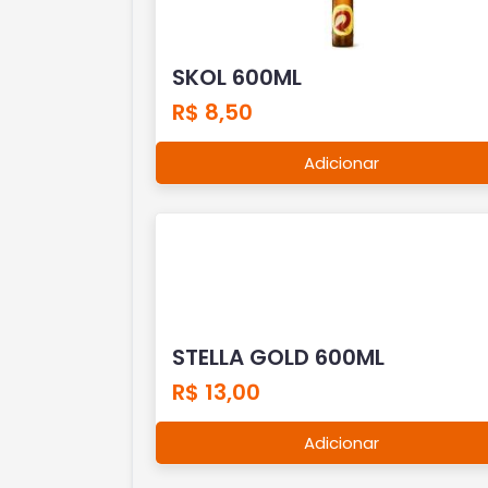
SKOL 600ML
R$ 8,50
Adicionar
STELLA GOLD 600ML
R$ 13,00
Adicionar