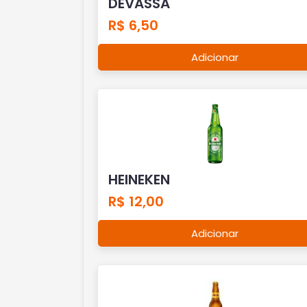
DEVASSA
R$ 6,50
Adicionar
HEINEKEN
R$ 12,00
Adicionar