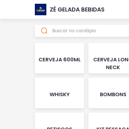
ZÉ GELADA BEBIDAS
CERVEJA 600ML
CERVEJA LO
NECK
WHISKY
BOMBONS