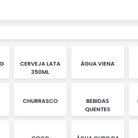
NG
CERVEJA LATA
ÁGUA VIENA
350ML
CHURRASCO
BEBIDAS
QUENTES