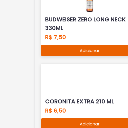
BUDWEISER ZERO LONG NECK
330ML
R$ 7,50
Adicionar
CORONITA EXTRA 210 ML
R$ 6,50
Adicionar