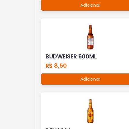
Adicionar
BUDWEISER 600ML
R$ 8,50
Adicionar