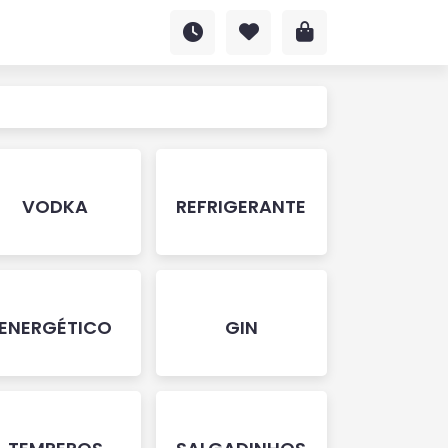
VODKA
REFRIGERANTE
ENERGÉTICO
GIN