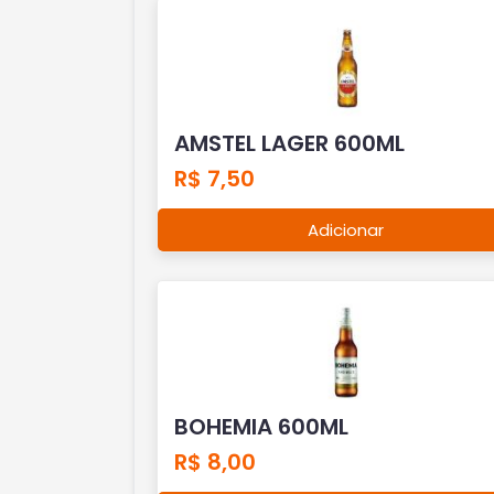
AMSTEL LAGER 600ML
R$ 7,50
Adicionar
BOHEMIA 600ML
R$ 8,00