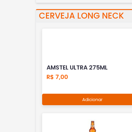
CERVEJA LONG NECK
AMSTEL ULTRA 275ML
R$ 7,00
Adicionar